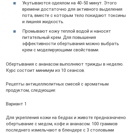
Укутываются одеялом на 40-50 минут. Этого
времени достаточно для активного выделения
пота, вместе с которым тело покидают токсины
и лишняя жидкость.
Промывают кожу теплой водой и наносят
питательный крем. Для повышения
эффективности обертывания можно выбрать
крем с моделирующими свойствами.
Обертывания с ананасом выполняют трижды в неделю.
Курс состоит минимум из 10 сеансов.
Рецепты антицеллюлитных смесей с ароматным
продуктом, следующие:
Вариант 1
Для укрепления кожи на бедрах и животе предназначено
обертывание с медом, кофе и ананасом. 100 граммов
последнего измельчают в блендере с 3 столовыми