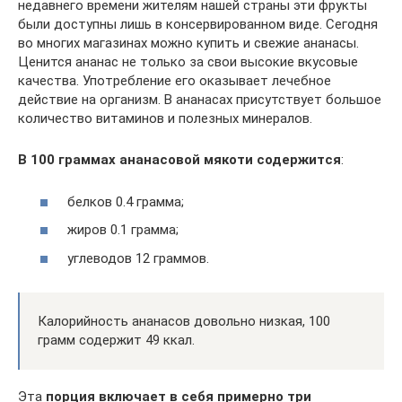
недавнего времени жителям нашей страны эти фрукты
были доступны лишь в консервированном виде. Сегодня
во многих магазинах можно купить и свежие ананасы.
Ценится ананас не только за свои высокие вкусовые
качества. Употребление его оказывает лечебное
действие на организм. В ананасах присутствует большое
количество витаминов и полезных минералов.
В 100 граммах ананасовой мякоти содержится
:
белков 0.4 грамма;
жиров 0.1 грамма;
углеводов 12 граммов.
Калорийность ананасов довольно низкая, 100
грамм содержит 49 ккал.
Эта
порция включает в себя примерно три