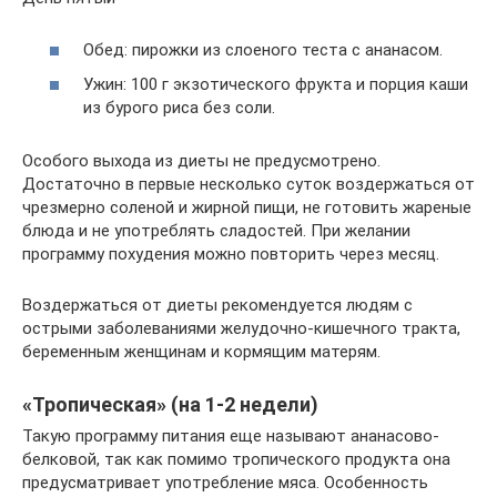
Обед: пирожки из слоеного теста с ананасом.
Ужин: 100 г экзотического фрукта и порция каши
из бурого риса без соли.
Особого выхода из диеты не предусмотрено.
Достаточно в первые несколько суток воздержаться от
чрезмерно соленой и жирной пищи, не готовить жареные
блюда и не употреблять сладостей. При желании
программу похудения можно повторить через месяц.
Воздержаться от диеты рекомендуется людям с
острыми заболеваниями желудочно-кишечного тракта,
беременным женщинам и кормящим матерям.
«Тропическая» (на 1-2 недели)
Такую программу питания еще называют ананасово-
белковой, так как помимо тропического продукта она
предусматривает употребление мяса. Особенность