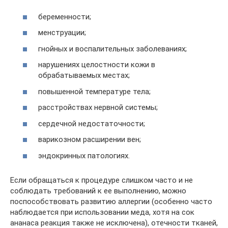
беременности;
менструации;
гнойных и воспалительных заболеваниях;
нарушениях целостности кожи в
обрабатываемых местах;
повышенной температуре тела;
расстройствах нервной системы;
сердечной недостаточности;
варикозном расширении вен;
эндокринных патологиях.
Если обращаться к процедуре слишком часто и не
соблюдать требований к ее выполнению, можно
поспособствовать развитию аллергии (особенно часто
наблюдается при использовании меда, хотя на сок
ананаса реакция также не исключена), отечности тканей,