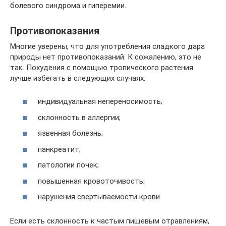
болевого синдрома и гиперемии.
Противопоказания
Многие уверены, что для употребления сладкого дара
природы нет противопоказаний. К сожалению, это не
так. Похудения с помощью тропического растения
лучше избегать в следующих случаях:
индивидуальная непереносимость;
склонность в аллергии;
язвенная болезнь;
панкреатит;
патологии почек;
повышенная кровоточивость;
нарушения свертываемости крови.
Если есть склонность к частым пищевым отравлениям,