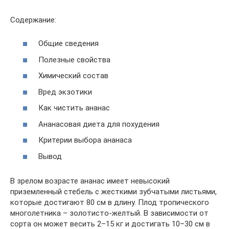
Содержание:
Общие сведения
Полезные свойства
Химический состав
Вред экзотики
Как чистить ананас
Ананасовая диета для похудения
Критерии выбора ананаса
Вывод
В зрелом возрасте ананас имеет невысокий
приземленный стебель с жесткими зубчатыми листьями,
которые достигают 80 см в длину. Плод тропического
многолетника – золотисто-желтый. В зависимости от
сорта он может весить 2–15 кг и достигать 10–30 см в