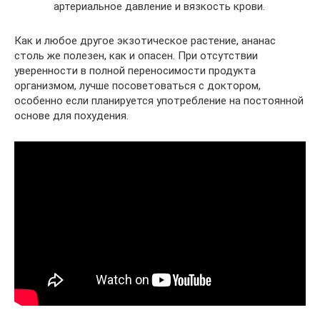
артериальное давление и вязкость крови.
Как и любое другое экзотическое растение, ананас
столь же полезен, как и опасен. При отсутствии
уверенности в полной переносимости продукта
организмом, лучше посоветоваться с доктором,
особенно если планируется употребление на постоянной
основе для похудения.