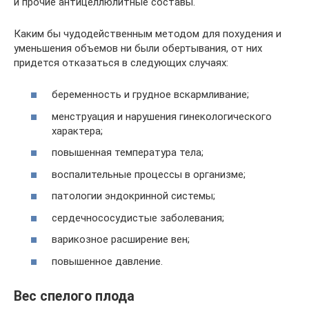
и прочие антицеллюлитные составы.
Каким бы чудодейственным методом для похудения и
уменьшения объемов ни были обертывания, от них
придется отказаться в следующих случаях:
беременность и грудное вскармливание;
менструация и нарушения гинекологического
характера;
повышенная температура тела;
воспалительные процессы в организме;
патологии эндокринной системы;
сердечнососудистые заболевания;
варикозное расширение вен;
повышенное давление.
Вес спелого плода