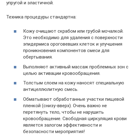
упругой и эластичной.
Техника процедуры стандартна:
Кожу очищают скрабом или грубой мочалкой.
Это необходимо для удаления с поверхности
эпидермиса ороговевших клеток и улучшения
проникновения компонентов смеси для
обертывания.
Выполняют активный массаж проблемных зон с
целью активации кровообращения.
Толстым слоем на кожу наносят специальную
антицеллюлитную смесь.
Обматывают обработанные участки пищевой
пленкой (снизу-вверх). Очень важно не
перетянуть тело, чтобы не нарушить
кровообращение. Свободная циркуляция крови
является залогом эффективности и
безопасности мероприятия!