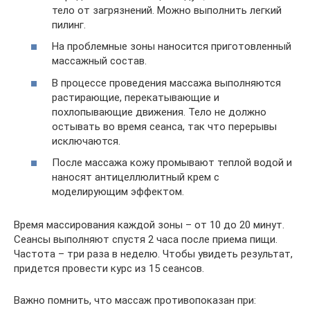
тело от загрязнений. Можно выполнить легкий
пилинг.
На проблемные зоны наносится приготовленный
массажный состав.
В процессе проведения массажа выполняются
растирающие, перекатывающие и
похлопывающие движения. Тело не должно
остывать во время сеанса, так что перерывы
исключаются.
После массажа кожу промывают теплой водой и
наносят антицеллюлитный крем с
моделирующим эффектом.
Время массирования каждой зоны – от 10 до 20 минут.
Сеансы выполняют спустя 2 часа после приема пищи.
Частота – три раза в неделю. Чтобы увидеть результат,
придется провести курс из 15 сеансов.
Важно помнить, что массаж противопоказан при: