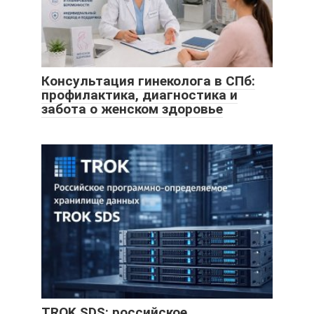
Консультация гинеколога в СПб:
профилактика, диагностика и
забота о женском здоровье
TROK SDS: российское