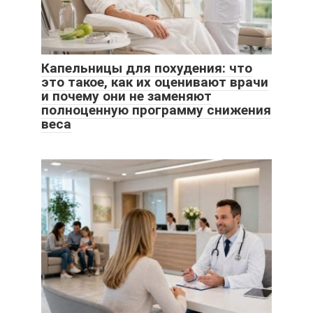
Капельницы для похудения: что
это такое, как их оценивают врачи
и почему они не заменяют
полноценную программу снижения
веса