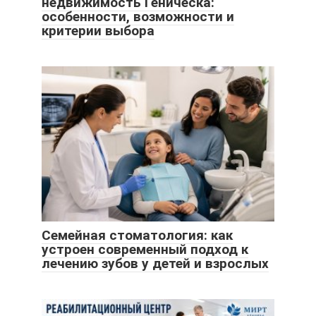
недвижимость Геническа:
особенности, возможности и
критерии выбора
Семейная стоматология: как
устроен современный подход к
лечению зубов у детей и взрослых