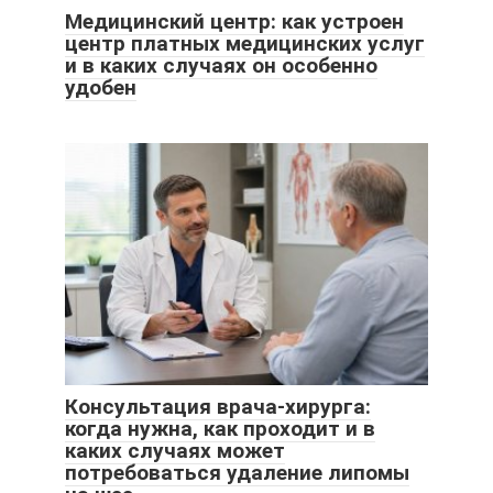
Медицинский центр: как устроен
центр платных медицинских услуг
и в каких случаях он особенно
удобен
Консультация врача-хирурга:
когда нужна, как проходит и в
каких случаях может
потребоваться удаление липомы