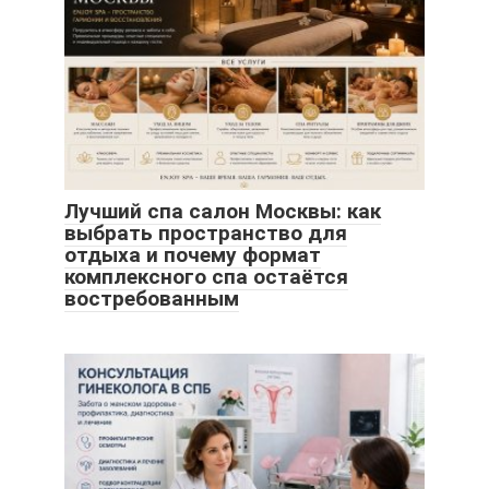
Лучший спа салон Москвы: как
выбрать пространство для
отдыха и почему формат
комплексного спа остаётся
востребованным