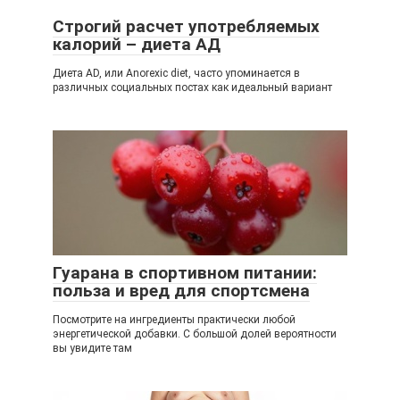
Строгий расчет употребляемых
калорий – диета АД
Диета AD, или Anorexic diet, часто упоминается в
различных социальных постах как идеальный вариант
Гуарана в спортивном питании:
польза и вред для спортсмена
Посмотрите на ингредиенты практически любой
энергетической добавки. С большой долей вероятности
вы увидите там