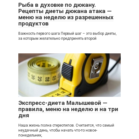
Рыба в духовке по дюкану.
Рецепты диеты дюкана атака —
меню на неделю из разрешенных
продуктов
Важность первого шага Первый шаг – это выбор диеты,
за которым желательно предпринять второй
Экспресс-диета Малышевой —
правила, меню на неделю и на три
дня
Наша жизнь полна стереотипов. Считается, что самый
неудачный день, чтобы начать что-то новое-
понедельник,