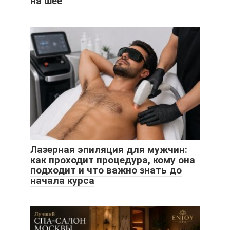
на шее
Лазерная эпиляция для мужчин:
как проходит процедура, кому она
подходит и что важно знать до
начала курса