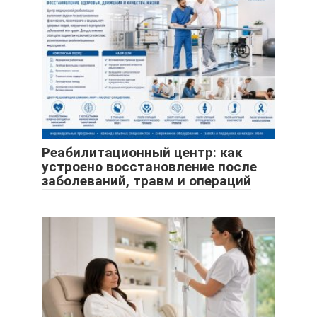
Реабилитационный центр: как
устроено восстановление после
заболеваний, травм и операций