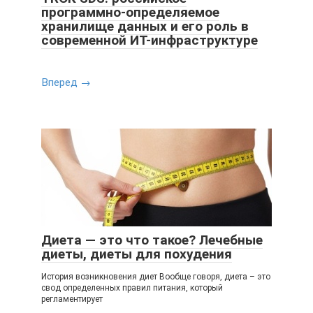
программно-определяемое
хранилище данных и его роль в
современной ИТ-инфраструктуре
Вперед →
Диета — это что такое? Лечебные
диеты, диеты для похудения
История возникновения диет Вообще говоря, диета – это
свод определенных правил питания, который
регламентирует