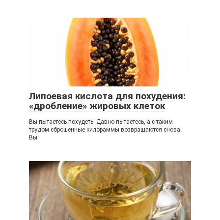
Липоевая кислота для похудения:
«дробление» жировых клеток
Вы пытаетесь похудеть. Давно пытаетесь, а с таким
трудом сброшенные килораммы возвращаются снова.
Вы