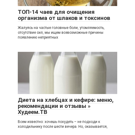
ТОП-14 чаев для очищения
организма от шлаков и токсинов
Жалуясь на частые головные боли, утомляемость,
отсутствие сил, мы ищем всевозможные причины
появлению неприятных
Диета на хлебцах и кефире: меню,
рекомендации и отзывы »
Худеем.ТВ
Всем известно: хочешь похудеть – не подходи к
холодильнику после шести вечера. Но, оказывается,