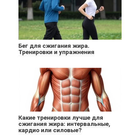
Бег для сжигания жира.
Тренировки и упражнения
Какие тренировки лучше для
сжигания жира: интервальные,
кардио или силовые?