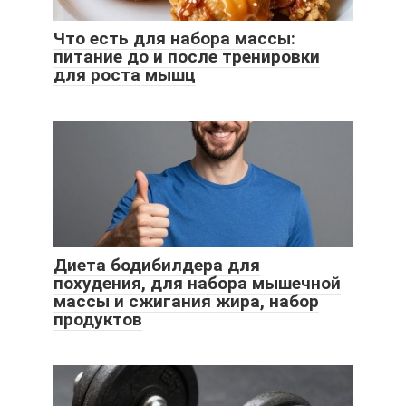
Что есть для набора массы:
питание до и после тренировки
для роста мышц
Диета бодибилдера для
похудения, для набора мышечной
массы и сжигания жира, набор
продуктов