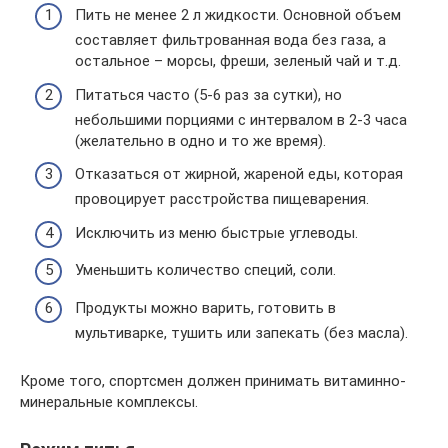
Пить не менее 2 л жидкости. Основной объем
составляет фильтрованная вода без газа, а
остальное – морсы, фреши, зеленый чай и т.д.
Питаться часто (5-6 раз за сутки), но
небольшими порциями с интервалом в 2-3 часа
(желательно в одно и то же время).
Отказаться от жирной, жареной еды, которая
провоцирует расстройства пищеварения.
Исключить из меню быстрые углеводы.
Уменьшить количество специй, соли.
Продукты можно варить, готовить в
мультиварке, тушить или запекать (без масла).
Кроме того, спортсмен должен принимать витаминно-
минеральные комплексы.