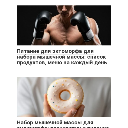
Питание для эктоморфа для
набора мышечной массы: список
продуктов, меню на каждый день
Набор мышечной массы для