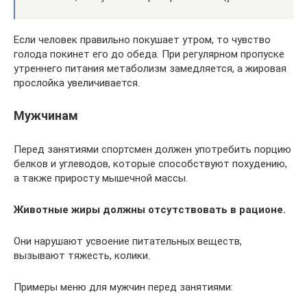
Если человек правильно покушает утром, то чувство
голода покинет его до обеда. При регулярном пропуске
утреннего питания метаболизм замедляется, а жировая
прослойка увеличивается.
Мужчинам
Перед занятиями спортсмен должен употребить порцию
белков и углеводов, которые способствуют похудению,
а также приросту мышечной массы.
Животные жиры должны отсутствовать в рационе.
Они нарушают усвоение питательных веществ,
вызывают тяжесть, колики.
Примеры меню для мужчин перед занятиями: