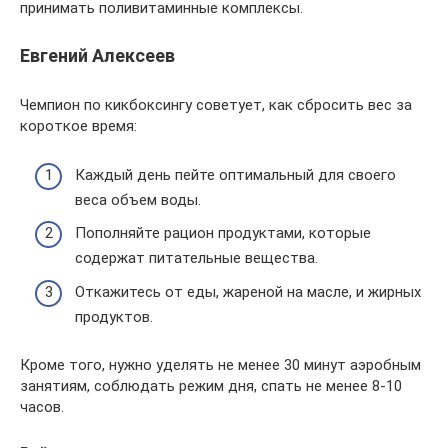
принимать поливитаминные комплексы.
Евгений Алексеев
Чемпион по кикбоксингу советует, как сбросить вес за
короткое время:
Каждый день пейте оптимальный для своего
веса объем воды.
Пополняйте рацион продуктами, которые
содержат питательные вещества.
Откажитесь от еды, жареной на масле, и жирных
продуктов.
Кроме того, нужно уделять не менее 30 минут аэробным
занятиям, соблюдать режим дня, спать не менее 8-10
часов.