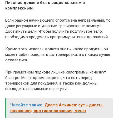
Питание должно быть рациональным и
комплексным.
Если рацион начинающего спортсмена неправильный, то
даже регулярные и упорные тренировки не помогут
достигнуть цели. Чтобы получить подтянутое тело,
необходимо продумать программу питания до занятий.
Кроме того, человек должен знать, какие продукты он
может себе позволить до тренировки, а от каких лучше
отказаться.
При грамотном подходе лишние килограммы исчезнут
быстро. Мы откроем секреты, что есть перед
тренировкой для похудения, а также как должны
выглядеть правильные перекусы.
Читайте также:
Диета Аткинса: суть диеты,
показания, противопоказания, меню