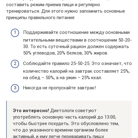
составить режим приема пищи и регулярно
тренироваться. Для этого нужно запомнить основные
принципы правильного питания:
Поддерживайте соотношение между основными
питательными веществами в соотношении 50-20-
30. То есть суточный рацион должен содержать
50% углеводов, 20% белков, 30% жиров.
Соблюдайте правило 25-50-25. Это означает, что
количество калорий на завтрак составляет 25%,
на обед – 50%, а на ужин – 25% ккал.
Никогда не пропускайте завтрак!
Это интересно!
Диетологи советуют
употреблять основную часть калорий до 13:00,
чтобы быстрее похудеть. Это обусловлено тем,
что до указанного времени организм более
активный, и ему легче переваривать пищу.