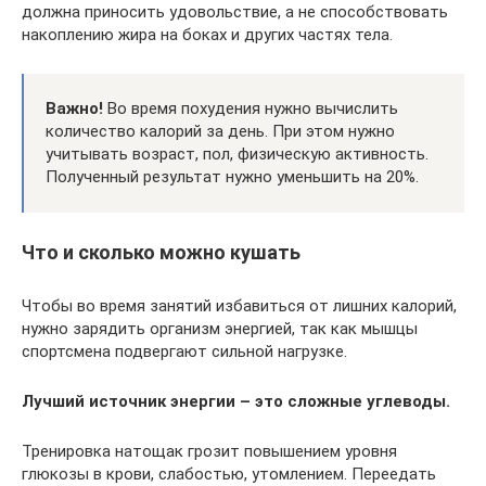
должна приносить удовольствие, а не способствовать
накоплению жира на боках и других частях тела.
Важно!
Во время похудения нужно вычислить
количество калорий за день. При этом нужно
учитывать возраст, пол, физическую активность.
Полученный результат нужно уменьшить на 20%.
Что и сколько можно кушать
Чтобы во время занятий избавиться от лишних калорий,
нужно зарядить организм энергией, так как мышцы
спортсмена подвергают сильной нагрузке.
Лучший источник энергии – это сложные углеводы.
Тренировка натощак грозит повышением уровня
глюкозы в крови, слабостью, утомлением. Переедать