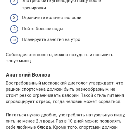
Употребляйте углеводную пищу после
тренировки.
Ограничьте количество соли.
Пейте больше воды.
Планируйте занятия на утро.
Соблюдая эти советы, можно похудеть и повысить
тонус мышц.
Анатолий Волков
Востребованный московский диетолог утверждает, что
рацион спортсмена должен быть разнообразным, не
стоит резко ограничивать калории. Такой стиль питания
спровоцирует стресс, тогда человек может сорваться.
Питаться нужно дробно, употреблять натуральную пищу,
пить не менее 2 л воды. Раз в 10 дней можно позволять
себе любимые блюда. Кроме того, спортсмен должен