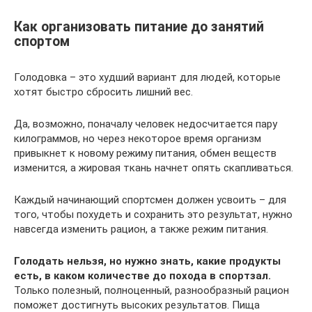
Как организовать питание до занятий
спортом
Голодовка – это худший вариант для людей, которые
хотят быстро сбросить лишний вес.
Да, возможно, поначалу человек недосчитается пару
килограммов, но через некоторое время организм
привыкнет к новому режиму питания, обмен веществ
изменится, а жировая ткань начнет опять скапливаться.
Каждый начинающий спортсмен должен усвоить – для
того, чтобы похудеть и сохранить это результат, нужно
навсегда изменить рацион, а также режим питания.
Голодать нельзя, но нужно знать, какие продукты
есть, в каком количестве до похода в спортзал.
Только полезный, полноценный, разнообразный рацион
поможет достигнуть высоких результатов. Пища