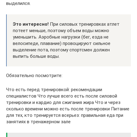
выделился.
Это интересно!
При силовых тренировках атлет
потеет меньше, поэтому объем воды можно
уменьшить. Аэробные нагрузки (бег, езда не
велосипеде, плавание) провоцируют сильное
выделение пота, поэтому спортсмен должен
выпить больше воды.
Обязательно посмотрите:
Что есть перед тренировкой: рекомендации
специалистов Что лучше всего есть после силовой
тренировки и кардио для сжигания жира Что и через
сколько времени можно есть после тренировки Питание
для тех, кто тренируется всерьез: правильная еда при
занятиях в тренажерном зале