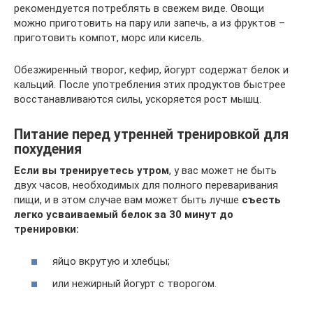
рекомендуется потреблять в свежем виде. Овощи
можно приготовить на пару или запечь, а из фруктов –
приготовить компот, морс или кисель.
Обезжиренный творог, кефир, йогурт содержат белок и
кальций. После употребления этих продуктов быстрее
восстанавливаются силы, ускоряется рост мышц.
Питание перед утренней тренировкой для
похудения
Если вы тренируетесь утром
, у вас может не быть
двух часов, необходимых для полного переваривания
пищи, и в этом случае вам может быть лучше
съесть
легко усваиваемый белок за 30 минут до
тренировки:
яйцо вкрутую и хлебцы;
или нежирный йогурт с творогом.