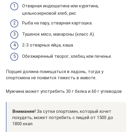
Отварная индюшатина или курятина,
цельнозерновой хлеб, рис.
Рыба на пару, отварная картошка.
Тушеное мясо, макароны (класс А).
2-3 отварных яйца, каша.
Обезжиренный творог, хлебец или печенье.
Порция должна помещаться в ладонь, тогда у
спортсмена не появится тяжесть в животе.
Мужчина может употребить 30 г белка и 60 г углеводов.
Внимание!
За сутки спортсмен, который хочет
похудеть, может потребить с пищей от 1500 до
1800 ккал.