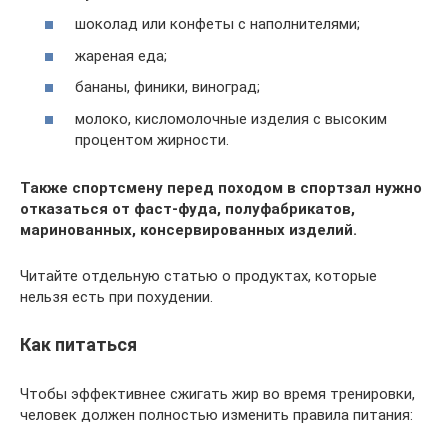
шоколад или конфеты с наполнителями;
жареная еда;
бананы, финики, виноград;
молоко, кисломолочные изделия с высоким
процентом жирности.
Также спортсмену перед походом в спортзал нужно
отказаться от фаст-фуда, полуфабрикатов,
маринованных, консервированных изделий.
Читайте отдельную статью о продуктах, которые
нельзя есть при похудении.
Как питаться
Чтобы эффективнее сжигать жир во время тренировки,
человек должен полностью изменить правила питания: