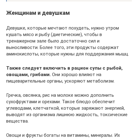
Женщинам и девушкам
Девушке, которые мечтают похудеть, нужно утром
кушать мясо и рыбу (диетические), чтобы в
тренажерном зале было достаточно сил и
выносливости. Более того, эти продукты содержат
аминокислоты, которые нужны для поддержания мышц.
Также следует включить в рацион супы с рыбой,
овощами, грибами.
Они хорошо влияют на
пищеварительные органы, ускоряют метаболизм.
Гречка, овсянка, рис на молоке можно дополнить
сухофруктами и орехами. Такое блюдо обеспечит
углеводами, клетчаткой, которые заряжают энергией,
выводят из организма лишнюю жидкость, токсические
вещества.
Овощи и фрукты богаты на витамины, минералы. Их