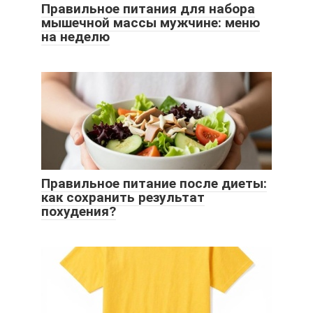
Правильное питания для набора
мышечной массы мужчине: меню
на неделю
Правильное питание после диеты:
как сохранить результат
похудения?