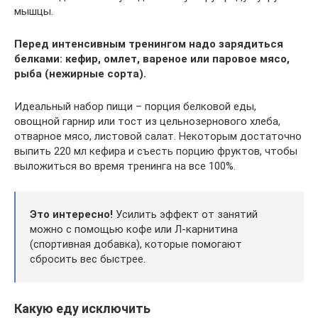
мышцы.
Перед интенсивным тренингом надо зарядиться
белками: кефир, омлет, вареное или паровое мясо,
рыба (нежирные сорта).
Идеальный набор пищи – порция белковой еды,
овощной гарнир или тост из цельнозернового хлеба,
отварное мясо, листовой салат. Некоторым достаточно
выпить 220 мл кефира и съесть порцию фруктов, чтобы
выложиться во время тренинга на все 100%.
Это интересно!
Усилить эффект от занятий
можно с помощью кофе или Л-карнитина
(спортивная добавка), которые помогают
сбросить вес быстрее.
Какую еду исключить