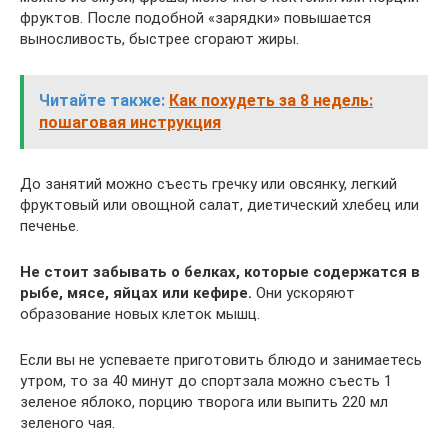
фруктов. После подобной «зарядки» повышается
выносливость, быстрее сгорают жиры.
Читайте также:
Как похудеть за 8 недель:
пошаговая инструкция
До занятий можно съесть гречку или овсянку, легкий
фруктовый или овощной салат, диетический хлебец или
печенье.
Не стоит забывать о белках, которые содержатся в
рыбе, мясе, яйцах или кефире.
Они ускоряют
образование новых клеток мышц.
Если вы не успеваете приготовить блюдо и занимаетесь
утром, то за 40 минут до спортзала можно съесть 1
зеленое яблоко, порцию творога или выпить 220 мл
зеленого чая.