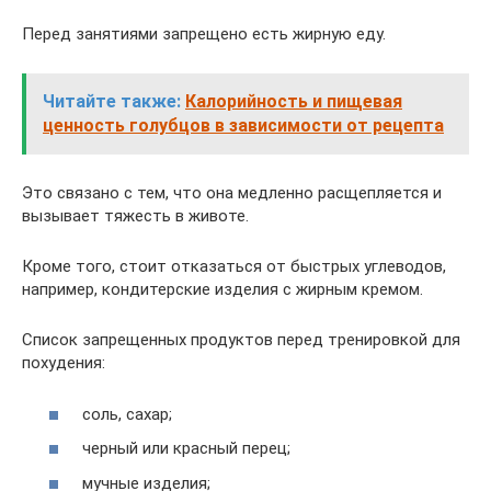
Перед занятиями запрещено есть жирную еду.
Читайте также:
Калорийность и пищевая
ценность голубцов в зависимости от рецепта
Это связано с тем, что она медленно расщепляется и
вызывает тяжесть в животе.
Кроме того, стоит отказаться от быстрых углеводов,
например, кондитерские изделия с жирным кремом.
Список запрещенных продуктов перед тренировкой для
похудения:
соль, сахар;
черный или красный перец;
мучные изделия;