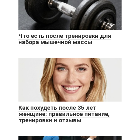
Что есть после тренировки для
набора мышечной массы
Как похудеть после 35 лет
женщине: правильное питание,
тренировки и отзывы