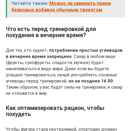
Читайте также:
Можно ли заменить прием
белковых добавок обычным творогом
Что есть перед тренировкой для
похудения в вечернее время?
Для тех, кто худеет,
потребление простых углеводов
в вечернее время запрещено
. Сахар в любом виде
(фрукты, сухофрукты, сладости, мучное) будет
накапливаться в виде жира. Даже если вы будете
усердно тренироваться, лучше употреблять сложные
углеводы перед тренировкой,
но не позднее 16.00
.
Таким образом, у вас будут силы на тренировки, и сахар
не отложится в жир.
Как оптимизировать рацион, чтобы
похудеть
Чтобы фигура стала неотразимой, спортсмен должен