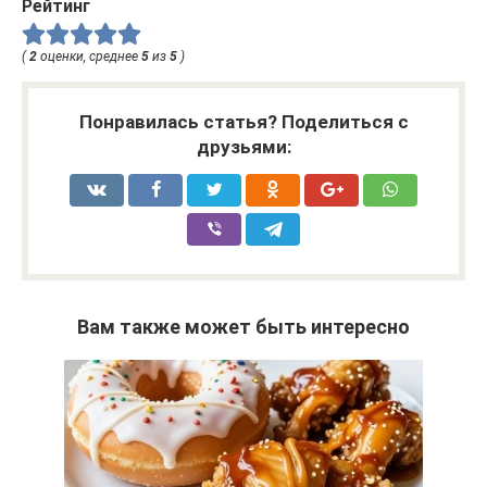
Рейтинг
(
2
оценки, среднее
5
из
5
)
Понравилась статья? Поделиться с
друзьями:
Вам также может быть интересно