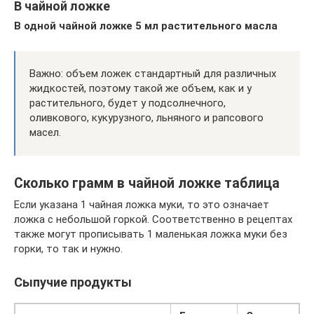
В чайной ложке
В одной чайной ложке 5 мл растительного масла
Важно: объем ложек стандартный для различных
жидкостей, поэтому такой же объем, как и у
растительного, будет у подсолнечного,
оливкового, кукурузного, льняного и рапсового
масел.
Сколько грамм в чайной ложке таблица
Если указана 1 чайная ложка муки, то это означает
ложка с небольшой горкой. Соответственно в рецептах
также могут прописывать 1 маленькая ложка муки без
горки, то так и нужно.
Сыпучие продукты