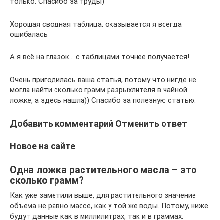
только. Спасибо за труды)
Хорошая сводная таблица, оказывается я всегда
ошибалась
А я всё на глазок… с таблицами точнее получается!
Очень пригодилась ваша статья, потому что нигде не
могла найти сколько грамм разрыхлителя в чайной
ложке, а здесь нашла)) Спасибо за полезную статью.
Добавить комментарий Отменить ответ
Новое на сайте
Одна ложка растительного масла – это
сколько грамм?
Как уже заметили выше, для растительного значение
объема не равно массе, как у той же воды. Потому, ниже
будут данные как в миллилитрах, так и в граммах.