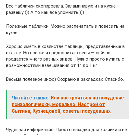
Все таблички скопировала. Заламинирую и на кухне
развешу ))) А то как все упомнить )))
Полезные таблички. Можно распечатать и повесить на
кухне.
Хорошо иметь в хозяйстве таблицы, представленные в
статье. Но все же я предпочитаю весы — сейчас
продается много разных видов. Нужно просто купить с
возможностями взвешивания от 1г до 1 кг.
Весьма полезное инфо) Сохраню в закладках. Спасибо.
Читайте также:
Как настроиться на похудение
психологически, морально. Настрой от
Сытина, Кузнецовой, советы похудевших
Чудесная информация. Просто находка для хозяйки и не