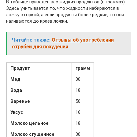
В таблице приведен вес жидких продуктов (в граммах).
Здесь учитывается то, что жидкости набираются в
ложку с горкой, а если продукты более редкие, то они
наливаются до краев ложки.
Читайте также:
Отзывы об употреблении
отрубей для похудения
Продукт
грамм
Мед
30
Вода
18
Варенье
50
Уксус
16
Молоко цельное
18
Молоко сгущенное
30