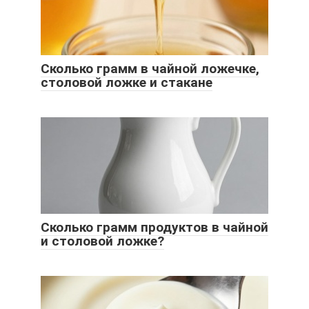
Сколько грамм в чайной ложечке,
столовой ложке и стакане
Сколько грамм продуктов в чайной
и столовой ложке?