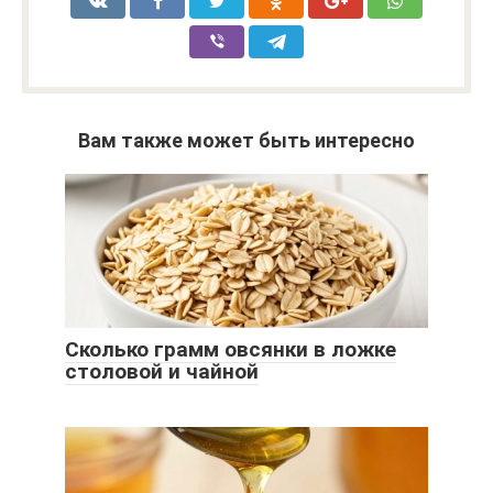
Вам также может быть интересно
Сколько грамм овсянки в ложке
столовой и чайной