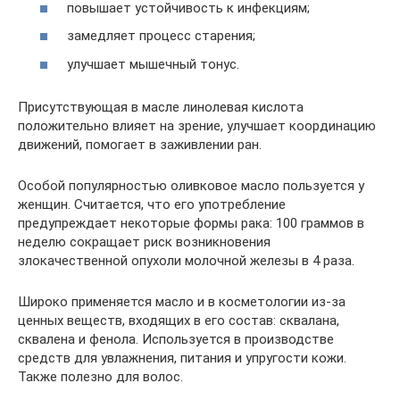
повышает устойчивость к инфекциям;
замедляет процесс старения;
улучшает мышечный тонус.
Присутствующая в масле линолевая кислота
положительно влияет на зрение, улучшает координацию
движений, помогает в заживлении ран.
Особой популярностью оливковое масло пользуется у
женщин. Считается, что его употребление
предупреждает некоторые формы рака: 100 граммов в
неделю сокращает риск возникновения
злокачественной опухоли молочной железы в 4 раза.
Широко применяется масло и в косметологии из-за
ценных веществ, входящих в его состав: сквалана,
сквалена и фенола. Используется в производстве
средств для увлажнения, питания и упругости кожи.
Также полезно для волос.