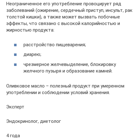
Неограниченное его употребление провоцирует ряд
заболеваний (ожирение, сердечный приступ, инсульт, рак
толстой кишки), а также может вызвать побочные
эффекты, что связано с высокой калорийностью и
жирностью продукта:
расстройство пищеварения;
диарею;
чрезмерное желчевыделение, блокировку
желчного пузыря и образование камней.
Оливковое масло – полезный продукт при умеренном
употреблении и соблюдении условий хранения.
Эксперт
Эндокринолог, диетолог
4 года