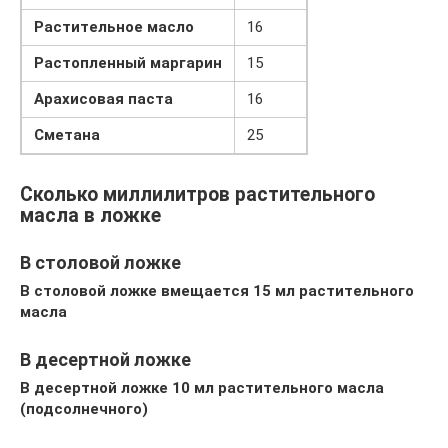
Растительное масло
16
Растопленный маргарин
15
Арахисовая паста
16
Сметана
25
Сколько миллилитров растительного
масла в ложке
В столовой ложке
В столовой ложке вмещается 15 мл растительного
масла
В десертной ложке
В десертной ложке 10 мл растительного масла
(подсолнечного)