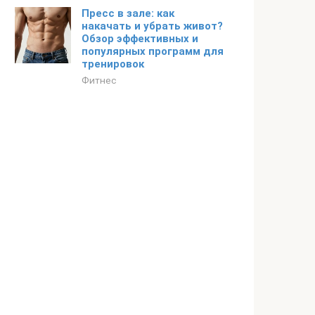
Пресс в зале: как
накачать и убрать живот?
Обзор эффективных и
популярных программ для
тренировок
Фитнес