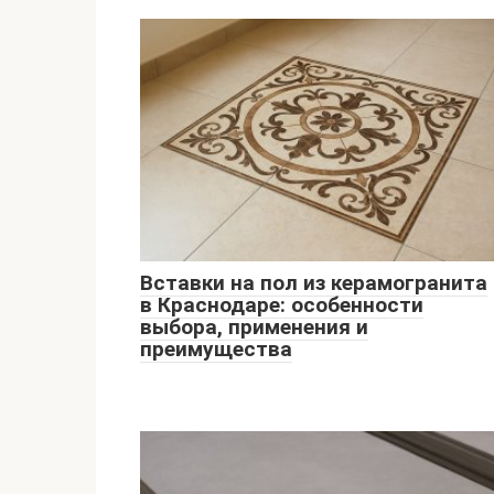
Вставки на пол из керамогранита
в Краснодаре: особенности
выбора, применения и
преимущества