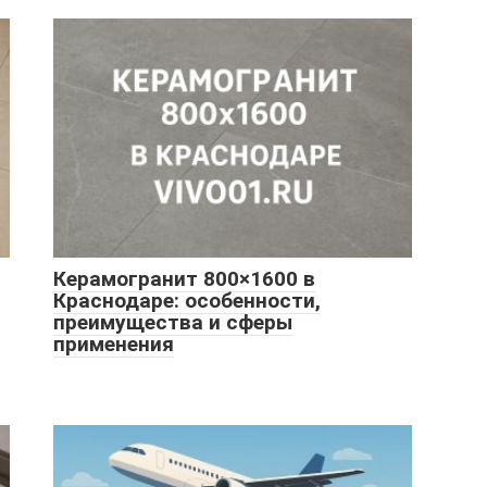
Керамогранит 800×1600 в
Краснодаре: особенности,
преимущества и сферы
применения