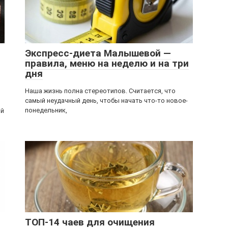
Экспресс-диета Малышевой —
правила, меню на неделю и на три
дня
Наша жизнь полна стереотипов. Считается, что
самый неудачный день, чтобы начать что-то новое-
понедельник,
ой
ТОП-14 чаев для очищения