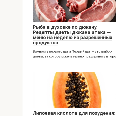
Рыба в духовке по дюкану.
Рецепты диеты дюкана атака —
меню на неделю из разрешенных
продуктов
Важность первого шага Первый шаг – это выбор
диеты, за которым желательно предпринять втор
Липоевая кислота для похудения: