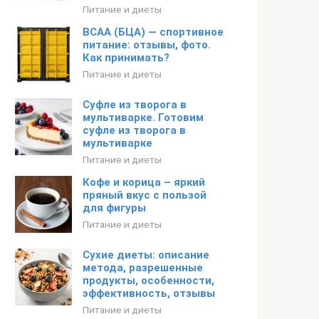
Питание и диеты
BCAA (БЦА) — спортивное
питание: отзывы, фото.
Как принимать?
Питание и диеты
Суфле из творога в
мультиварке. Готовим
суфле из творога в
мультиварке
Питание и диеты
Кофе и корица – яркий
пряный вкус с пользой
для фигуры
Питание и диеты
Сухие диеты: описание
метода, разрешенные
продукты, особенности,
эффективность, отзывы
Питание и диеты