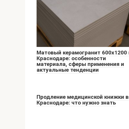
Матовый керамогранит 600х1200 
Краснодаре: особенности
материала, сферы применения и
актуальные тенденции
Продление медицинской книжки в
Краснодаре: что нужно знать