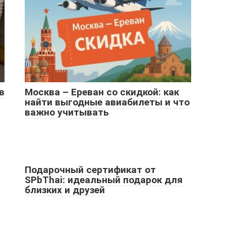
в
Москва – Ереван со скидкой: как
найти выгодные авиабилеты и что
важно учитывать
Подарочный сертификат от
SPbThai: идеальный подарок для
близких и друзей