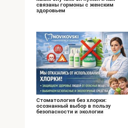
связаны гормоны с женским
здоровьем
Стоматология без хлорки:
осознанный выбор в пользу
безопасности и экологии