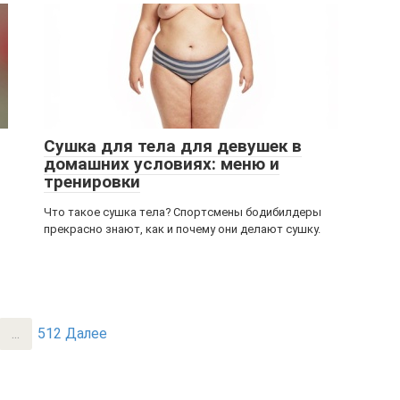
Сушка для тела для девушек в
домашних условиях: меню и
тренировки
Что такое сушка тела? Спортсмены бодибилдеры
прекрасно знают, как и почему они делают сушку.
...
512
Далее