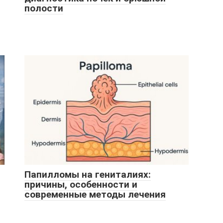
полости
Папилломы на гениталиях:
причины, особенности и
современные методы лечения