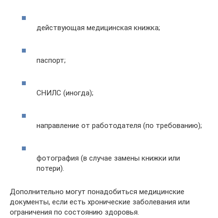
действующая медицинская книжка;
паспорт;
СНИЛС (иногда);
направление от работодателя (по требованию);
фотография (в случае замены книжки или
потери).
Дополнительно могут понадобиться медицинские
документы, если есть хронические заболевания или
ограничения по состоянию здоровья.