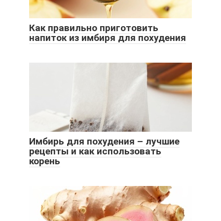
Как правильно приготовить
напиток из имбиря для похудения
Имбирь для похудения – лучшие
рецепты и как использовать
корень