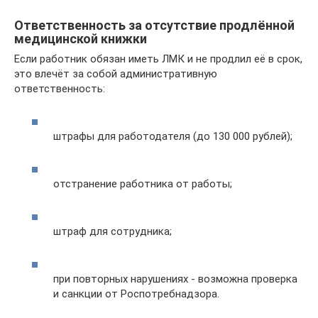
Ответственность за отсутствие продлённой
медицинской книжки
Если работник обязан иметь ЛМК и не продлил её в срок,
это влечёт за собой административную
ответственность:
штрафы для работодателя (до 130 000 рублей);
отстранение работника от работы;
штраф для сотрудника;
при повторных нарушениях - возможна проверка
и санкции от Роспотребнадзора.