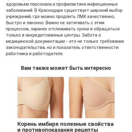
здоровьем персонала и профилактики инфекционных
заболеваний. В Краснодаре существует широкий выбор
учреждений, где можно продлить ЛМК качественно,
быстро и законно. Важно не затягивать с этим
процессом, заранее отслеживать сроки и обращаться
только в аккредитованные центры. Забота о
медицинской документации - это не только требование
законодательства, но и показатель ответственности
работника и работодателя.
Вам также может быть интересно
Корень имбиря полезные свойства
и противопоказания рецепты