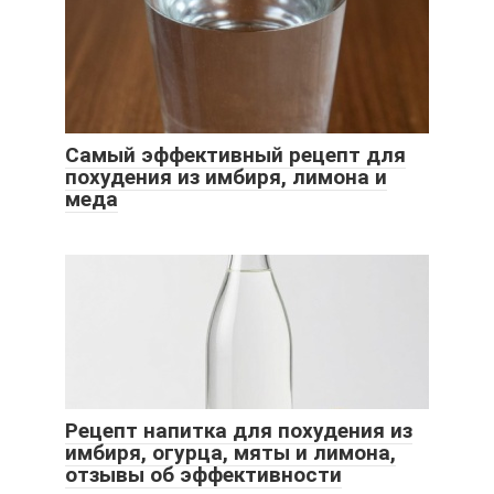
Самый эффективный рецепт для
похудения из имбиря, лимона и
меда
Рецепт напитка для похудения из
имбиря, огурца, мяты и лимона,
отзывы об эффективности