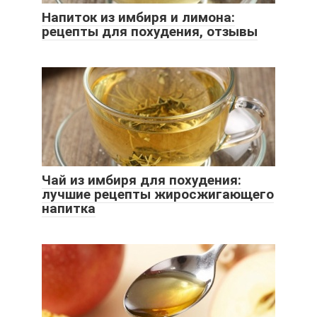
Напиток из имбиря и лимона:
рецепты для похудения, отзывы
Чай из имбиря для похудения:
лучшие рецепты жиросжигающего
напитка