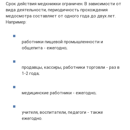
Срок действия медкнижки ограничен. В зависимости от
вида деятельности, периодичность прохождения
медосмотра составляет от одного года до двух лет.
Например:
работники пищевой промышленности и
общепита - ежегодно;
продавцы, кассиры, работники торговли - раз в
1-2 года;
медицинские работники - ежегодно;
учителя, воспитатели, педагоги - также
ежегодно.