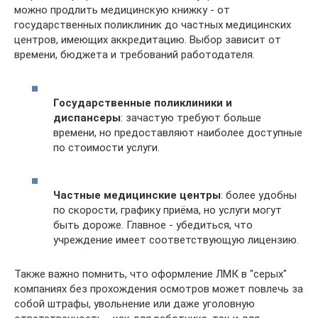
можно продлить медицинскую книжку - от
государственных поликлиник до частных медицинских
центров, имеющих аккредитацию. Выбор зависит от
времени, бюджета и требований работодателя.
Государственные поликлиники и
диспансеры
: зачастую требуют больше
времени, но предоставляют наиболее доступные
по стоимости услуги.
Частные медицинские центры
: более удобны
по скорости, графику приёма, но услуги могут
быть дороже. Главное - убедиться, что
учреждение имеет соответствующую лицензию.
Также важно помнить, что оформление ЛМК в "серых"
компаниях без прохождения осмотров может повлечь за
собой штрафы, увольнение или даже уголовную