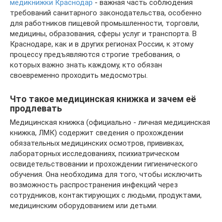
медикнижки Краснодар
- важная часть соблюдения
требований санитарного законодательства, особенно
для работников пищевой промышленности, торговли,
медицины, образования, сферы услуг и транспорта. В
Краснодаре, как и в других регионах России, к этому
процессу предъявляются строгие требования, о
которых важно знать каждому, кто обязан
своевременно проходить медосмотры.
Что такое медицинская книжка и зачем её
продлевать
Медицинская книжка (официально - личная медицинская
книжка, ЛМК) содержит сведения о прохождении
обязательных медицинских осмотров, прививках,
лабораторных исследованиях, психиатрическом
освидетельствовании и прохождении гигиенического
обучения. Она необходима для того, чтобы исключить
возможность распространения инфекций через
сотрудников, контактирующих с людьми, продуктами,
медицинским оборудованием или детьми.