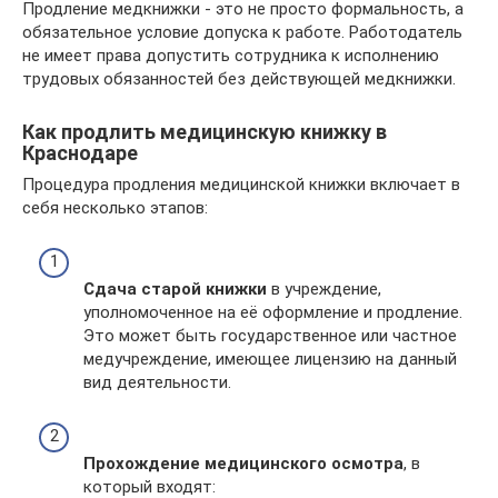
Продление медкнижки - это не просто формальность, а
обязательное условие допуска к работе. Работодатель
не имеет права допустить сотрудника к исполнению
трудовых обязанностей без действующей медкнижки.
Как продлить медицинскую книжку в
Краснодаре
Процедура продления медицинской книжки включает в
себя несколько этапов:
Сдача старой книжки
в учреждение,
уполномоченное на её оформление и продление.
Это может быть государственное или частное
медучреждение, имеющее лицензию на данный
вид деятельности.
Прохождение медицинского осмотра
, в
который входят: