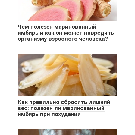
Чем полезен маринованный
имбирь и как он может навредить
организму взрослого человека?
Как правильно сбросить лишний
вес: полезен ли маринованный
имбирь при похудении