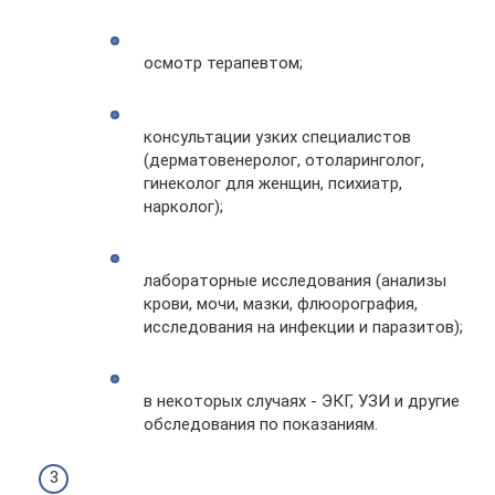
осмотр терапевтом;
консультации узких специалистов
(дерматовенеролог, отоларинголог,
гинеколог для женщин, психиатр,
нарколог);
лабораторные исследования (анализы
крови, мочи, мазки, флюорография,
исследования на инфекции и паразитов);
в некоторых случаях - ЭКГ, УЗИ и другие
обследования по показаниям.