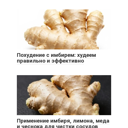
Похудение с имбирем: худеем
правильно и эффективно
Применение имбиря, лимона, меда
и чеснока для чистки сосудов