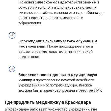
Психиатрическое освидетельствование
и
осмотр у нарколога в диспансерах по месту
жительства - обязательные этапы, особенно для
работников транспорта, медицины и
образования.
Прохождение гигиенического обучения и
тестирования
. После прохождения курса
выдается свидетельство о гигиенической
подготовке.
Занесение новых данных в медицинскую
книжку
и проставление печатей лечебного
учреждения и Роспотребнадзора. Книжка
должна быть зарегистрирована в реестре ЛМК.
Где продлить медкнижку в Краснодаре
В Краснодаре работает множество учреждений, где