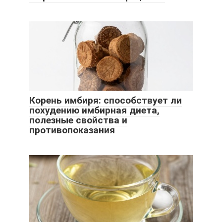
Корень имбиря: способствует ли
похудению имбирная диета,
полезные свойства и
противопоказания