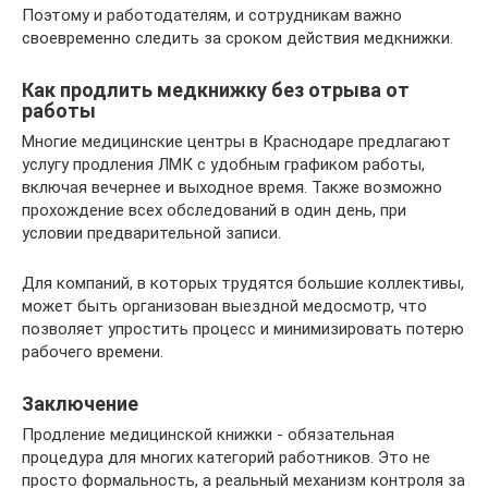
Поэтому и работодателям, и сотрудникам важно
своевременно следить за сроком действия медкнижки.
Как продлить медкнижку без отрыва от
работы
Многие медицинские центры в Краснодаре предлагают
услугу продления ЛМК с удобным графиком работы,
включая вечернее и выходное время. Также возможно
прохождение всех обследований в один день, при
условии предварительной записи.
Для компаний, в которых трудятся большие коллективы,
может быть организован выездной медосмотр, что
позволяет упростить процесс и минимизировать потерю
рабочего времени.
Заключение
Продление медицинской книжки - обязательная
процедура для многих категорий работников. Это не
просто формальность, а реальный механизм контроля за