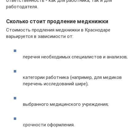
ответственность - как для работника, так и для
работодателя.
Сколько стоит продление медкнижки
Стоимость продления медкнижки в Краснодаре
варьируется в зависимости от:
перечня необходимых специалистов и анализов;
категории работника (например, для медиков
перечень исследований шире);
выбранного медицинского учреждения;
срочности оформления.