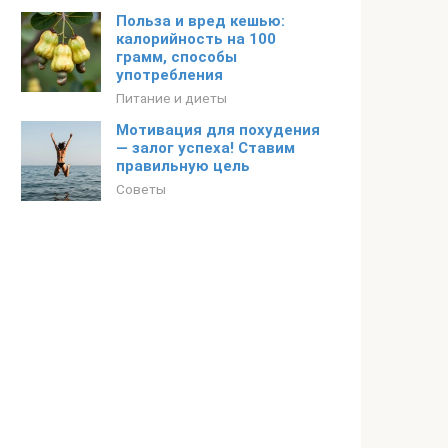
Польза и вред кешью:
калорийность на 100
грамм, способы
употребления
Питание и диеты
Мотивация для похудения
— залог успеха! Ставим
правильную цель
Советы