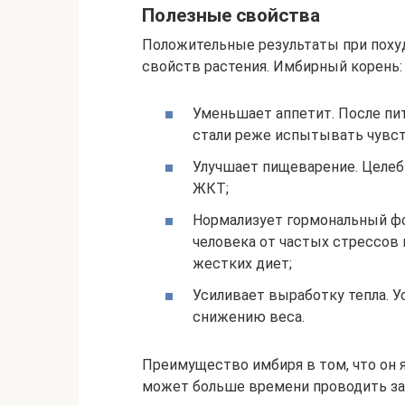
Полезные свойства
Положительные результаты при поху
свойств растения. Имбирный корень:
Уменьшает аппетит. После пит
стали реже испытывать чувст
Улучшает пищеварение. Целеб
ЖКТ;
Нормализует гормональный фо
человека от частых стрессов
жестких диет;
Усиливает выработку тепла. 
снижению веса.
Преимущество имбиря в том, что он 
может больше времени проводить за