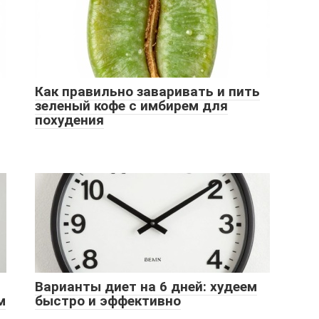
Как правильно заваривать и пить
зеленый кофе с имбирем для
похудения
Варианты диет на 6 дней: худеем
м
быстро и эффективно