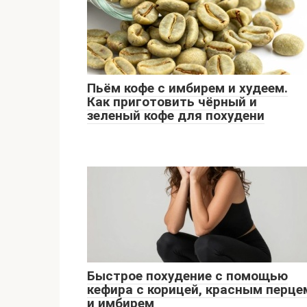
Пьём кофе с имбирем и худеем.
Как приготовить чёрный и
зеленый кофе для похудени
Быстрое похудение с помощью
кефира с корицей, красным перце
и имбирем