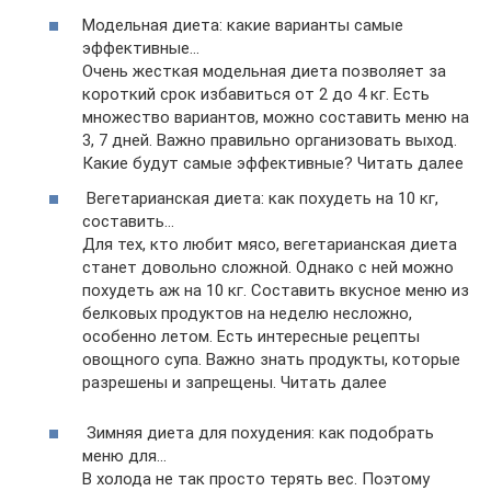
Модельная диета: какие варианты самые
эффективные…
Очень жесткая модельная диета позволяет за
короткий срок избавиться от 2 до 4 кг. Есть
множество вариантов, можно составить меню на
3, 7 дней. Важно правильно организовать выход.
Какие будут самые эффективные? Читать далее
Вегетарианская диета: как похудеть на 10 кг,
составить…
Для тех, кто любит мясо, вегетарианская диета
станет довольно сложной. Однако с ней можно
похудеть аж на 10 кг. Составить вкусное меню из
белковых продуктов на неделю несложно,
особенно летом. Есть интересные рецепты
овощного супа. Важно знать продукты, которые
разрешены и запрещены. Читать далее
Зимняя диета для похудения: как подобрать
меню для…
В холода не так просто терять вес. Поэтому