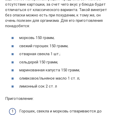
отсутствие картошки, за счет чего вкус у блюда будет
отличаться от классического варианта. Такой винегрет
без опаски можно есть при похудении, к тому же, он
очень полезен для организма. Для его приготовления
понадобятся:
морковь 150 грамм;
свежий горошек 150 грамм;
отварная свекла 1 шт.;
сельдерей 150 грамм;
маринованная капуста 150 грамм;
оливковое/льняное масло 1 ст. л;
лимонный сок 2 ст. л
Приготовление:
Горошек, свекла и морковь отвариваются до