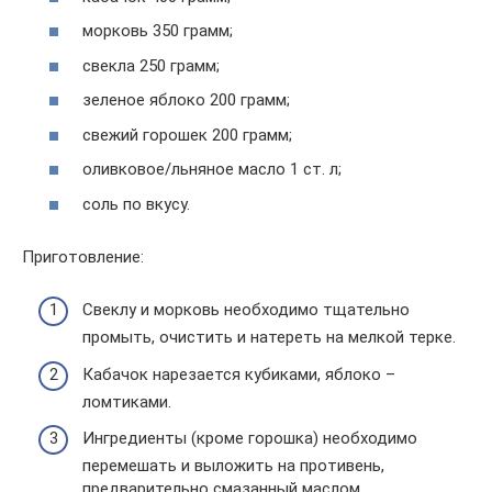
морковь 350 грамм;
свекла 250 грамм;
зеленое яблоко 200 грамм;
свежий горошек 200 грамм;
оливковое/льняное масло 1 ст. л;
соль по вкусу.
Приготовление:
Свеклу и морковь необходимо тщательно
промыть, очистить и натереть на мелкой терке.
Кабачок нарезается кубиками, яблоко –
ломтиками.
Ингредиенты (кроме горошка) необходимо
перемешать и выложить на противень,
предварительно смазанный маслом.