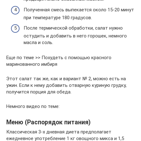
Полученная смесь выпекается около 15-20 минут
при температуре 180 градусов.
После термической обработки, салат нужно
остудить и добавить в него горошек, немного
масла и соль.
Еще по теме >> Похудеть с помощью красного
маринованного имбиря
Этот салат так же, как и вариант № 2, можно есть на
ужин. Если к нему добавить отварную куриную грудку,
получится порция для обеда.
Немного видео по теме:
Меню (Распорядок питания)
Классическая 3-х дневная диета предполагает
ежедневное употребление 1 кг овощного микса и 1,5