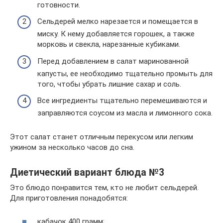
готовности.
Сельдерей мелко нарезается и помещается в
миску. К нему добавляется горошек, а также
морковь и свекла, нарезанные кубиками.
Перед добавлением в салат маринованной
капусты, ее необходимо тщательно промыть для
того, чтобы убрать лишние сахар и соль.
Все ингредиенты тщательно перемешиваются и
заправляются соусом из масла и лимонного сока.
Этот салат станет отличным перекусом или легким
ужином за несколько часов до сна.
Диетический вариант блюда №3
Это блюдо понравится тем, кто не любит сельдерей.
Для приготовления понадобятся:
кабачок 400 грамм;