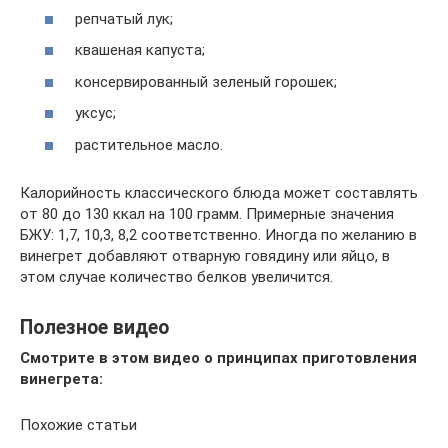
репчатый лук;
квашеная капуста;
консервированный зеленый горошек;
уксус;
растительное масло.
Калорийность классического блюда может составлять
от 80 до 130 ккал на 100 грамм. Примерные значения
БЖУ: 1,7, 10,3, 8,2 соответственно. Иногда по желанию в
винегрет добавляют отварную говядину или яйцо, в
этом случае количество белков увеличится.
Полезное видео
Смотрите в этом видео о принципах приготовления
винегрета:
Похожие статьи