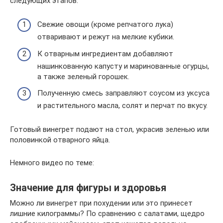
следующих этапов:
Свежие овощи (кроме репчатого лука)
отваривают и режут на мелкие кубики.
К отварным ингредиентам добавляют
нашинкованную капусту и маринованные огурцы,
а также зеленый горошек.
Полученную смесь заправляют соусом из уксуса
и растительного масла, солят и перчат по вкусу.
Готовый винегрет подают на стол, украсив зеленью или
половинкой отварного яйца.
Немного видео по теме:
Значение для фигуры и здоровья
Можно ли винегрет при похудении или это принесет
лишние килограммы? По сравнению с салатами, щедро