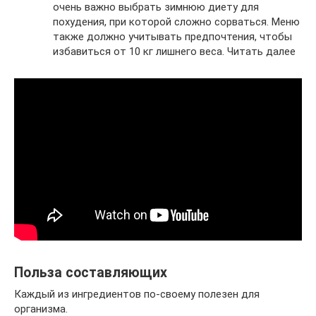
очень важно выбрать зимнюю диету для
похудения, при которой сложно сорваться. Меню
также должно учитывать предпочтения, чтобы
избавиться от 10 кг лишнего веса. Читать далее
Польза составляющих
Каждый из ингредиентов по-своему полезен для
организма.