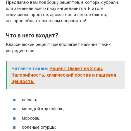
Предлагаю вам подборку рецептов, в которых убрали
или заменили всего пару ингредиентов. В итоге
получилось простое, ароматное и легкое блюдо,
которое обязательно вам понравится!
Что в него входит?
Классический рецепт предполагает наличие таких
ингредиентов:
Читайте также:
Рецепт Омлет из 3 яиц.
Калорийность, химический состав и пищевая
ценность.
свекла;
молодой картофель;
морковь;
соленые огурцы;