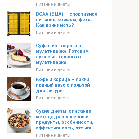
Питание и диеты
BCAA (БЦА) — спортивное
питание: отзывы, фото.
Как принимать?
Питание и диеты
Суфле из творога в
мультиварке. Готовим
суфле из творога в
мультиварке
Питание и диеты
Кофе и корица – яркий
пряный вкус с пользой
для фигуры
Питание и диеты
Сухие диеты: описание
метода, разрешенные
продукты, особенности,
эффективность, отзывы
Питание и диеты