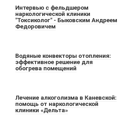
Интервью с фельдшером
наркологической клиники
"Токсиколог" - Быковским Андреем
Федоровичем
Водяные конвекторы отопления:
эффективное решение для
обогрева помещений
Лечение алкоголизма в Каневской:
помощь от наркологической
клиники «Дельта»