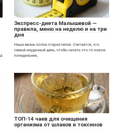
Экспресс-диета Малышевой —
правила, меню на неделю и на три
дня
Наша жизнь полна стереотипов. Считается, что
самый неудачный день, чтобы начать что-то новое-
понедельник,
ой
ТОП-14 чаев для очищения
организма от шлаков и токсинов