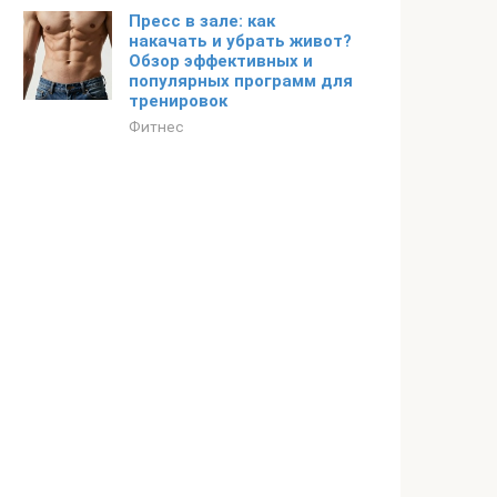
Пресс в зале: как
накачать и убрать живот?
Обзор эффективных и
популярных программ для
тренировок
Фитнес