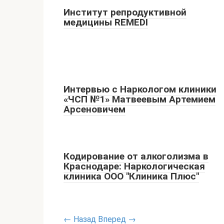
Институт репродуктивной
медицины REMEDI
Интервью с Наркологом клиники
«ЧСП №1» Матвеевым Артемием
Арсеновичем
Кодирование от алкоголизма в
Краснодаре: Наркологическая
клиника ООО "Клиника Плюс"
← Назад
Вперед →