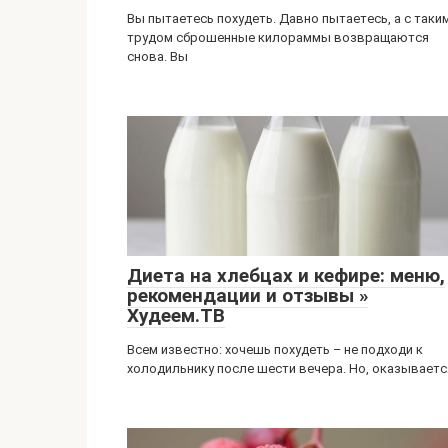
Вы пытаетесь похудеть. Давно пытаетесь, а с таки
трудом сброшенные килораммы возвращаются
снова. Вы
Диета на хлебцах и кефире: меню,
рекомендации и отзывы »
Худеем.ТВ
Всем известно: хочешь похудеть – не подходи к
холодильнику после шести вечера. Но, оказываетс