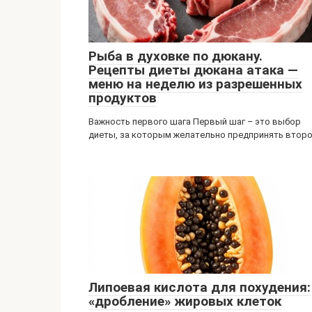
Рыба в духовке по дюкану.
Рецепты диеты дюкана атака —
меню на неделю из разрешенных
продуктов
Важность первого шага Первый шаг – это выбор
диеты, за которым желательно предпринять втор
Липоевая кислота для похудения:
«дробление» жировых клеток