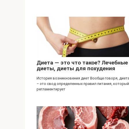
Диета — это что такое? Лечебные
диеты, диеты для похудения
История возникновения диет Вообще говоря, диет
– это свод определенных правил питания, который
регламентирует