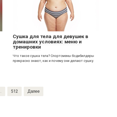
Сушка для тела для девушек в
домашних условиях: меню и
тренировки
Что такое сушка тела? Спортсмены бодибилдеры
прекрасно знают, как и почему они делают сушку.
..
512
Далее