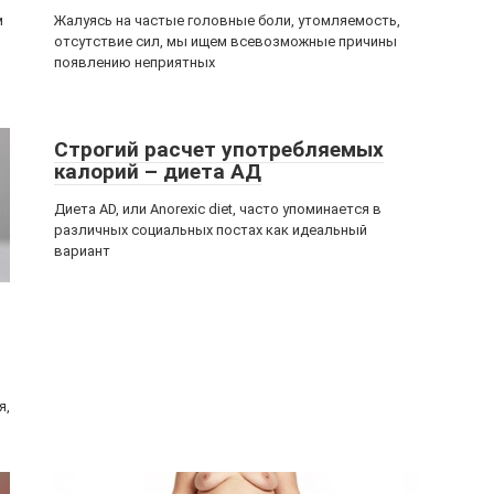
м
Жалуясь на частые головные боли, утомляемость,
отсутствие сил, мы ищем всевозможные причины
появлению неприятных
Строгий расчет употребляемых
калорий – диета АД
Диета AD, или Anorexic diet, часто упоминается в
различных социальных постах как идеальный
вариант
я,