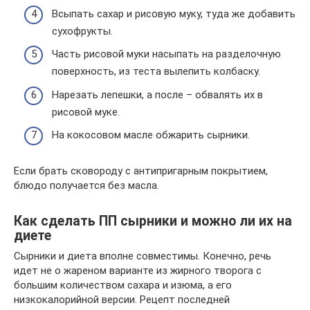
Всыпать сахар и рисовую муку, туда же добавить
сухофрукты.
Часть рисовой муки насыпать на разделочную
поверхность, из теста вылепить колбаску.
Нарезать лепешки, а после – обвалять их в
рисовой муке.
На кокосовом масле обжарить сырники.
Если брать сковороду с антипригарным покрытием,
блюдо получается без масла.
Как сделать ПП сырники и можно ли их на
диете
Сырники и диета вполне совместимы. Конечно, речь
идет не о жареном варианте из жирного творога с
большим количеством сахара и изюма, а его
низкокалорийной версии. Рецепт последней