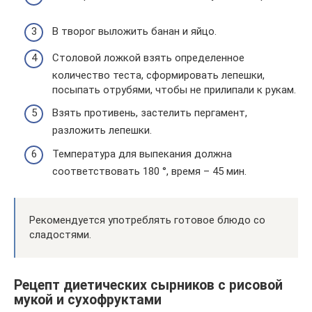
В творог выложить банан и яйцо.
Столовой ложкой взять определенное
количество теста, сформировать лепешки,
посыпать отрубями, чтобы не прилипали к рукам.
Взять противень, застелить пергамент,
разложить лепешки.
Температура для выпекания должна
соответствовать 180 °, время – 45 мин.
Рекомендуется употреблять готовое блюдо со
сладостями.
Рецепт диетических сырников с рисовой
мукой и сухофруктами