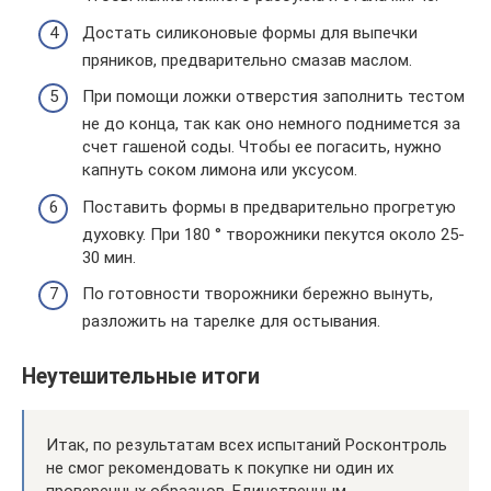
Достать силиконовые формы для выпечки
пряников, предварительно смазав маслом.
При помощи ложки отверстия заполнить тестом
не до конца, так как оно немного поднимется за
счет гашеной соды. Чтобы ее погасить, нужно
капнуть соком лимона или уксусом.
Поставить формы в предварительно прогретую
духовку. При 180 ° творожники пекутся около 25-
30 мин.
По готовности творожники бережно вынуть,
разложить на тарелке для остывания.
Неутешительные итоги
Итак, по результатам всех испытаний Росконтроль
не смог рекомендовать к покупке ни один их