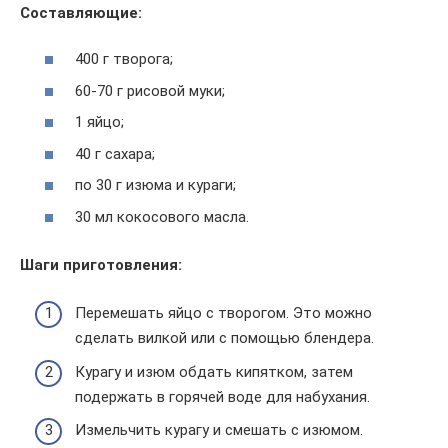
Составляющие:
400 г творога;
60-70 г рисовой муки;
1 яйцо;
40 г сахара;
по 30 г изюма и кураги;
30 мл кокосового масла.
Шаги приготовления:
Перемешать яйцо с творогом. Это можно
сделать вилкой или с помощью блендера.
Курагу и изюм обдать кипятком, затем
подержать в горячей воде для набухания.
Измельчить курагу и смешать с изюмом.