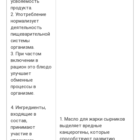
усвояемость
продукта.
2. Употребление
нормализует
деятельность
пищеварительной
системы
организма.
3. При частом
включении в
рацион это блюдо
улучшает
обменные
процессы в
организме.
4. Ингредиенты,
входящие в
1. Масло для жарки сырников
состав,
выделяет вредные
принимают
канцерогены, которые
участие в
способствуют развитию