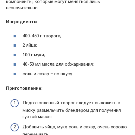
компоненты, которые могут меняться лишь
незначительно.
Ингредиенты:
400-450 г творога;
2 яйца;
100 г муки;
40-50 мл масла для обжаривания;
соль и сахар – по вкусу.
Приготовление:
Подготовленный творог следует выложить в
миску, размельчить блендером для получения
густой массы.
Добавить яйца, муку, соль и сахар, очень хорошо
перемешать.