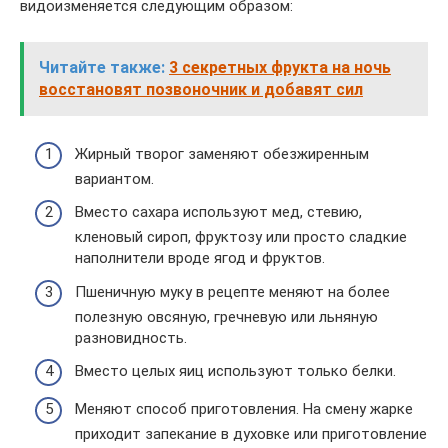
видоизменяется следующим образом:
Читайте также:
3 секретных фрукта на ночь
восстановят позвоночник и добавят сил
Жирный творог заменяют обезжиренным
вариантом.
Вместо сахара используют мед, стевию,
кленовый сироп, фруктозу или просто сладкие
наполнители вроде ягод и фруктов.
Пшеничную муку в рецепте меняют на более
полезную овсяную, гречневую или льняную
разновидность.
Вместо целых яиц используют только белки.
Меняют способ приготовления. На смену жарке
приходит запекание в духовке или приготовление