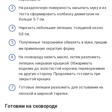
На разделочную поверхность насыпать муку и из
теста сформировать колбаску диаметром не
больше 5-7 см.
Нарезать небольшие лепешки, толщиной около
0,8 см.
Полученные творожники обвалять в муке, придав
им правильную округлую форму.
На сковороду налить масло, затем разложить
лепешки, накрывая крышкой. Обжаривать
изделия до золотистой корочки, переворачивая
на другую сторону. Продолжать готовить при
закрытой крышке.
Готовые лепешки разложить для остывания на
плоской и широкой тарелке.
Готовим на сковороде