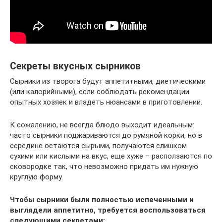
Секреты вкусных сырников
Сырники из творога будут аппетитными, диетическими
(или калорийными), если соблюдать рекомендации
опытных хозяек и владеть нюансами в приготовлении.
К сожалению, не всегда блюдо выходит идеальным:
часто сырники поджариваются до румяной корки, но в
середине остаются сырыми, получаются слишком
сухими или кислыми на вкус, еще хуже – расползаются по
сковородке так, что невозможно придать им нужную
круглую форму.
Чтобы сырники были полностью испеченными и
выглядели аппетитно, требуется воспользоваться
следующими секретами: