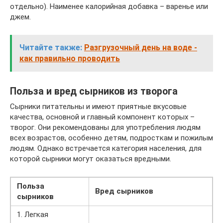
отдельно). Наименее калорийная добавка – варенье или
джем.
Читайте также:
Разгрузочный день на воде -
как правильно проводить
Польза и вред сырников из творога
Сырники питательны и имеют приятные вкусовые
качества, основной и главный компонент которых –
творог. Они рекомендованы для употребления людям
всех возрастов, особенно детям, подросткам и пожилым
людям. Однако встречается категория населения, для
которой сырники могут оказаться вредными.
Польза
Вред сырников
сырников
1. Легкая