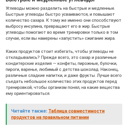
Углеводы можно разделить на быстрые и медленные.
Быстрые углеводы быстро усваиваются, и повышают
количество сахара. К тому же именно они способствуют
выбросу инсулина, превращают его в жир. Быстрые
углеводы помогают во время тренировки только в том
случае, если вы намерены «запустить» сжигание жира.
Каких продуктов стоит избегать, чтобы углеводы не
откладывались? Прежде всего, это сахар и различные
кондитерские изделия — конфеты, пирожные, булочки,
пироги, варенье, любимый с детства шоколад. Наконец,
различные сладкие напитки, и даже фрукты. Лучше всего
съедать небольшое количество этих продуктов перед
тренировкой, чтобы организм понял, на какие вещества
ему ориентироваться.
Читайте также:
Таблица совместимости
продуктов на правильном питании