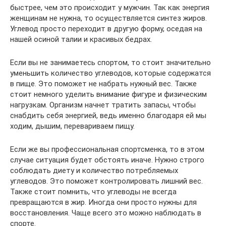
быстрее, чем это происходит у мужчин. Так как энергия
женщинам не нужна, то осуществляется синтез жиров.
Углевод просто переходит в другую форму, оседая на
нашей осиной талии и красивых бедрах.
Если вы не занимаетесь спортом, то стоит значительно
уменьшить количество углеводов, которые содержатся
в пище. Это поможет не набрать нужный вес. Также
стоит немного уделить внимание фигуре и физическим
нагрузкам. Организм начнет тратить запасы, чтобы
снабдить себя энергией, ведь именно благодаря ей мы
ходим, дышим, перевариваем пищу.
Если же вы профессиональная спортсменка, то в этом
случае ситуация будет обстоять иначе. Нужно строго
соблюдать диету и количество потребляемых
углеводов. Это поможет контролировать лишний вес.
Также стоит помнить, что углеводы не всегда
превращаются в жир. Иногда они просто нужны для
восстановления. Чаще всего это можно наблюдать в
спорте.