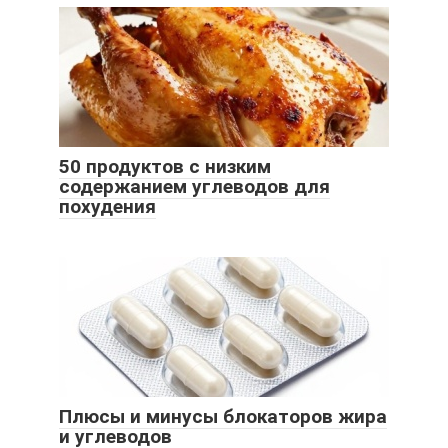
50 продуктов с низким
содержанием углеводов для
похудения
Плюсы и минусы блокаторов жира
и углеводов