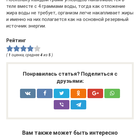
теле вместе с 4 граммами воды, тогда как отложение
жира воды не требует, организм легче накапливает жиры
и именно на них полагается как на основной резервный
источник энергии.
Рейтинг
(
1
оценка, среднее
4
из
5
)
Понравилась статья? Поделиться с
друзьями:
Вам также может быть интересно