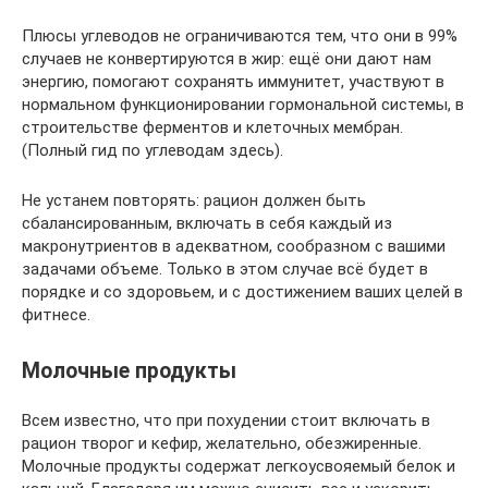
Плюсы углеводов не ограничиваются тем, что они в 99%
случаев не конвертируются в жир: ещё они дают нам
энергию, помогают сохранять иммунитет, участвуют в
нормальном функционировании гормональной системы, в
строительстве ферментов и клеточных мембран.
(Полный гид по углеводам здесь).
Не устанем повторять: рацион должен быть
сбалансированным, включать в себя каждый из
макронутриентов в адекватном, сообразном с вашими
задачами объеме. Только в этом случае всё будет в
порядке и со здоровьем, и с достижением ваших целей в
фитнесе.
Молочные продукты
Всем известно, что при похудении стоит включать в
рацион творог и кефир, желательно, обезжиренные.
Молочные продукты содержат легкоусвояемый белок и