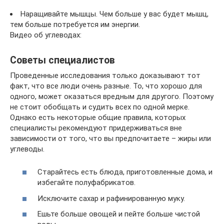
Наращивайте мышцы. Чем больше у вас будет мышц,
тем больше потребуется им энергии.
Видео об углеводах:
Советы специалистов
Проведенные исследования только доказывают тот
факт, что все люди очень разные. То, что хорошо для
одного, может оказаться вредным для другого. Поэтому
не стоит обобщать и судить всех по одной мерке.
Однако есть некоторые общие правила, которых
специалисты рекомендуют придерживаться вне
зависимости от того, что вы предпочитаете – жиры или
углеводы.
Старайтесь есть блюда, приготовленные дома, и
избегайте полуфабрикатов.
Исключите сахар и рафинированную муку.
Ешьте больше овощей и пейте больше чистой