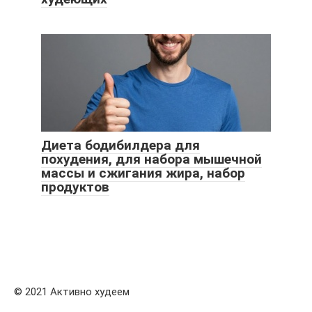
Диета бодибилдера для
похудения, для набора мышечной
массы и сжигания жира, набор
продуктов
© 2021 Активно худеем