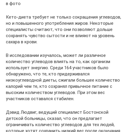
в фото
Кето-диета требует не только сокращения углеводов,
но и повышенного употребления жиров. Некоторые
специалисты считают, что они позволяют дольше
сохранять чувство сытости и не влияют на уровень
сахара в крови.
В исследовании изучалось, может ли различное
количество углеводов влиять на то, как организм
использует энергию. Среди 164 участников было
обнаружено, что те, кто придерживался
низкоуглеводной диеты, сжигали большее количество
калорий чем те, кто сохранял привычное питание с
высоким количеством углеводов. При этом вес
участников оставался стабилен.
Дэвид Людвиг, ведущий специалист Бостонской
детской больницы, сказал, что он предлагает
ограничивать количество углеводов для тех людей,
которые хотят сохранить низкий вес после окончания