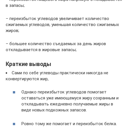
в запасы;
– переизбыток углеводов увеличивает количество
сжигаемых углеводов, уменьшая количество сжигаемых
жиров;
– большее количество съедаемых за день жиров
откладывается в жировые запасы;
Краткие выводы
Сами по себе углеводы практически никогда не
конвертируются жир,
Однако переизбыток углеводов помогает
оставаться уже имеющемуся жиру сохранным и
откладывать ежедневно получаемые жиры в
виде новых подкожных запасов.
Ровно тому же помогает и переизбыток белка.