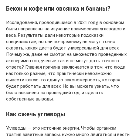
Бекон и кофе или овсянка и бананы?
Исследования, проводившиеся в 2021 году, в основном
были направлены на изучение взаимосвязи углеводов и
веса. Результаты дали некоторые подсказки
специалистам, но они по-прежнему не могут точно
сказать, какая диета будет универсальной для всех.
Почему же, даже не смотря на множество проведенных
экспериментов, ученые так и не могут дать точного
ответа? Главная причина заключается в том, что люди
настолько разные, что практически невозможно
вывести какую-то единую закономерность, которая
будет работать для всех. Но вы можете узнать, что
было выяснено за прошедший год, и сделать
собственные выводы.
Как сжечь углеводы
Углеводы — это источник энергии. Чтобы организм
тратил заветные запасы, нужно много двигаться и вести