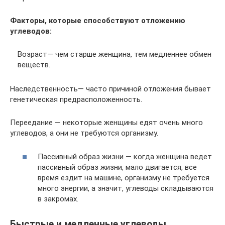
Факторы, которые способствуют отложению
углеводов:
Возраст— чем старше женщина, тем медленнее обмен
веществ.
Наследственность— часто причиной отложения бывает
генетическая предрасположенность.
Переедание — некоторые женщины едят очень много
углеводов, а они не требуются организму.
Пассивный образ жизни — когда женщина ведет
пассивный образ жизни, мало двигается, все
время ездит на машине, организму не требуется
много энергии, а значит, углеводы складываются
в закромах.
Быстрые и медленные углеводы