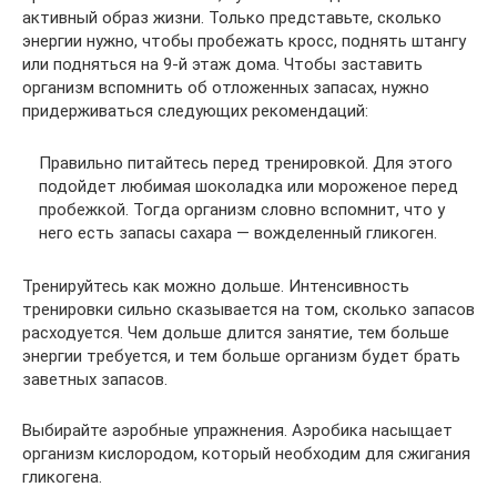
активный образ жизни. Только представьте, сколько
энергии нужно, чтобы пробежать кросс, поднять штангу
или подняться на 9-й этаж дома. Чтобы заставить
организм вспомнить об отложенных запасах, нужно
придерживаться следующих рекомендаций:
Правильно питайтесь перед тренировкой. Для этого
подойдет любимая шоколадка или мороженое перед
пробежкой. Тогда организм словно вспомнит, что у
него есть запасы сахара — вожделенный гликоген.
Тренируйтесь как можно дольше. Интенсивность
тренировки сильно сказывается на том, сколько запасов
расходуется. Чем дольше длится занятие, тем больше
энергии требуется, и тем больше организм будет брать
заветных запасов.
Выбирайте аэробные упражнения. Аэробика насыщает
организм кислородом, который необходим для сжигания
гликогена.