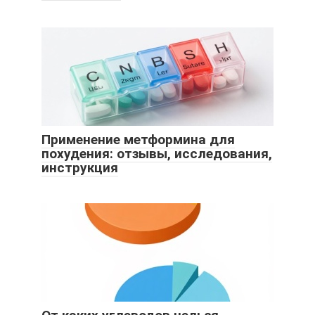
Применение метформина для
похудения: отзывы, исследования,
инструкция