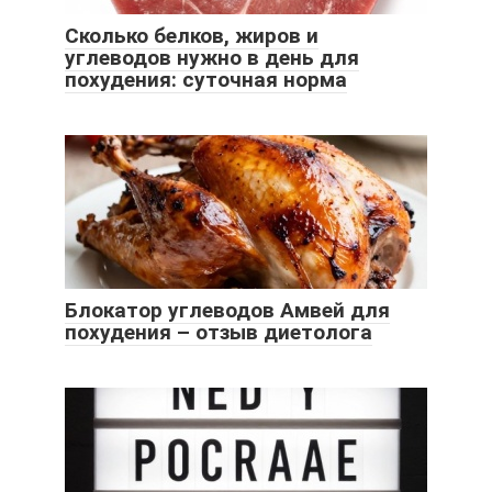
Сколько белков, жиров и
углеводов нужно в день для
похудения: суточная норма
Блокатор углеводов Амвей для
похудения – отзыв диетолога