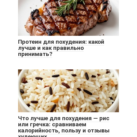
Протеин для похудения: какой
лучше и как правильно
принимать?
Что лучше для похудения — рис
или гречка: сравниваем
калорийность, пользу и отзывы
худеющих