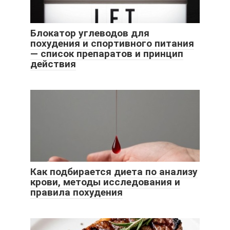
Блокатор углеводов для
похудения и спортивного питания
— список препаратов и принцип
действия
Как подбирается диета по анализу
крови, методы исследования и
правила похудения