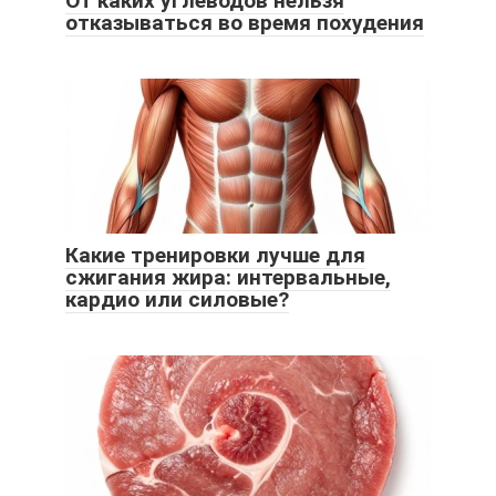
От каких углеводов нельзя
отказываться во время похудения
Какие тренировки лучше для
сжигания жира: интервальные,
кардио или силовые?