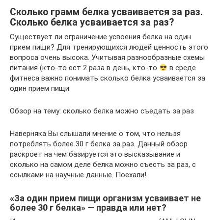
Сколько грамм белка усваивается за раз.
Сколько белка усваивается за раз?
Существует ли ограничение усвоения белка на один
прием пищи? Для тренирующихся людей ценность этого
вопроса очень высока. Учитывая разнообразные схемы
питания (кто-то ест 2 раза в день, кто-то
в среде
фитнеса важно понимать сколько белка усваивается за
один прием пищи.
Обзор на тему: сколько белка можно съедать за раз
Наверняка Вы слышали мнение о том, что нельзя
потреблять более 30 г белка за раз. Данный обзор
раскроет на чем базируется это высказывание и
сколько на самом деле белка можно съесть за раз, с
ссылками на научные данные. Поехали!
«За один прием пищи организм усваивает не
более 30 г белка» — правда или нет?