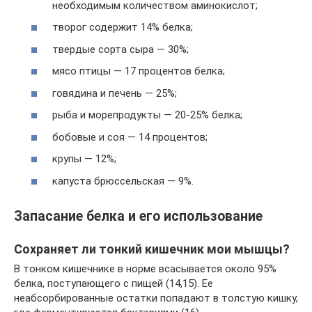
необходимым количеством аминокислот;
творог содержит 14% белка;
твердые сорта сыра — 30%;
мясо птицы — 17 процентов белка;
говядина и печень — 25%;
рыба и морепродукты — 20-25% белка;
бобовые и соя — 14 процентов;
крупы — 12%;
капуста брюссельская — 9%.
Запасание белка и его использование
Сохраняет ли тонкий кишечник мои мышцы?
В тонком кишечнике в норме всасывается около 95%
белка, поступающего с пищей (14,15). Ее
неабсорбированные остатки попадают в толстую кишку,