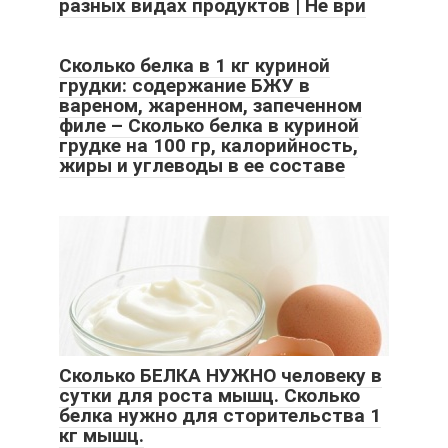
разных видах продуктов | Не ври
Сколько белка в 1 кг куриной
грудки: содержание БЖУ в
вареном, жаренном, запеченном
филе – Сколько белка в куриной
грудке на 100 гр, калорийность,
жиры и углеводы в ее составе
Сколько БЕЛКА НУЖНО человеку в
сутки для роста мышц. Сколько
белка нужно для сторительства 1
кг мышц.