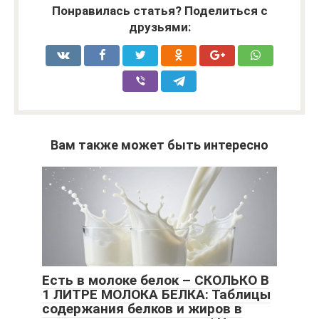
Понравилась статья? Поделиться с
друзьями:
Вам также может быть интересно
Есть в молоке белок – СКОЛЬКО В
1 ЛИТРЕ МОЛОКА БЕЛКА: Таблицы
содержания белков и жиров в