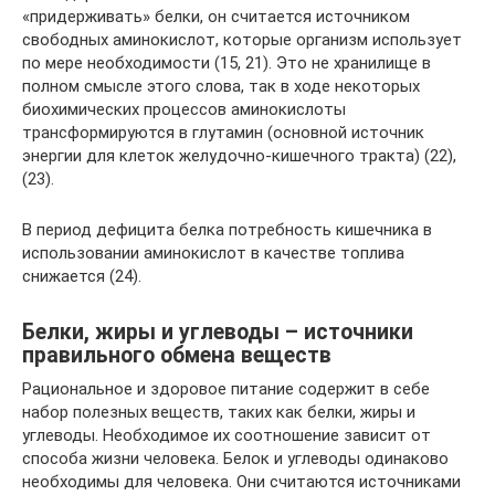
«придерживать» белки, он считается источником
свободных аминокислот, которые организм использует
по мере необходимости (15, 21). Это не хранилище в
полном смысле этого слова, так в ходе некоторых
биохимических процессов аминокислоты
трансформируются в глутамин (основной источник
энергии для клеток желудочно-кишечного тракта) (22),
(23).
В период дефицита белка потребность кишечника в
использовании аминокислот в качестве топлива
снижается (24).
Белки, жиры и углеводы – источники
правильного обмена веществ
Рациональное и здоровое питание содержит в себе
набор полезных веществ, таких как белки, жиры и
углеводы. Необходимое их соотношение зависит от
способа жизни человека. Белок и углеводы одинаково
необходимы для человека. Они считаются источниками