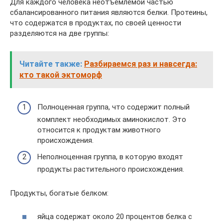
Для каждого человека неотъемлемой частью
сбалансированного питания являются белки. Протеины,
что содержатся в продуктах, по своей ценности
разделяются на две группы:
Читайте также:
Разбираемся раз и навсегда:
кто такой эктоморф
Полноценная группа, что содержит полный
комплект необходимых аминокислот. Это
относится к продуктам животного
происхождения.
Неполноценная группа, в которую входят
продукты растительного происхождения.
Продукты, богатые белком:
яйца содержат около 20 процентов белка с