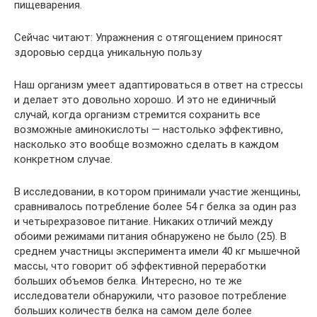
пищеварения.
Сейчас читают: Упражнения с отягощением приносят
здоровью сердца уникальную пользу
Наш организм умеет адаптироваться в ответ на стрессы
и делает это довольно хорошо. И это не единичный
случай, когда организм стремится сохранить все
возможные аминокислоты — настолько эффективно,
насколько это вообще возможно сделать в каждом
конкретном случае.
В исследовании, в котором принимали участие женщины,
сравнивалось потребление более 54 г белка за один раз
и четырехразовое питание. Никаких отличий между
обоими режимами питания обнаружено не было (25). В
среднем участницы эксперимента имели 40 кг мышечной
массы, что говорит об эффективной переработки
больших объемов белка. Интересно, но те же
исследователи обнаружили, что разовое потребление
больших количеств белка на самом деле более