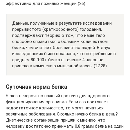
эффективно для пожилых женщин (26).
Данные, полученные в результате исследований
прерывистого (краткосрочного) голодания,
подтверждают теорию о том, что наше тело
способно справиться с большим количеством
белка, чем считает большинство людей. В двух
исследованиях было показано, что потребление в
среднем 80-100 г белка в течение 4 часов не
привело к изменению мышечной массы (27,28).
Суточная норма белка
Белок невероятно важный протеин для здорового
функционирования организма. Если его поступает
недостаточное количество, то могут начаться
различные заболевания. Сколько нужно белка в день?
Диетические организации пришли к мнению, что
человеку достаточно принимать 0,8 грамм белка на один