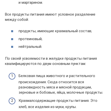
и маргарином.
Все продукты питания имеют условное разделение
между собой:
продукты, имеющие крахмальный состав;
протеиновый;
нейтральный.
По своей усвояемости в желудке продукты питания
квалифицируются по двум основным пунктам:
Белковая пища животного и растительного
происхождения. Сюда относится вся
разновидность мяса и мясной продукции,
зерновые и бобовые, яйца, молочные продукты.
Крахмалсодержащие продукты питания. Это
хлеб, все изделия из муки, крупы.