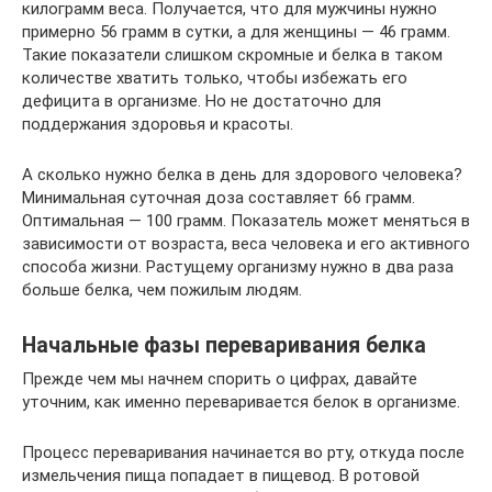
килограмм веса. Получается, что для мужчины нужно
примерно 56 грамм в сутки, а для женщины — 46 грамм.
Такие показатели слишком скромные и белка в таком
количестве хватить только, чтобы избежать его
дефицита в организме. Но не достаточно для
поддержания здоровья и красоты.
А сколько нужно белка в день для здорового человека?
Минимальная суточная доза составляет 66 грамм.
Оптимальная — 100 грамм. Показатель может меняться в
зависимости от возраста, веса человека и его активного
способа жизни. Растущему организму нужно в два раза
больше белка, чем пожилым людям.
Начальные фазы переваривания белка
Прежде чем мы начнем спорить о цифрах, давайте
уточним, как именно переваривается белок в организме.
Процесс переваривания начинается во рту, откуда после
измельчения пища попадает в пищевод. В ротовой