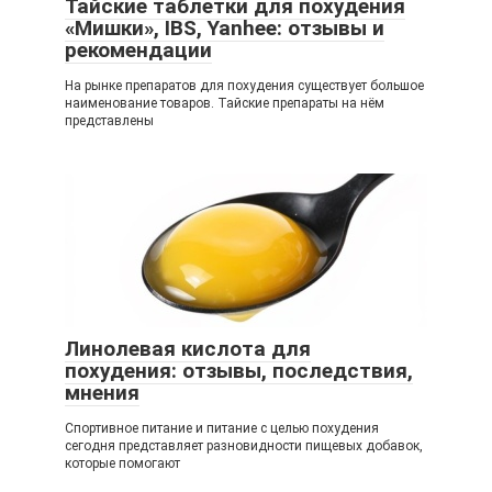
Тайские таблетки для похудения
«Мишки», IBS, Yanhee: отзывы и
рекомендации
На рынке препаратов для похудения существует большое
наименование товаров. Тайские препараты на нём
представлены
Линолевая кислота для
похудения: отзывы, последствия,
мнения
Спортивное питание и питание с целью похудения
сегодня представляет разновидности пищевых добавок,
которые помогают