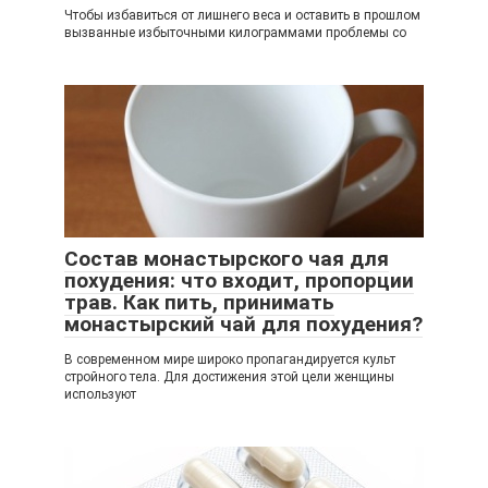
Чтобы избавиться от лишнего веса и оставить в прошлом
вызванные избыточными килограммами проблемы со
Состав монастырского чая для
похудения: что входит, пропорции
трав. Как пить, принимать
монастырский чай для похудения?
В современном мире широко пропагандируется культ
стройного тела. Для достижения этой цели женщины
используют