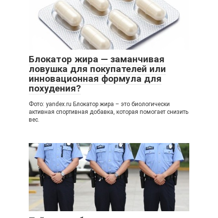
Блокатор жира — заманчивая
ловушка для покупателей или
инновационная формула для
похудения?
Фото: yandex.ru Блокатор жира – это биологически
активная спортивная добавка, которая помогает снизить
вес.