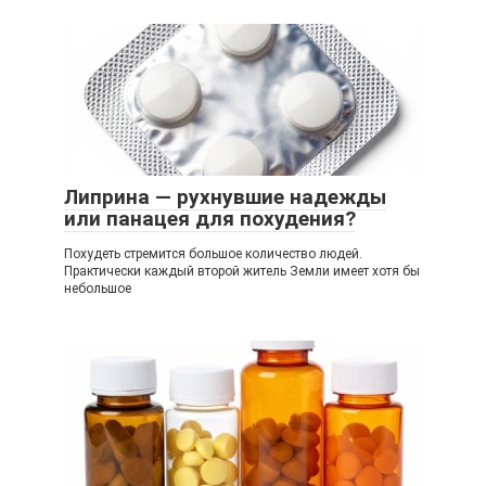
Липрина — рухнувшие надежды
или панацея для похудения?
Похудеть стремится большое количество людей.
Практически каждый второй житель Земли имеет хотя бы
небольшое