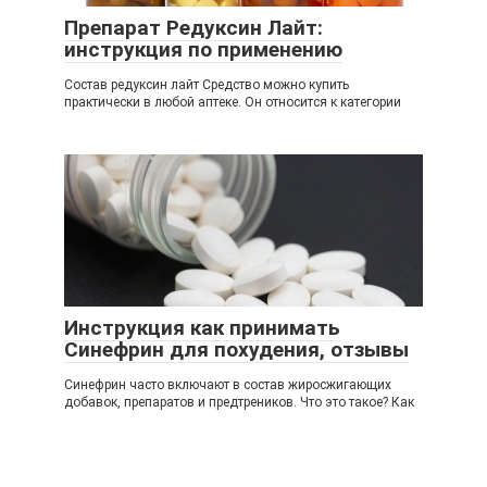
Препарат Редуксин Лайт:
инструкция по применению
Состав редуксин лайт Средство можно купить
практически в любой аптеке. Он относится к категории
Инструкция как принимать
Синефрин для похудения, отзывы
Синефрин часто включают в состав жиросжигающих
добавок, препаратов и предтреников. Что это такое? Как