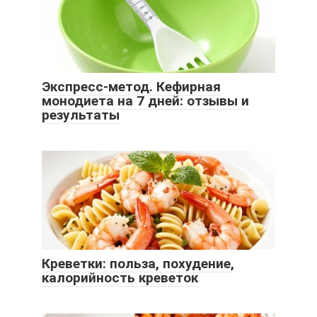
Экспресс-метод. Кефирная
монодиета на 7 дней: отзывы и
результаты
Креветки: польза, похудение,
калорийность креветок