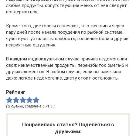
любые продукты, сопутствующие меню, от нее следует
воздержаться.
Кроме того, диетологи отмечают, что женщины через
пару дней после начала похудения по рыбной системе
чувствуют усталость, слабость, головные боли и другие
неприятные ощущения.
В каждом индивидуальном случае причина недомогания
своя: некачественные продукты, переизбыток омега-6 и
других элементов. В любом случае, если вы заметили
даже легкое недомогание, диету стоит остановить.
Рейтинг
(
2
оценки, среднее
4.5
из
5
)
Понравилась статья? Поделиться с
друзьями: