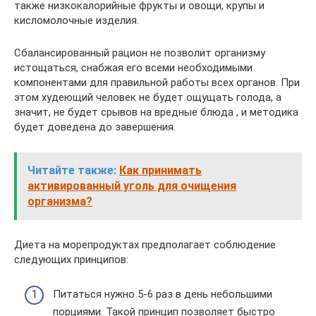
также низкокалорийные фрукты и овощи, крупы и
кисломолочные изделия.
Сбалансированный рацион не позволит организму
истощаться, снабжая его всеми необходимыми
компонентами для правильной работы всех органов. При
этом худеющий человек не будет ощущать голода, а
значит, не будет срывов на вредные блюда , и методика
будет доведена до завершения.
Читайте также:
Как принимать
активированный уголь для очищения
организма?
Диета на морепродуктах предполагает соблюдение
следующих принципов:
Питаться нужно 5-6 раз в день небольшими
порциями. Такой принцип позволяет быстро