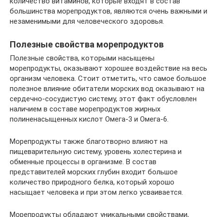
количество витаминов, которые входят в состав
большинства морепродуктов, являются очень важными и
незаменимыми для человеческого здоровья.
Полезные свойства морепродуктов
Полезные свойства, которыми насыщены
морепродукты, оказывают хорошее воздействие на весь
организм человека. Стоит отметить, что самое большое
полезное влияние обитатели морских вод оказывают на
сердечно-сосудистую систему, этот факт обусловлен
наличием в составе морепродуктов жирных
полиненасыщенных кислот Омега-3 и Омега-6.
Морепродукты также благотворно влияют на
пищеварительную систему, уровень холестерина и
обменные процессы в организме. В состав
представителей морских глубин входит большое
количество природного белка, который хорошо
насыщает человека и при этом легко усваивается.
Морепродукты обладают уникальными свойствами,