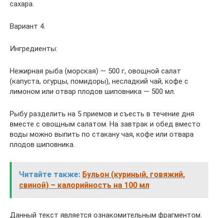
сахара.
Вариант 4.
Ингредиенты:
Нежирная рыба (морская) — 500 г, овощной салат
(капуста, огурцы, помидоры), несладкий чай, кофе с
лимоном или отвар плодов шиповника — 500 мл.
Рыбу разделить на 5 приемов и съесть в течение дня
вместе с овощным салатом. На завтрак и обед вместо
воды можно выпить по стакану чая, кофе или отвара
плодов шиповника.
Читайте также:
Бульон (куриный, говяжий,
свиной) – калорийность на 100 мл
Данный текст является ознакомительным фрагментом.