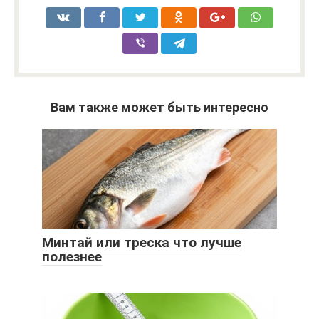
Вам также может быть интересно
Минтай или треска что лучше
полезнее