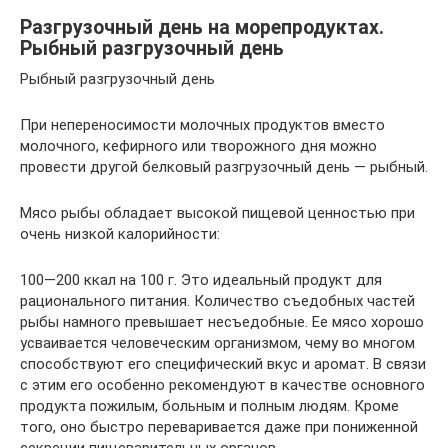
Разгрузочный день на морепродуктах.
Рыбный разгрузочный день
Рыбный разгрузочный день
При непереносимости молочных продуктов вместо
молочного, кефирного или творожного дня можно
провести другой белковый разгрузочный день — рыбный.
Мясо рыбы обладает высокой пищевой ценностью при
очень низкой калорийности:
100—200 ккал на 100 г. Это идеальный продукт для
рационального питания. Количество съедобных частей
рыбы намного превышает несъедобные. Ее мясо хорошо
усваивается человеческим организмом, чему во многом
способствуют его специфический вкус и аромат. В связи
с этим его особенно рекомендуют в качестве основного
продукта пожилым, больным и полным людям. Кроме
того, оно быстро переваривается даже при пониженной