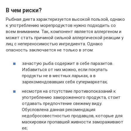
В чем риски?
Рыбная диета характеризуется высокой пользой, однако
к употреблению морепродуктов нужно подходить со
всем вниманием. Так, компонент является аллергеном и
может стать причиной сильной аллергической реакции у
лиц с непереносимостью ингредиента. Однако
опасность заключается не только в этом:
зачастую рыба содержит в себе паразитов.
Избавиться от них можно, если покупать
продукты не в местных ларьках, а в
зарекомендовавших себя супермаркетах;
несмотря на отсутствие противопоказаний к
употреблению замороженного продукта, стоит
отдавать предпочтение свежему виду.
Обусловлена данная рекомендация
недобросовестностью продавцов, которые для
маскировки пропавшей живности замораживают
ее;