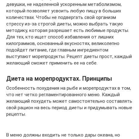
девушки, не наделенной ускоренным метаболизмом,
который позволяет усвоить любую пищу в больших
количествах. Чтобы не подвергать свой организм
стрессу из-за строгой диеты, можно выбрать такую
методику, которая разрешает есть любимые продукты.
Для тех, кто ищет способ избавления от лишних
килограммов, основанный вкусностях, великолепно
подойдет питание, где главным ингредиентом
выступают морепродукты. Рецепт диеты прост, каждый
желающий сможет применить ее на себе.
Диета на морепродуктах. Принципы
Особенность похудения на рыбе и морепродуктах в том,
что нет четко регламентированного меню. Каждый
желающий похудеть может самостоятельно составлять
свой рацион на весь период диеты и придумывать новые
рецепты.
В меню должны входить не только дары океана, но