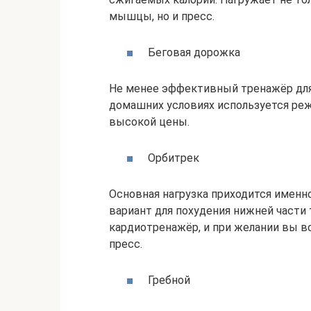
мышцы, но и пресс.
Беговая дорожка
Не менее эффективный тренажёр для 
домашних условиях используется реж
высокой цены.
Орбитрек
Основная нагрузка приходится именно
вариант для похудения нижней части
кардиотренажёр, и при желании вы в
пресс.
Гребной