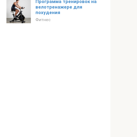
Программа тренировок на
велотренажере для
похудения
Фитнес