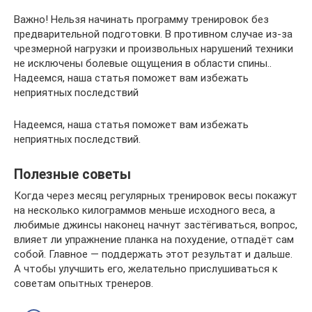
Важно! Нельзя начинать программу тренировок без
предварительной подготовки. В противном случае из-за
чрезмерной нагрузки и произвольных нарушений техники
не исключены болевые ощущения в области спины..
Надеемся, наша статья поможет вам избежать
неприятных последствий
Надеемся, наша статья поможет вам избежать
неприятных последствий.
Полезные советы
Когда через месяц регулярных тренировок весы покажут
на несколько килограммов меньше исходного веса, а
любимые джинсы наконец начнут застёгиваться, вопрос,
влияет ли упражнение планка на похудение, отпадёт сам
собой. Главное — поддержать этот результат и дальше.
А чтобы улучшить его, желательно прислушиваться к
советам опытных тренеров.