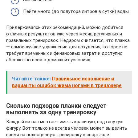
Пейте много (до полутора литров в сутки) воды.
Придерживаясь этих рекомендаций, можно добиться
отличных результатов уже через месяц регулярных и
правильных тренировок. Недаром считается, что планка
— самое лучшее упражнение для похудения, которое не
требует временных и финансовых затрат и доступно
абсолютно всем в домашних условиях.
Читайте также:
Правильное исполнение и
варианты ошибок жима ногами в тренажере
Сколько подходов планки следует
выполнять за одну тренировку
Каждый из нас мечтает иметь красивую, подтянутую
фигуру. Вот только не всегда человек может выделить
время на полноценную тренировку в спортзале.