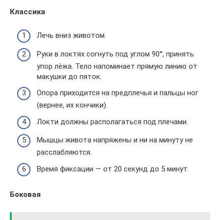
Классика
Лечь вниз животом.
Руки в локтях согнуть под углом 90°, принять
упор лёжа. Тело напоминает прямую линию от
макушки до пяток.
Опора приходится на предплечья и пальцы ног
(вернее, их кончики).
Локти должны располагаться под плечами.
Мышцы живота напряжены и ни на минуту не
расслабляются.
Время фиксации — от 20 секунд до 5 минут.
Боковая