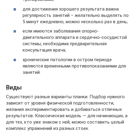
для достижения хорошего результата важна
регулярность занятий – желательно выделять по
5 минут ежедневно, можно несколько раз в день;
если имеются заболевания опорно-
двигательного аппарата и сердечно-сосудистой
системы, необходима предварительная
консультация врача;
хронические патологии в остром периоде
являются временными противопоказаниями для
занятий.
Виды
Существуют разные варианты планки. Подбор нужного
зависит от уровня физической подготовленности,
желания экспериментировать и добиваться отличных
результатов. Классическая модель — для начинающих, а
для тех, кто уже знаком с ней, можно составить целый
комплекс упражнений из разных стоек.