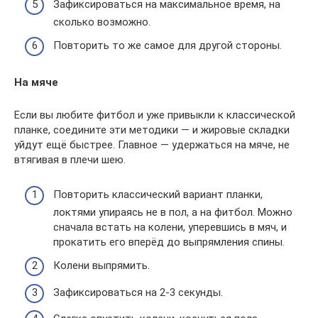
Зафиксироваться на максимальное время, на
сколько возможно.
Повторить то же самое для другой стороны.
На мяче
Если вы любите фитбол и уже привыкли к классической
планке, соедините эти методики — и жировые складки
уйдут ещё быстрее. Главное — удержаться на мяче, не
втягивая в плечи шею.
Повторить классический вариант планки,
локтями упираясь не в пол, а на фитбол. Можно
сначала встать на колени, уперевшись в мяч, и
прокатить его вперёд до выпрямления спины.
Колени выпрямить.
Зафиксироваться на 2-3 секунды.