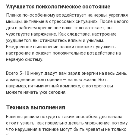
Улучшится психологическое состояние
Планка по-особенному воздействует на нервы, укрепляя
мышцы, активные в стрессовых ситуациях. После целого
дня в рабочем кресле всё ваше тело затекает, вы
чувствуете напряжение. Как следствие, настроение
ухудшается, вы становитесь вялым и унылым.
Ежедневное выполнение планки поможет улучшить
настроение и окажет положительное воздействие на
нервную систему.
Всего 5–10 минут дадут вам заряд энергии на весь день,
а ежедневное повторение — на всю жизнь. Вот,
например, пятиминутный комплекс, с которого вы
можете начать уже сегодня.
Техника выполнения
Если вы решили похудеть таким способом, для начала
стоит узнать, как правильно делать упражнение, потому
что нарушения в технике могут быть чреваты не только