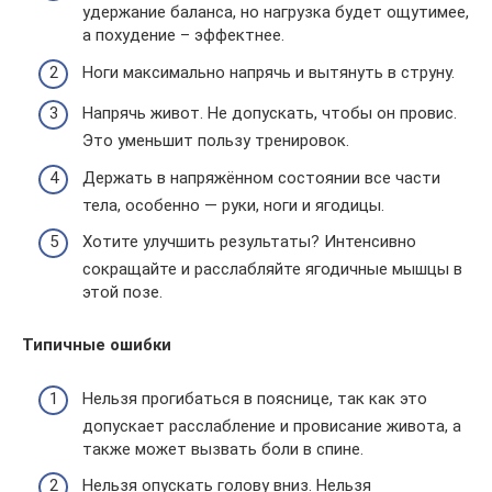
удержание баланса, но нагрузка будет ощутимее,
а похудение – эффектнее.
Ноги максимально напрячь и вытянуть в струну.
Напрячь живот. Не допускать, чтобы он провис.
Это уменьшит пользу тренировок.
Держать в напряжённом состоянии все части
тела, особенно — руки, ноги и ягодицы.
Хотите улучшить результаты? Интенсивно
сокращайте и расслабляйте ягодичные мышцы в
этой позе.
Типичные ошибки
Нельзя прогибаться в пояснице, так как это
допускает расслабление и провисание живота, а
также может вызвать боли в спине.
Нельзя опускать голову вниз. Нельзя