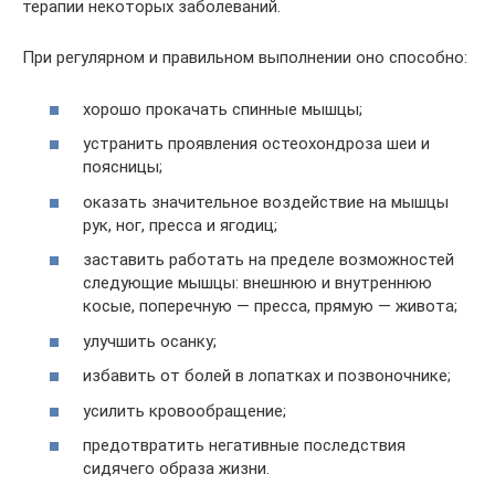
терапии некоторых заболеваний.
При регулярном и правильном выполнении оно способно:
хорошо прокачать спинные мышцы;
устранить проявления остеохондроза шеи и
поясницы;
оказать значительное воздействие на мышцы
рук, ног, пресса и ягодиц;
заставить работать на пределе возможностей
следующие мышцы: внешнюю и внутреннюю
косые, поперечную — пресса, прямую — живота;
улучшить осанку;
избавить от болей в лопатках и позвоночнике;
усилить кровообращение;
предотвратить негативные последствия
сидячего образа жизни.