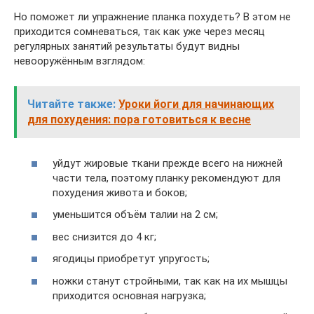
Но поможет ли упражнение планка похудеть? В этом не
приходится сомневаться, так как уже через месяц
регулярных занятий результаты будут видны
невооружённым взглядом:
Читайте также:
Уроки йоги для начинающих
для похудения: пора готовиться к весне
уйдут жировые ткани прежде всего на нижней
части тела, поэтому планку рекомендуют для
похудения живота и боков;
уменьшится объём талии на 2 см;
вес снизится до 4 кг;
ягодицы приобретут упругость;
ножки станут стройными, так как на их мышцы
приходится основная нагрузка;