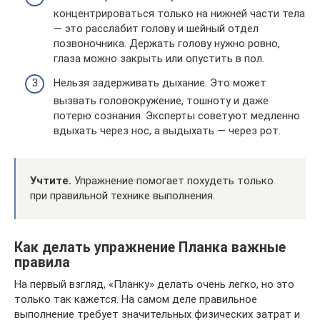
концентрироваться только на нижней части тела
— это расслабит голову и шейный отдел
позвоночника. Держать голову нужно ровно,
глаза можно закрыть или опустить в пол.
Нельзя задерживать дыхание. Это может
вызвать головокружение, тошноту и даже
потерю сознания. Эксперты советуют медленно
вдыхать через нос, а выдыхать — через рот.
Учтите.
Упражнение помогает похудеть только
при правильной технике выполнения.
Как делать упражнение Планка важные
правила
На первый взгляд, «Планку» делать очень легко, но это
только так кажется. На самом деле правильное
выполнение требует значительных физических затрат и