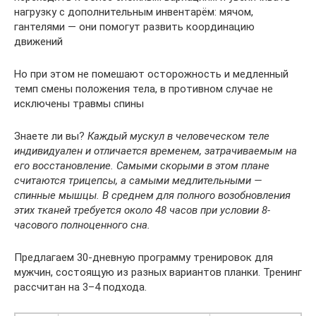
нагрузку с дополнительным инвентарём: мячом,
гантелями — они помогут развить координацию
движений
Но при этом не помешают осторожность и медленный
темп смены положения тела, в противном случае не
исключены травмы спины
Знаете ли вы?
Каждый мускул в человеческом теле
индивидуален и отличается временем, затрачиваемым на
его восстановление. Самыми скорыми в этом плане
считаются трицепсы, а самыми медлительными —
спинные мышцы. В среднем для полного возобновления
этих тканей требуется около 48 часов при условии 8-
часового полноценного сна.
Предлагаем 30-дневную программу тренировок для
мужчин, состоящую из разных вариантов планки. Тренинг
рассчитан на 3–4 подхода.