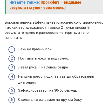
Читайте также:
Кроссфит – видимые
результаты уже через месяц!
Боковая планка эффективнее классического упражнения,
так как вес удерживают только 2 точки опоры. В
результате нужно и равновесие не терять, и тело
напрягать.
Лечь на правый бок.
Поставить локоть под плечо.
Левая рука — на левом бедре.
Напрячь пресс, поднять таз до образования
диагонали.
Зафиксироваться на 30-50 секунд.
Сделать то же самое на другом боку.