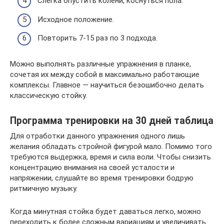
Слегка опустить колени, коснуться пола.
Исходное положение.
Повторить 7-15 раз по 3 подхода.
Можно выполнять различные упражнения в планке,
сочетая их между собой в максимально работающие
комплексы. Главное — научиться безошибочно делать
классическую стойку.
Программа тренировки на 30 дней таблица
Для отработки данного упражнения одного лишь
желания обладать стройной фигурой мало. Помимо того
требуются выдержка, время и сила воли. Чтобы снизить
концентрацию внимания на своей усталости и
напряжении, слушайте во время тренировки бодрую
ритмичную музыку.
Когда минутная стойка будет даваться легко, можно
переходить к более сложным вариациям и увеличивать