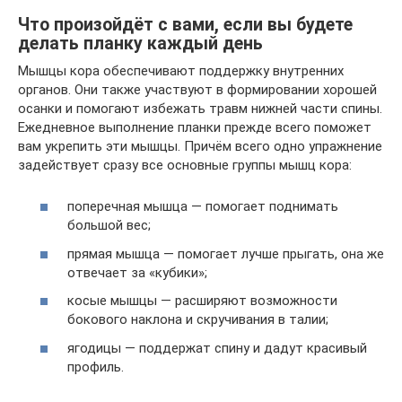
Что произойдёт с вами, если вы будете
делать планку каждый день
Мышцы кора обеспечивают поддержку внутренних
органов. Они также участвуют в формировании хорошей
осанки и помогают избежать травм нижней части спины.
Ежедневное выполнение планки прежде всего поможет
вам укрепить эти мышцы. Причём всего одно упражнение
задействует сразу все основные группы мышц кора:
поперечная мышца — помогает поднимать
большой вес;
прямая мышца — помогает лучше прыгать, она же
отвечает за «кубики»;
косые мышцы — расширяют возможности
бокового наклона и скручивания в талии;
ягодицы — поддержат спину и дадут красивый
профиль.