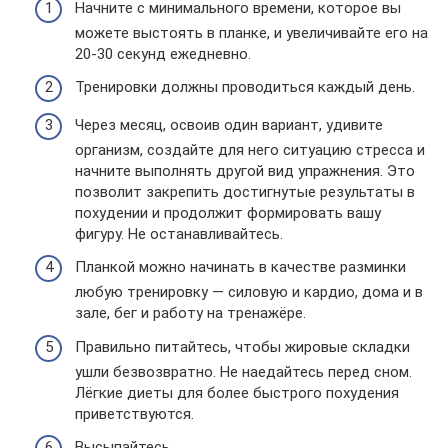
Начните с минимального времени, которое вы
можете выстоять в планке, и увеличивайте его на
20-30 секунд ежедневно.
Тренировки должны проводиться каждый день.
Через месяц, освоив один вариант, удивите
организм, создайте для него ситуацию стресса и
начните выполнять другой вид упражнения. Это
позволит закрепить достигнутые результаты в
похудении и продолжит формировать вашу
фигуру. Не останавливайтесь.
Планкой можно начинать в качестве разминки
любую тренировку — силовую и кардио, дома и в
зале, бег и работу на тренажёре.
Правильно питайтесь, чтобы жировые складки
ушли безвозвратно. Не наедайтесь перед сном.
Лёгкие диеты для более быстрого похудения
приветствуются.
Высыпайтесь.