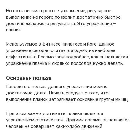
Но есть весьма простое упражнение, регулярное
выполнение которого позволит достаточно быстро
достичь желаемого результата. Это упражнение –
планка.
Используемое в фитнесе, пилатесе и йоге, данное
упражнение сегодня считается одним из наиболее
эффективных. Рассмотрим подробнее, как выполняется
упражнение планка и сколько подходов нужно делать.
Основная польза
Говорить о пользе данного упражнения можно
достаточно долго. Начать следует с того, что
выполнение планки затрагивает основные группы мышц.
При этом важно учитывать: планка является
упражнением статическим. Другими совами, выполняя ее,
человек не совершает каких-либо движений