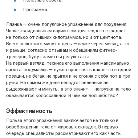
Программа
Планка — очень популярное упражнение для похудения.
Является идеальным вариантом для тех, кто страдает
не только от лишних килограммов, но и от цейтнота.
Всего несколько минут в день — и уже через месяц, а то
и раньше, согласно отзывам и обещаниям фитнес-
тренеров, будут заметны результаты.
На первый взгляд, техника его выполнения максимально
проста: подумаешь — нужно простоять какое-то в одной
позиции, не бегая, не прыгая и не сгоняя с себя пот в три
ручья. На самом же деле неподготовленные не
выдерживают и минуты, а это значит — нагрузка на тело
оказывается колоссальной. В чём же волшебство?
Эффективность
Польза этого упражнения заключается не только в
освобождении тела от жировых складок. В первую
очередь специалисты рассматривают его как часть