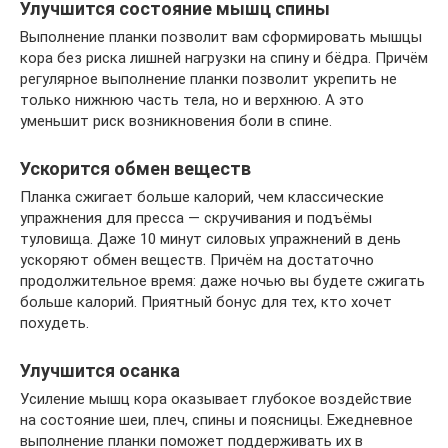
Улучшится состояние мышц спины
Выполнение планки позволит вам сформировать мышцы
кора без риска лишней нагрузки на спину и бёдра. Причём
регулярное выполнение планки позволит укрепить не
только нижнюю часть тела, но и верхнюю. А это
уменьшит риск возникновения боли в спине.
Ускорится обмен веществ
Планка сжигает больше калорий, чем классические
упражнения для пресса — скручивания и подъёмы
туловища. Даже 10 минут силовых упражнений в день
ускоряют обмен веществ. Причём на достаточно
продолжительное время: даже ночью вы будете сжигать
больше калорий. Приятный бонус для тех, кто хочет
похудеть.
Улучшится осанка
Усиление мышц кора оказывает глубокое воздействие
на состояние шеи, плеч, спины и поясницы. Ежедневное
выполнение планки поможет поддерживать их в