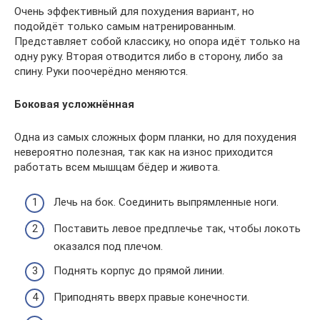
Очень эффективный для похудения вариант, но
подойдёт только самым натренированным.
Представляет собой классику, но опора идёт только на
одну руку. Вторая отводится либо в сторону, либо за
спину. Руки поочерёдно меняются.
Боковая усложнённая
Одна из самых сложных форм планки, но для похудения
невероятно полезная, так как на износ приходится
работать всем мышцам бёдер и живота.
Лечь на бок. Соединить выпрямленные ноги.
Поставить левое предплечье так, чтобы локоть
оказался под плечом.
Поднять корпус до прямой линии.
Приподнять вверх правые конечности.