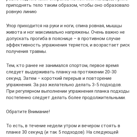
приподнять тело таким образом, чтобы оно образовало
ровную линию
Упор приходится на руки и ноги, спина ровная, мышцы
живота и ног максимально напряжены. Очень важно не
допускать прогиба в пояснице – в противном случае
эффективность упражнения теряется, и возрастает риск
получения травмы.
Тем, кто ранее не занимался спортом, первое время
следует выдерживать планку на протяжении 20-30
секунд. Затем – короткий перерыв и повторение
упражнения. За раз желательно делать 3-5 подходов.
При регулярном выполнении упражнения планка подходы
постепенно следует делать более продолжительными.
Обратите Внимание!
То есть, в течение недели утром и вечером стоять в
планке 30 секунд (и так 5 подходов). На следующей