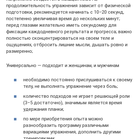
продолжительность упражнения зависит от физической
подготовки, рекомендуется начинать с 10–20 секунд,
постепенно увеличивая время до нескольких минут;
перед глазами желательно иметь секундомер для
фиксации каждодневного результата и прогресса; важно
полностью сконцентрироваться на своем теле и
ощущениях, отбросить лишние мысли, дышать ровно и
размеренно;
Универсально — подходит и женщинам, и мужчинам
необходимо постоянно прислушиваться к своему
телу, не выполнять упражнение через боль;
количество подходов не играет решающей роли
(3–5 достаточно), значимым является время
удержания планки;
по мере приобретения опыта можно
разнообразить программу различными
вариациями упражнения, дополнить другими
тренировками;