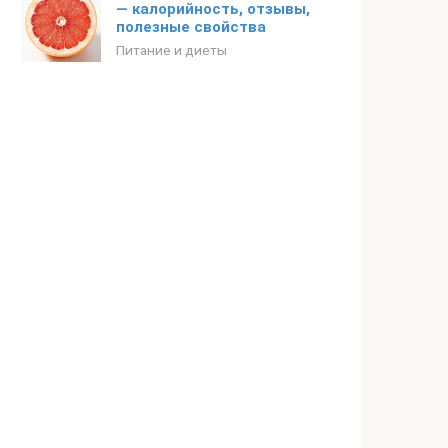
— калорийность, отзывы,
полезные свойства
Питание и диеты