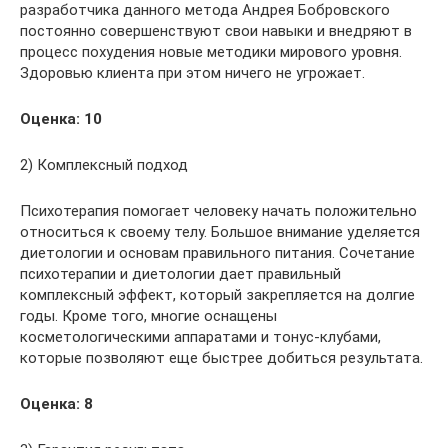
разработчика данного метода Андрея Бобровского
постоянно совершенствуют свои навыки и внедряют в
процесс похудения новые методики мирового уровня.
Здоровью клиента при этом ничего не угрожает.
Оценка: 10
2) Комплексный подход
Психотерапия помогает человеку начать положительно
относиться к своему телу. Большое внимание уделяется
диетологии и основам правильного питания. Сочетание
психотерапии и диетологии дает правильный
комплексный эффект, который закрепляется на долгие
годы. Кроме того, многие оснащены
косметологическими аппаратами и тонус-клубами,
которые позволяют еще быстрее добиться результата.
Оценка: 8