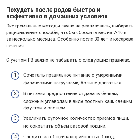
Похудеть после родов быстро и
эффективно в домашних условиях
Экстремальные методы лучше не реализовать, выбирать
рациональные способы, чтобы сбросить вес на 7-10 кг
за несколько месяцев. Особенно после 30 лет и кесарева
сечения.
С учетом ГВ важно не забывать о следующих правилах.
Сочетать правильное питание с умеренными
физическими нагрузками, больше двигаться.
В питании предпочтение отдавать белкам,
сложным углеводам в виде постных каш, свежим
фруктам и овощам.
Увеличить суточное количество приемов пищи,
но сократить объем разовой порции.
Следить за общей калорийностью блюд,