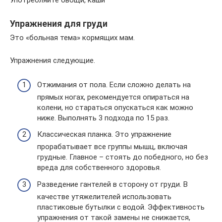
Употребляйте овощи, каши
Упражнения для груди
Это «больная тема» кормящих мам.
Упражнения следующие.
Отжимания от пола. Если сложно делать на
прямых ногах, рекомендуется опираться на
колени, но стараться опускаться как можно
ниже. Выполнять 3 подхода по 15 раз.
Классическая планка. Это упражнение
прорабатывает все группы мышц, включая
грудные. Главное – стоять до победного, но без
вреда для собственного здоровья.
Разведение гантелей в сторону от груди. В
качестве утяжелителей использовать
пластиковые бутылки с водой. Эффективность
упражнения от такой замены не снижается,