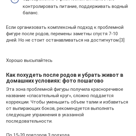
контролировать питание, поддерживать водный
баланс.
Если организовать комплексный подход к проблемной
фигуре после родов, перемены заметны спустя 7-10
дней. Но не стоит останавливаться на достигнутом.[3]
Хорошо высыпайтесь
Как похудеть после родов и убрать живот в
домашних условиях: фото пошагово
Эта зона проблемной фигуры получила красноречивое
название «спасательный круг», сложно поддается
коррекции. Чтобы уменьшить объем талии и избавиться
от выпирающих боков, рекомендуется выполнять
следующие упражнения в указанной
последовательности.
По 15-20 повторов 3 подхода.