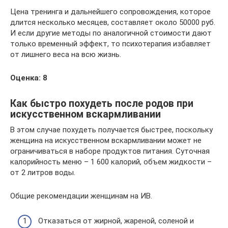
Цена тренинга и дальнейшего сопровождения, которое
длится несколько месяцев, составляет около 50000 руб.
И если другие методы по аналогичной стоимости дают
только временный эффект, то психотерапия избавляет
от лишнего веса на всю жизнь.
Оценка: 8
Как быстро похудеть после родов при
искусственном вскармливании
В этом случае похудеть получается быстрее, поскольку
женщина на искусственном вскармливании может не
ограничиваться в наборе продуктов питания. Суточная
калорийность меню – 1 600 калорий, объем жидкости –
от 2 литров воды.
Общие рекомендации женщинам на ИВ.
Отказаться от жирной, жареной, соленой и