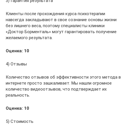
3) Гарантия результата
Клиенты после прохождения курса психотерапии
навсегда закладывают в свое сознание основы жизни
без лишнего веса, поэтому специалисты клиники
«Доктор Борменталь» могут гарантировать получение
желаемого результата.
Оценка: 10
4) Отзывы
Количество отзывов об эффективности этого метода в
интернете просто зашкаливает. Мы нашли огромное
количество видеоотзывов, что подтверждает их
реальность.
Оценка: 10
5) Стоимость