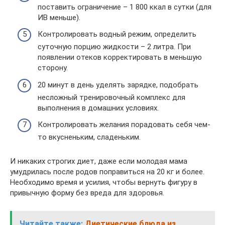
поставить ограничение – 1 800 ккал в сутки (для
ИВ меньше).
Контролировать водный режим, определить
суточную порцию жидкости – 2 литра. При
появлении отеков корректировать в меньшую
сторону.
20 минут в день уделять зарядке, подобрать
несложный тренировочный комплекс для
выполнения в домашних условиях.
Контролировать желания порадовать себя чем-
то вкусненьким, сладеньким.
И никаких строгих диет, даже если молодая мама
умудрилась после родов поправиться на 20 кг и более.
Необходимо время и усилия, чтобы вернуть фигуру в
привычную форму без вреда для здоровья.
Читайте также:
Диетические блюда из