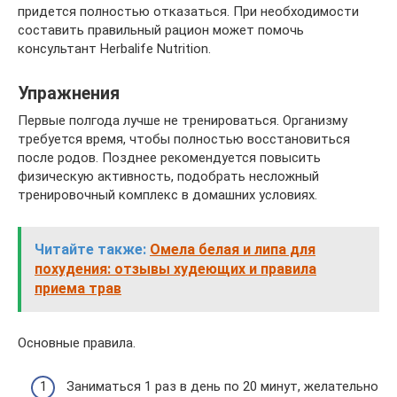
придется полностью отказаться. При необходимости
составить правильный рацион может помочь
консультант Herbalife Nutrition.
Упражнения
Первые полгода лучше не тренироваться. Организму
требуется время, чтобы полностью восстановиться
после родов. Позднее рекомендуется повысить
физическую активность, подобрать несложный
тренировочный комплекс в домашних условиях.
Читайте также:
Омела белая и липа для
похудения: отзывы худеющих и правила
приема трав
Основные правила.
Заниматься 1 раз в день по 20 минут, желательно