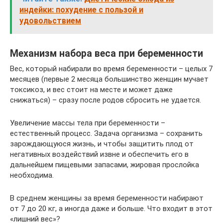
индейки: похудение с пользой и
удовольствием
Механизм набора веса при беременности
Вес, который набирали во время беременности – целых 7
месяцев (первые 2 месяца большинство женщин мучает
токсикоз, и вес стоит на месте и может даже
снижаться) – сразу после родов сбросить не удается.
Увеличение массы тела при беременности –
естественный процесс. Задача организма – сохранить
зарождающуюся жизнь, и чтобы защитить плод от
негативных воздействий извне и обеспечить его в
дальнейшем пищевыми запасами, жировая прослойка
необходима.
В среднем женщины за время беременности набирают
от 7 до 20 кг, а иногда даже и больше. Что входит в этот
«лишний вес»?