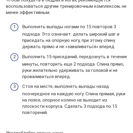
воспользоваться другим тренировочным комплексом, не
менее эффективным.
Выполнять выпады ногами по 15 повторов 3
подхода. Это означает: делать широкий шаг и
приседать на опорную ногу, при этому спину
держать прямо и не «заваливаться» вперед.
Выполнить 15 приседаний, передохнуть в течение
минуты, повторить еще 2 подхода. Спина прямо,
руки желательно удерживать за головой и не
проваливаться вперед.
Стоя на месте, выполнять выпады назад
поочередное на каждую ногу. Спина прямая, руки
на поясе, опорное колено не выходит из
плоскости корпуса. Сделать 3 подхода по 15
повторений.