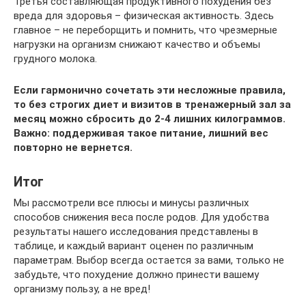
Третья составляющая продуктивного похудения без
вреда для здоровья – физическая активность. Здесь
главное – не переборщить и помнить, что чрезмерные
нагрузки на организм снижают качество и объемы
грудного молока.
Если гармонично сочетать эти несложные правила,
то без строгих диет и визитов в тренажерный зал за
месяц можно сбросить до 2-4 лишних килограммов.
Важно: поддерживая такое питание, лишний вес
повторно не вернется.
Итог
Мы рассмотрели все плюсы и минусы различных
способов снижения веса после родов. Для удобства
результаты нашего исследования представлены в
таблице, и каждый вариант оценен по различным
параметрам. Выбор всегда остается за вами, только не
забудьте, что похудение должно принести вашему
организму пользу, а не вред!