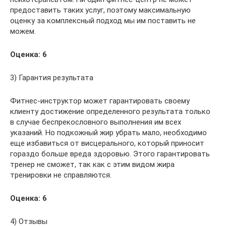
предоставить таких услуг, поэтому максимальную
оценку за комплексный подход мы им поставить не
можем.
Оценка: 6
3) Гарантия результата
Фитнес-инструктор может гарантировать своему
клиенту достижение определенного результата только
в случае беспрекословного выполнения им всех
указаний. Но подкожный жир убрать мало, необходимо
еще избавиться от висцерального, который приносит
гораздо больше вреда здоровью. Этого гарантировать
тренер не сможет, так как с этим видом жира
тренировки не справляются.
Оценка: 6
4) Отзывы