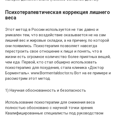
Психотерапевтическая коррекция лишнего
веса
Этот метод в России используется не так давно и
уникален тем, что воздействие оказывается не на сам
лишний вес и жировые складки, а на причину, по которой
они появились. Психотерапия позволяет навсегда
перестроить свое отношение к пище и понять, что в
жизни есть огромное количество более приятных вещей,
чем еда. Первой, кто стал обширно использовать
психотерапию для похудения, стала клиника «Доктор
Борменталь». www.Bormentaldoctor.ru Вот на ее примере и
рассмотрим этот метод.
1) Научная обоснованность и безопасность
Использование психотерапии для снижения веса
полностью обосновано с научной точки зрения.
Квалифицированные специалисты под руководством