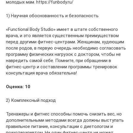
молодых мам. https://funbody.ru/
1) Научная обоснованность и безопасность
«Functional Body Studio» имеет в штате собственного
врача, и это является существенным преимуществом
перед другими фитнес-центрами. Женщинам, худеющим
после родов, в первую очередь необходимо согласовать
программу физических нагрузок с доктором, чтобы не
навредить самой себе. Помните, при обращении в
фитнес-центр и составлении программы тренировок
консультация врача обязательна!
Оценка: 10
2) Комплексный подход
Тренажеры и фитнес способны помочь снизить вес, но
дополнительными методами всегда должны выступать
правильное питание, консультации с диетологом и
психотерапевтом. Ни один фитнес-центр не может