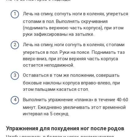
Лечь на спину, согнуть ноги в коленях, упереться
стопами в пол. Выполнять скручивания
(поднимать верхнюю часть корпуса), при этом
руки зафиксированы на затылке.
Лечь на спину, ноги согнуть в коленях, стопами
упереться в пол. Руки на поясе. Поднимать таз
вверх-вниз, при этом верхняя часть корпуса
остается неподвижной.
Оставаться в том же положении, совершать
боковые наклоны корпуса вправо-влево, при
этом пальцами касаться стоп.
Выполнить упражнение «планка» в течение 40-60
минут. Ежедневно увеличивать этот временной
интервал на 5 секунд.
Упражнения для похудения ног после родов
Чтобы похудеть в бедрах и ногах, рекомендуется