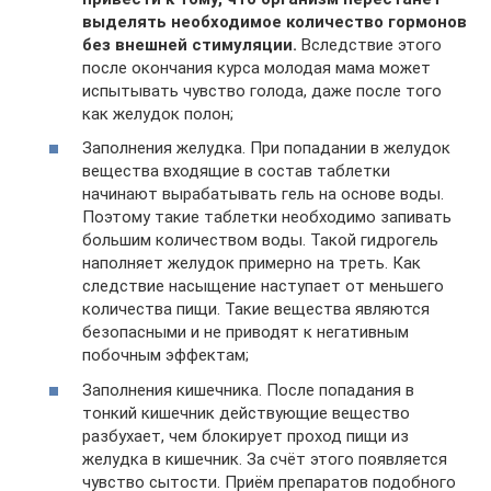
выделять необходимое количество гормонов
без внешней стимуляции.
Вследствие этого
после окончания курса молодая мама может
испытывать чувство голода, даже после того
как желудок полон;
Заполнения желудка. При попадании в желудок
вещества входящие в состав таблетки
начинают вырабатывать гель на основе воды.
Поэтому такие таблетки необходимо запивать
большим количеством воды. Такой гидрогель
наполняет желудок примерно на треть. Как
следствие насыщение наступает от меньшего
количества пищи. Такие вещества являются
безопасными и не приводят к негативным
побочным эффектам;
Заполнения кишечника. После попадания в
тонкий кишечник действующие вещество
разбухает, чем блокирует проход пищи из
желудка в кишечник. За счёт этого появляется
чувство сытости. Приём препаратов подобного