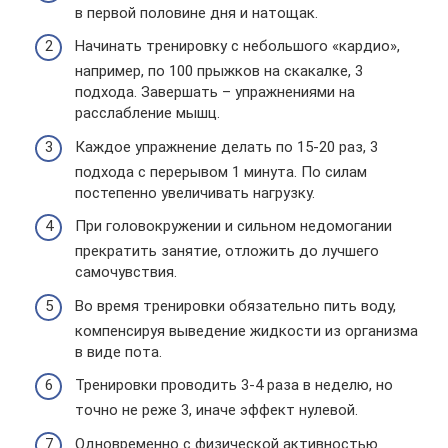
в первой половине дня и натощак.
Начинать тренировку с небольшого «кардио»,
например, по 100 прыжков на скакалке, 3
подхода. Завершать – упражнениями на
расслабление мышц.
Каждое упражнение делать по 15-20 раз, 3
подхода с перерывом 1 минута. По силам
постепенно увеличивать нагрузку.
При головокружении и сильном недомогании
прекратить занятие, отложить до лучшего
самочувствия.
Во время тренировки обязательно пить воду,
компенсируя выведение жидкости из организма
в виде пота.
Тренировки проводить 3-4 раза в неделю, но
точно не реже 3, иначе эффект нулевой.
Одновременно с физической активностью