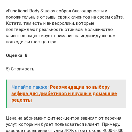
«Functional Body Studio» собрал благодарности и
положительные отзывы своих клиентов на своем сайте.
Кстати, там есть и видеоролики, которые
подтверждают реальность отзывов. Большинство
клиентов акцентирует внимание на индивидуальном
подходе фитнес-центра.
Оценка: 8
5) Стоимость
Читайте также:
Рекомендации по выбору
зефира для диабетиков и вкусные домашние
рецепты
Цена на абонемент фитнес-центра зависят от перечня
услуг, которыми будет пользоваться клиент. Примеру,
разовое посещение студии ЛФК стоит около 4000-5000