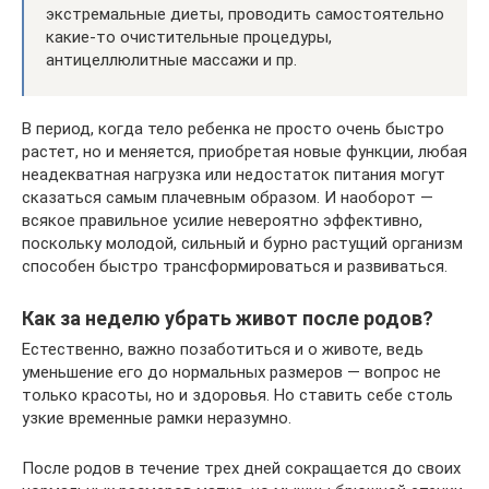
экстремальные диеты, проводить самостоятельно
какие-то очистительные процедуры,
антицеллюлитные массажи и пр.
В период, когда тело ребенка не просто очень быстро
растет, но и меняется, приобретая новые функции, любая
неадекватная нагрузка или недостаток питания могут
сказаться самым плачевным образом. И наоборот —
всякое правильное усилие невероятно эффективно,
поскольку молодой, сильный и бурно растущий организм
способен быстро трансформироваться и развиваться.
Как за неделю убрать живот после родов?
Естественно, важно позаботиться и о животе, ведь
уменьшение его до нормальных размеров — вопрос не
только красоты, но и здоровья. Но ставить себе столь
узкие временные рамки неразумно.
После родов в течение трех дней сокращается до своих