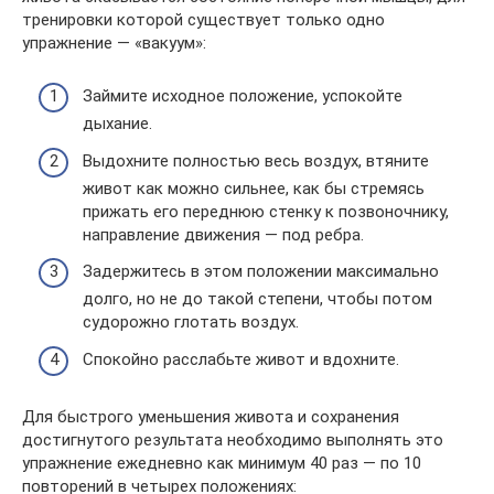
тренировки которой существует только одно
упражнение — «вакуум»:
Займите исходное положение, успокойте
дыхание.
Выдохните полностью весь воздух, втяните
живот как можно сильнее, как бы стремясь
прижать его переднюю стенку к позвоночнику,
направление движения — под ребра.
Задержитесь в этом положении максимально
долго, но не до такой степени, чтобы потом
судорожно глотать воздух.
Спокойно расслабьте живот и вдохните.
Для быстрого уменьшения живота и сохранения
достигнутого результата необходимо выполнять это
упражнение ежедневно как минимум 40 раз — по 10
повторений в четырех положениях: