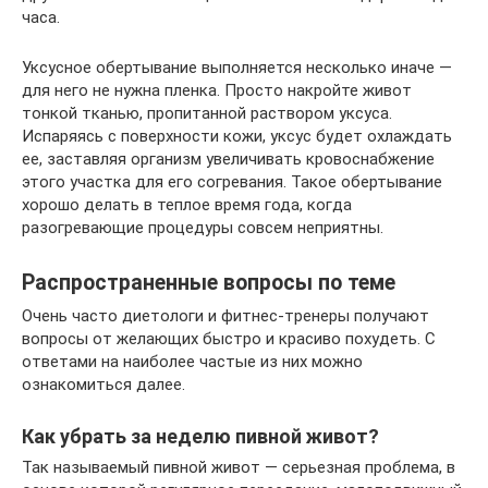
часа.
Уксусное обертывание выполняется несколько иначе —
для него не нужна пленка. Просто накройте живот
тонкой тканью, пропитанной раствором уксуса.
Испаряясь с поверхности кожи, уксус будет охлаждать
ее, заставляя организм увеличивать кровоснабжение
этого участка для его согревания. Такое обертывание
хорошо делать в теплое время года, когда
разогревающие процедуры совсем неприятны.
Распространенные вопросы по теме
Очень часто диетологи и фитнес-тренеры получают
вопросы от желающих быстро и красиво похудеть. С
ответами на наиболее частые из них можно
ознакомиться далее.
Как убрать за неделю пивной живот?
Так называемый пивной живот — серьезная проблема, в