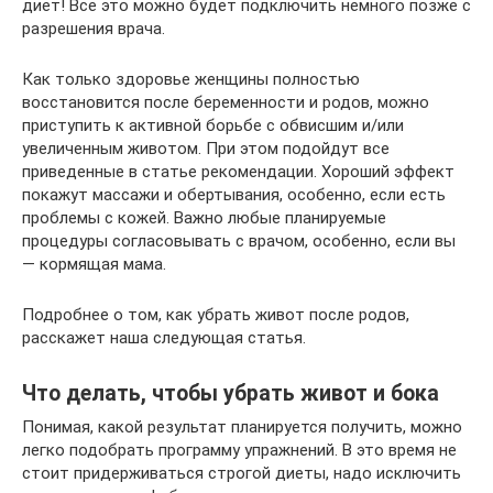
диет! Все это можно будет подключить немного позже с
разрешения врача.
Как только здоровье женщины полностью
восстановится после беременности и родов, можно
приступить к активной борьбе с обвисшим и/или
увеличенным животом. При этом подойдут все
приведенные в статье рекомендации. Хороший эффект
покажут массажи и обертывания, особенно, если есть
проблемы с кожей. Важно любые планируемые
процедуры согласовывать с врачом, особенно, если вы
— кормящая мама.
Подробнее о том, как убрать живот после родов,
расскажет наша следующая статья.
Что делать, чтобы убрать живот и бока
Понимая, какой результат планируется получить, можно
легко подобрать программу упражнений. В это время не
стоит придерживаться строгой диеты, надо исключить