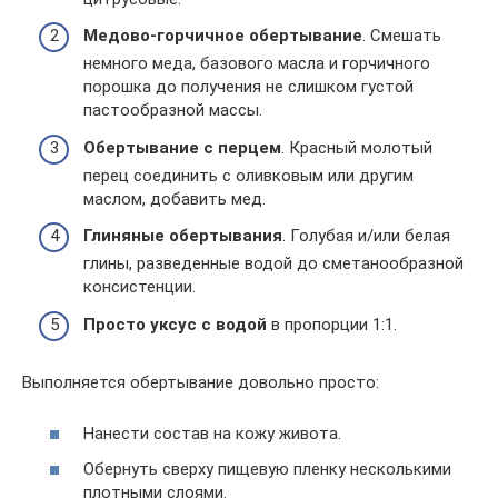
Медово-горчичное обертывание
. Смешать
немного меда, базового масла и горчичного
порошка до получения не слишком густой
пастообразной массы.
Обертывание с перцем
. Красный молотый
перец соединить с оливковым или другим
маслом, добавить мед.
Глиняные обертывания
. Голубая и/или белая
глины, разведенные водой до сметанообразной
консистенции.
Просто уксус с водой
в пропорции 1:1.
Выполняется обертывание довольно просто:
Нанести состав на кожу живота.
Обернуть сверху пищевую пленку несколькими
плотными слоями.