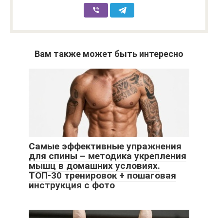
Вам также может быть интересно
Самые эффективные упражнения
для спины – методика укрепления
мышц в домашних условиях.
ТОП-30 тренировок + пошаговая
инструкция с фото