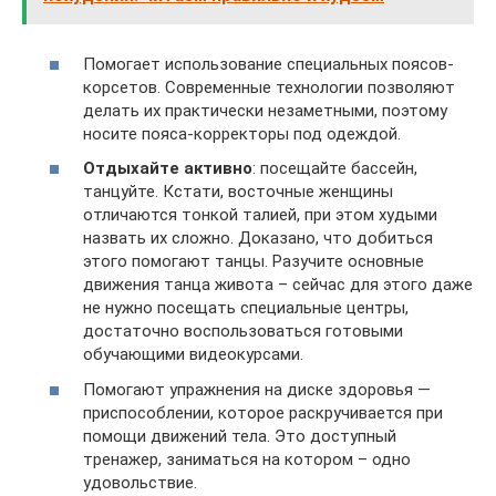
Помогает использование специальных поясов-
корсетов. Современные технологии позволяют
делать их практически незаметными, поэтому
носите пояса-корректоры под одеждой.
Отдыхайте активно
: посещайте бассейн,
танцуйте. Кстати, восточные женщины
отличаются тонкой талией, при этом худыми
назвать их сложно. Доказано, что добиться
этого помогают танцы. Разучите основные
движения танца живота – сейчас для этого даже
не нужно посещать специальные центры,
достаточно воспользоваться готовыми
обучающими видеокурсами.
Помогают упражнения на диске здоровья —
приспособлении, которое раскручивается при
помощи движений тела. Это доступный
тренажер, заниматься на котором – одно
удовольствие.