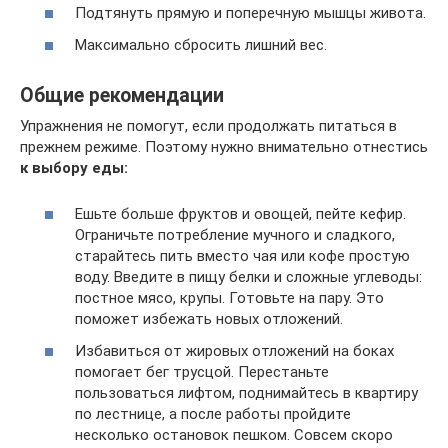
Подтянуть прямую и поперечную мышцы живота.
Максимально сбросить лишний вес.
Общие рекомендации
Упражнения не помогут, если продолжать питаться в
прежнем режиме. Поэтому нужно внимательно отнестись
к выбору еды:
Ешьте больше фруктов и овощей, пейте кефир.
Ограничьте потребление мучного и сладкого,
старайтесь пить вместо чая или кофе простую
воду. Введите в пищу белки и сложные углеводы:
постное мясо, крупы. Готовьте на пару. Это
поможет избежать новых отложений.
Избавиться от жировых отложений на боках
помогает бег трусцой. Перестаньте
пользоваться лифтом, поднимайтесь в квартиру
по лестнице, а после работы пройдите
несколько остановок пешком. Совсем скоро