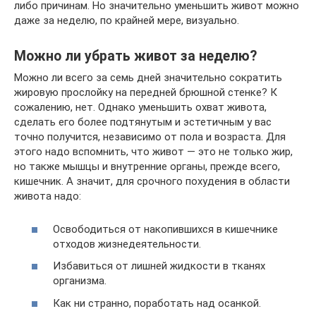
либо причинам. Но значительно уменьшить живот можно
даже за неделю, по крайней мере, визуально.
Можно ли убрать живот за неделю?
Можно ли всего за семь дней значительно сократить
жировую прослойку на передней брюшной стенке? К
сожалению, нет. Однако уменьшить охват живота,
сделать его более подтянутым и эстетичным у вас
точно получится, независимо от пола и возраста. Для
этого надо вспомнить, что живот — это не только жир,
но также мышцы и внутренние органы, прежде всего,
кишечник. А значит, для срочного похудения в области
живота надо:
Освободиться от накопившихся в кишечнике
отходов жизнедеятельности.
Избавиться от лишней жидкости в тканях
организма.
Как ни странно, поработать над осанкой.