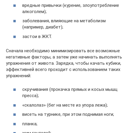
вредные привычки (курение, злоупотребление
алкоголем);
заболевания, влияющие на метаболизм
(например, диабет);
застои в ЖКТ.
Сначала необходимо минимизировать все возможные
негативные факторы, а затем уже начинать выполнять
упражнения от живота. Зарядка, чтобы качать кубики,
эффективней всего проходит с использованием таких
упражнений:
скручивания (прокачка прямых и косых мышц
пресса);
«скалолаз» (бег на месте из упора лежа);
висеть на турнике, при этом поднимая ноги;
планка;