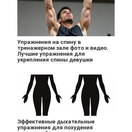
Упражнения на спину в
тренажерном зале фото и видео.
Лучшие упражнения для
укрепления спины девушки
Эффективные дыхательные
упражнения для похудения