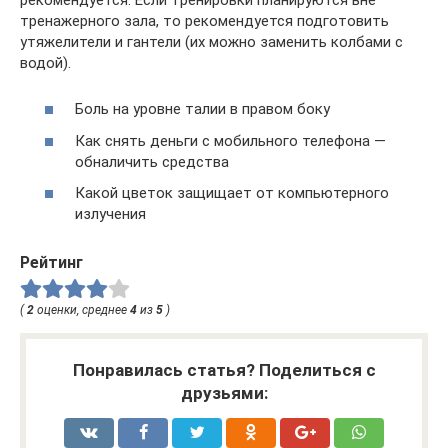
тренажерного зала, то рекомендуется подготовить
утяжелители и гантели (их можно заменить колбами с
водой).
Боль на уровне талии в правом боку
Как снять деньги с мобильного телефона —
обналичить средства
Какой цветок защищает от компьютерного
излучения
Рейтинг
(
2
оценки, среднее
4
из
5
)
Понравилась статья? Поделиться с
друзьями: