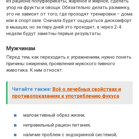
из рациона полуфабрикаты, жареное и жирное, сделать
упор на фрукты и овощи. Обязательно делать разминку,
это не зависит от того, где проходят тренировки – дома
или в спортзале. Сначала будет ощущаться дискомфорт
в мышцах, но за пару дней это проходит, а через 2-4
недели будут заметны первые результаты.
Мужчинам
Перед тем, как переходить к упражнениям, нужно понять
причины ожирения, проявления мужского пивного
животика. К ним относят:
Читайте также:
Всё о лечебных свойствах и
противопоказаниях к употреблению фукуса
малоактивный образ жизни;
неправильный рацион питания;
наличие проблем с эндокринной системой;