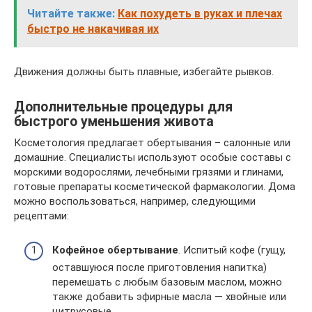
Читайте также:
Как похудеть в руках и плечах
быстро не накачивая их
Движения должны быть плавные, избегайте рывков.
Дополнительные процедуры для
быстрого уменьшения живота
Косметология предлагает обертывания – салонные или
домашние. Специалисты используют особые составы с
морскими водорослями, лечебными грязями и глинами,
готовые препараты косметической фармакологии. Дома
можно воспользоваться, например, следующими
рецептами:
Кофейное обертывание
. Испитый кофе (гущу,
оставшуюся после приготовления напитка)
перемешать с любым базовым маслом, можно
также добавить эфирные масла — хвойные или
цитрусовые.