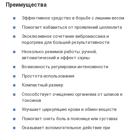
Преимущества
Эффективное средство в борьбе с лишним весом
Помогает избавиться от проявлений целлюлита
Эксклюзивное сочетание вибромассажа и
подогрева для большей результативности
Несколько режимов работы: ручной,
автоматический и эффект сауны
Возможность регулировки интенсивности
Простота использования
Компактный размер
Способствует очищению организма от шлаков и
токсинов
Улучшает циркуляцию крови и обмен веществ
Помогает снять боль в пояснице или суставах
Оказывает вспомогательное действие при