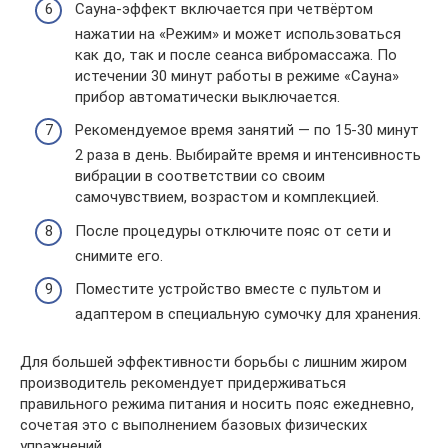
Сауна-эффект включается при четвёртом
нажатии на «Режим» и может использоваться
как до, так и после сеанса вибромассажа. По
истечении 30 минут работы в режиме «Сауна»
прибор автоматически выключается.
Рекомендуемое время занятий — по 15-30 минут
2 раза в день. Выбирайте время и интенсивность
вибрации в соответствии со своим
самочувствием, возрастом и комплекцией.
После процедуры отключите пояс от сети и
снимите его.
Поместите устройство вместе с пультом и
адаптером в специальную сумочку для хранения.
Для большей эффективности борьбы с лишним жиром
производитель рекомендует придерживаться
правильного режима питания и носить пояс ежедневно,
сочетая это с выполнением базовых физических
упражнений.