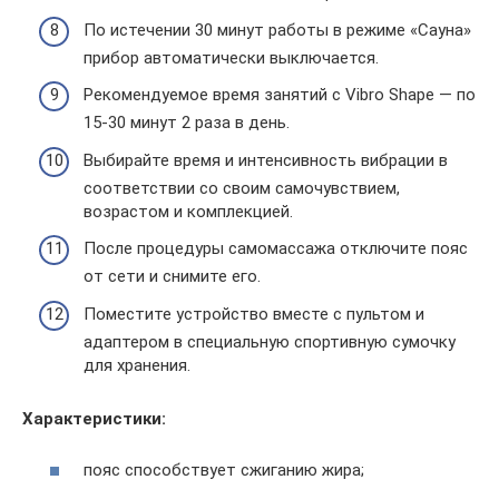
По истечении 30 минут работы в режиме «Сауна»
прибор автоматически выключается.
Рекомендуемое время занятий с Vibro Shape — по
15-30 минут 2 раза в день.
Выбирайте время и интенсивность вибрации в
соответствии со своим самочувствием,
возрастом и комплекцией.
После процедуры самомассажа отключите пояс
от сети и снимите его.
Поместите устройство вместе с пультом и
адаптером в специальную спортивную сумочку
для хранения.
Характеристики:
пояс способствует сжиганию жира;