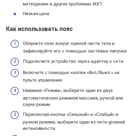
метеоризме и других проблемах ЖКТ
Низкая цена
Как использовать пояс
Оберните пояс вокруг нужной части тела и
зафиксируйте его с помощью застёжки-липучки.
Подключите устройство через адаптер к сети.
Включите с помощью кнопки «Вкл./Выкл.» на
пульте управления.
Нажимая «Режим», выберите один из двух
автоматических режимов массажа, ручной или
сауна-режим.
Переключая кнопки «Сильный» и «Слабый» в
ручном режиме, выберите один из пяти уровней
интенсивности.