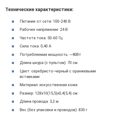
Технические характеристики:
Питание от сети: 100-240 В
Рабочее напряжение: 24 В
Частота тока: 50-60 Гц
Сила тока: 0,40 А
Потребляемая мощность: ~40Вт
Длина шнура (с пультом): 70 см
Цвет: серебристо-черный с оранжевыми
вставками
Материал: искусственная кожа
Размер: 128х10(15,5)х0,4(5,4) см
Длина провода: 3,2 м
Вес (без упаковки и проводов): 830 г