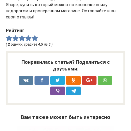
Shape, купить который можно по кнопочке внизу
недорогом и проверенном магазине. Оставляйте и вы
свои отзывы!
Рейтинг
(
2
оценки, среднее
4.5
из
5
)
Понравилась статья? Поделиться с
друзьями:
Вам также может быть интересно