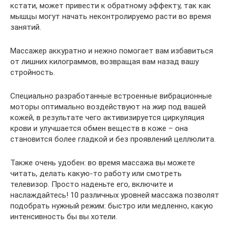
кстати, может привести к обратному эффекту, так как
мышцы могут начать неконтролируемо расти во время
занятий.
Массажер аккуратно и нежно помогает вам избавиться
от лишних килограммов, возвращая вам назад вашу
стройность.
Специально разработанные встроенные вибрационные
моторы оптимально воздействуют на жир под вашей
кожей, в результате чего активизируется циркуляция
крови и улучшается обмен веществ в коже – она
становится более гладкой и без проявлений целлюлита.
Также очень удобен: во время массажа вы можете
читать, делать какую-то работу или смотреть
телевизор. Просто наденьте его, включите и
наслаждайтесь! 10 различных уровней массажа позволят
подобрать нужный режим: быстро или медленно, какую
интенсивность бы вы хотели.