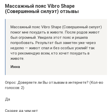
Массажный пояс Vibro Shape
(Совершенный силуэт) отзывы
Массажный пояс Vibro Shape (Совершенный силуэт)
помог мне похудеть в животе. После родов живот
был огромный. Увидела этот пояс и решила
попробовать. Результат был заметен уже через
неделю — живот спал и без особых усилий! так
что рекомендую всем, кто хочет похудеть в
животе.
Инна
Опрос: Доверяете ли Вы отзывам в интернете? (Кол-во
голосов: 2)
Да
Скорее да чем нет