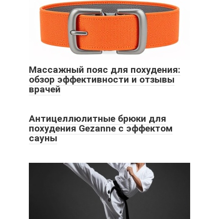
Массажный пояс для похудения:
обзор эффективности и отзывы
врачей
Антицеллюлитные брюки для
похудения Gezanne c эффектом
сауны