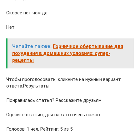
Скорее нет чем да
Нет
Читайте также:
Горчичное обертывание для
похудения в домашних условиях: супер-
рецепты
Чтобы проголосовать, кликните на нужный вариант
ответа.Результаты
Понравилась статья? Расскажите друзьям:
Оцените статью, для нас это очень важно:
Голосов: 1 чел. Рейтинг: 5 из 5.