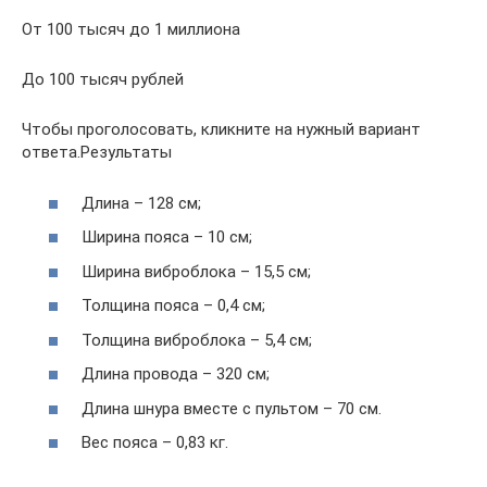
От 100 тысяч до 1 миллиона
До 100 тысяч рублей
Чтобы проголосовать, кликните на нужный вариант
ответа.Результаты
Длина – 128 см;
Ширина пояса – 10 см;
Ширина виброблока – 15,5 см;
Толщина пояса – 0,4 см;
Толщина виброблока – 5,4 см;
Длина провода – 320 см;
Длина шнура вместе с пультом – 70 см.
Вес пояса – 0,83 кг.