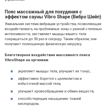
Пояс массажный для похудения с
эффектом сауны Vibro Shape (Вибро Шейп)
Уникальная система вибрации устройства, позволяющая
воздействовать на проблемные зоны с разной степенью
интенсивности, заставляет мышцы вашего тела
сокращаться до 50 раз в секунду. Таким образом, они
получают полноценную физическую нагрузку.
Благотворное воздействие массажного пояса
VibroShape на организм:
укрепляет мышцы тела, улучшает их тонус,
эффективно борется с целлюлитом и
избыточной массой тела,
улучшает кровообращение и обмен веществ,
способствующих насыщению тканей
кислородом,