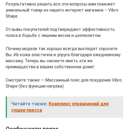
Результативно решить все эти вопросы вам поможет
уникальный товар из нашего интернет магазина – Vibro
Shape.
Отзывы покупателей подтверждают эффективность
пояса в борьбе с лишним весом и целлюлитом.
Почему модели так хорошо всегда выглядят спросите
Вы. Их кожа эластична и упруга благодаря ежедневному
массажу. Теперь вы сможете иметь эти же
преимущества в вашем собственном доме!
Смотрите также — Массажный пояс для похудения Vibro
Shape (без функции нагрева)
Читайте также:
Комплекс упражнений для
сушки пресса