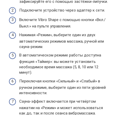
зафиксируйте его с помощью застёжки-липучки.
Подключите устройство через адаптер к сети.
Включите Vibro Shape с помощью кнопки «Вкл./
Выкл.» на пульте управления.
Нажимая «Режим», выберите один из двух
автоматических режимов массажа, ручной или
сауна-режим.
В автоматическом режиме работы доступна
функция «Таймер»: вы можете установить
необходимое время массажа (5, 8, 10 или 12
минут).
Переключая кнопки «Сильный» и «Слабый» в
ручном режиме, выберите один из пяти уровней
интенсивности.
Сауна-эффект включается при четвёртом
нажатии на «Режим» и может использоваться
как до, так и после сеанса вибромассажа.