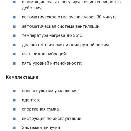
с помощью пульта регулируется интенсивность
действия;
автоматическое отключение через 30 минут;
автоматическая система вентиляции;
температура нагрева до 35°С;
два автоматических и один ручной режим;
пять видов вибраций;
пять уровней интенсивности;
Комплектация:
пояс с пультом управления;
адаптер;
спортивная сумка;
инструкция по эксплуатации.
Застежка: липучка