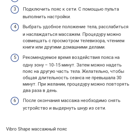
Подключить пояс к сети. С помощью пульта
выполнить настройки.
Выбрать удобное положение тела, расслабиться
и наслаждаться массажем. Процедуру можно
совмещать с просмотром телевизора, чтением
книги или другими домашними делами.
Рекомендуемое время воздействия пояса на
одну зону – 10-15 минут. Затем можно надеть
пояс на другую часть тела. Желательно, чтобы
общая длительность сеанса не превышала 30
минут. При желании, процедуру можно повторять
два раза в день.
После окончания массажа необходимо снять
устройство и выдернуть шнур из сети.
Vibro Shape массажный пояс