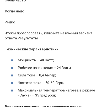
Очень часто
Когда надо
Редко
Чтобы проголосовать, кликните на нужный вариант
ответа.Результаты
Технические характеристики
Мощность – 40 Ватт;
Рабочее напряжение – 24 Вольт;
Сила тока – 0,4 Ампер;
Частота тока – 50-60 Герц;
Максимальная температура нагрева в режиме
«Сауна» – 35 градусов;
Варианты применения массажного пояса: