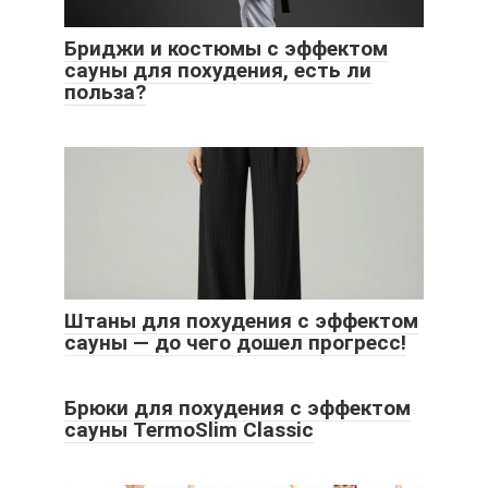
Бриджи и костюмы с эффектом
сауны для похудения, есть ли
польза?
Штаны для похудения с эффектом
сауны — до чего дошел прогресс!
Брюки для похудения с эффектом
сауны TermoSlim Classic