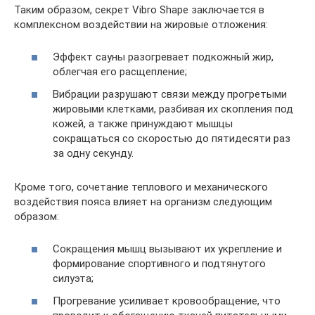
Таким образом, секрет Vibro Shape заключается в
комплексном воздействии на жировые отложения:
Эффект сауны разогревает подкожный жир,
облегчая его расщепление;
Вибрации разрушают связи между прогретыми
жировыми клетками, разбивая их скопления под
кожей, а также принуждают мышцы
сокращаться со скоростью до пятидесяти раз
за одну секунду.
Кроме того, сочетание теплового и механического
воздействия пояса влияет на организм следующим
образом:
Сокращения мышц вызывают их укрепление и
формирование спортивного и подтянутого
силуэта;
Прогревание усиливает кровообращение, что