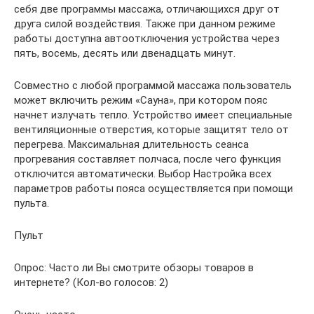
себя две программы массажа, отличающихся друг от
друга силой воздействия. Также при данном режиме
работы доступна автоотключения устройства через
пять, восемь, десять или двенадцать минут.
Совместно с любой программой массажа пользователь
может включить режим «Сауна», при котором пояс
начнет излучать тепло. Устройство имеет специальные
вентиляционные отверстия, которые защитят тело от
перегрева. Максимальная длительность сеанса
прогревания составляет полчаса, после чего функция
отключится автоматически. Выбор Настройка всех
параметров работы пояса осуществляется при помощи
пульта.
Пульт
Опрос: Часто ли Вы смотрите обзоры товаров в
интернете? (Кол-во голосов: 2)