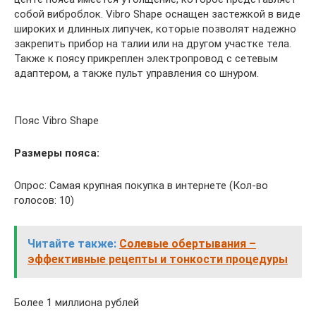
собой виброблок. Vibro Shape оснащен застежкой в виде
широких и длинных липучек, которые позволят надежно
закрепить прибор на талии или на другом участке тела.
Также к поясу прикреплен электропровод с сетевым
адаптером, а также пульт управления со шнуром.
Пояс Vibro Shape
Размеры пояса:
Опрос: Самая крупная покупка в интернете (Кол-во
голосов: 10)
Читайте также:
Солевые обертывания –
эффективные рецепты и тонкости процедуры
Более 1 миллиона рублей