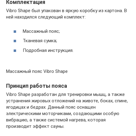
Комплектация
Vibro Shape был упакован в яркую коробку из картона. В
ней находился следующий комплект:
Массажный пояс;
Тканевая сумка;
Подробная инструкция.
Массажный пояс Vibro Shape
Принцип работы пояса
Vibro Shape разработан для тренировки мышц, а также
устранения жировых отложений на животе, боках, спине,
ягодицах и бедрах. Данный пояс оснащен
электрическими моторчиками, создающими особую
вибрацию, а также системой нагрева, которая
производит эффект сауны.