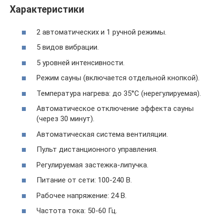
Характеристики
2 автоматических и 1 ручной режимы.
5 видов вибрации.
5 уровней интенсивности.
Режим сауны (включается отдельной кнопкой).
Температура нагрева: до 35°C (нерегулируемая).
Автоматическое отключение эффекта сауны
(через 30 минут).
Автоматическая система вентиляции.
Пульт дистанционного управления.
Регулируемая застежка-липучка.
Питание от сети: 100-240 В.
Рабочее напряжение: 24 В.
Частота тока: 50-60 Гц.