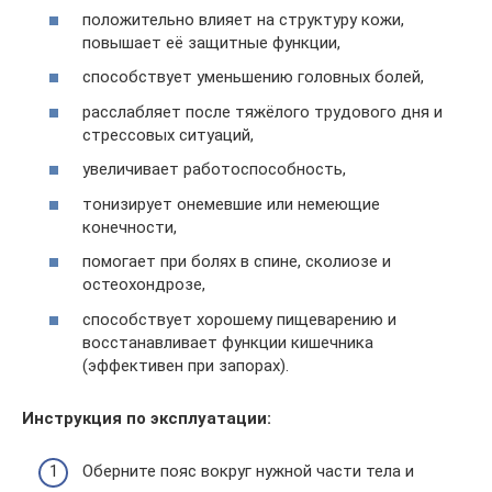
положительно влияет на структуру кожи,
повышает её защитные функции,
способствует уменьшению головных болей,
расслабляет после тяжёлого трудового дня и
стрессовых ситуаций,
увеличивает работоспособность,
тонизирует онемевшие или немеющие
конечности,
помогает при болях в спине, сколиозе и
остеохондрозе,
способствует хорошему пищеварению и
восстанавливает функции кишечника
(эффективен при запорах).
Инструкция по эксплуатации:
Оберните пояс вокруг нужной части тела и