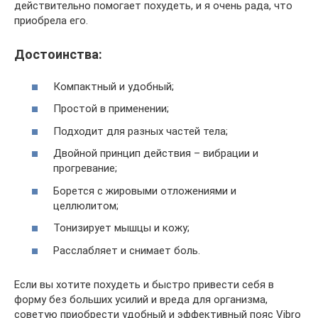
действительно помогает похудеть, и я очень рада, что
приобрела его.
Достоинства:
Компактный и удобный;
Простой в применении;
Подходит для разных частей тела;
Двойной принцип действия – вибрации и
прогревание;
Борется с жировыми отложениями и
целлюлитом;
Тонизирует мышцы и кожу;
Расслабляет и снимает боль.
Если вы хотите похудеть и быстро привести себя в
форму без больших усилий и вреда для организма,
советую приобрести удобный и эффективный пояс Vibro