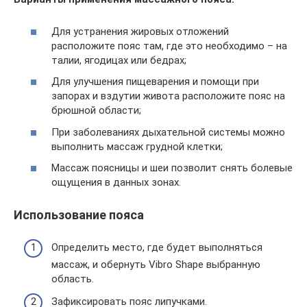
Для устранения жировых отложений
расположите пояс там, где это необходимо – на
талии, ягодицах или бедрах;
Для улучшения пищеварения и помощи при
запорах и вздутии живота расположите пояс на
брюшной области;
При заболеваниях дыхательной системы можно
выполнить массаж грудной клетки;
Массаж поясницы и шеи позволит снять болевые
ощущения в данных зонах.
Использование пояса
Определить место, где будет выполняться
массаж, и обернуть Vibro Shape выбранную
область.
Зафиксировать пояс липучками.