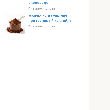
сковороде
Питание и диеты
Можно ли детям пить
протеиновый коктейль
Питание и диеты