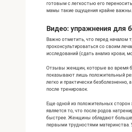
готовым с легкостью его переносить
мамы такие ощущения крайне важны
Видео: упражнения для 
Важно отметить, что перед началом 
проконсультироваться со своим леча
исследований (сдать анализ крови, моч
Отзывы женщин, которые во время б
показывают лишь положительный резу
легко и практически безболезненно, 
после тренировок.
Еще одной из положительных сторон 
является то, что после родов натрен
быстрее. Женщины обладают больше
первыми трудностями материнства. 