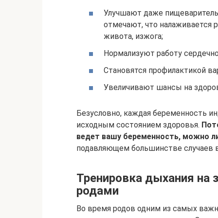
Улучшают даже пищеваритель
отмечают, что налаживается 
живота, изжога;
Нормализуют работу сердечно
Становятся профилактикой ва
Увеличивают шансы на здоров
Безусловно, каждая беременность и
исходным состоянием здоровья.
Пот
ведет вашу беременность, можно ли
подавляющем большинстве случаев вр
Тренировка дыхания на 
родами
Во время родов одним из самых важ