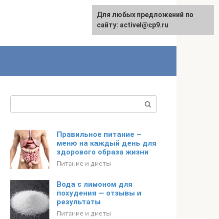
Для любых предложений по
English
сайту: activel@cp9.ru
Поиск:
Правильное питание –
меню на каждый день для
здорового образа жизни
Питание и диеты
Вода с лимоном для
похудения — отзывы и
результаты
Питание и диеты