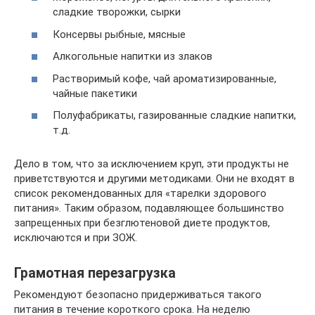
сладкие творожки, сырки
Консервы рыбные, мясные
Алкогольные напитки из злаков
Растворимый кофе, чай ароматизированные,
чайные пакетики
Полуфабрикаты, газированные сладкие напитки,
т.д.
Дело в том, что за исключением круп, эти продукты не
приветствуются и другими методиками. Они не входят в
список рекомендованных для «тарелки здорового
питания». Таким образом, подавляющее большинство
запрещенных при безглютеновой диете продуктов,
исключаются и при ЗОЖ.
Грамотная перезагрузка
Рекомендуют безопасно придерживаться такого
питания в течение короткого срока. На неделю