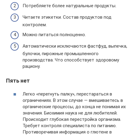
Потребляете более натуральные продукты.
Читаете этикетки. Состав продуктов под
контролем.
Можно питаться полноценно.
Автоматически исключаются фастфуд, выпечка,
булочки, пирожные промышленного
производства. Что способствует здоровому
рациону.
Пять нет
Легко «перегнуть палку», перестараться в
ограничениях. В этом случае — вмешиваетесь в
органические процессы, до конца не понимая их
значения. Биохимия наука не для любителей.
Происходит глубокая перестройка организма.
Требует контроля специалиста по питанию.
Противоречивая информация о глютене в