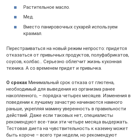
Растительное масло.
Мед.
Вместо панировочных сухарей используем
крахмал.
Перестраиваться на новый режим непросто: придется
отказаться от привычных продуктов, полуфабрикатов,
соусов, колбас… Серьезно облегчит жизнь кухонная
техника. А со временем придет и привычка.
О сроках
Минимальный срок отказа от глютена,
необходимый для выведения из организма ранее
накопленного, – порядка четырех месяцев. Изменения в
поведении к лучшему зачастую начинаются намного
раньше, укрепляя мамину уверенность в правильности
действий. Даже если таковых нет, специалисты
рекомендуют все-таки эти четыре месяца выдержать.
Тестовая диета на чувствительность к казеину может
быть короче – всего три недели, но рекомендуют