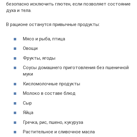
безопасно исключить глютен, если позволяет состояние
духа и тела.
В рационе останутся привычные продукты:
Мясо и рыба, птица
Овощи
Фрукты, ягоды
Соусы домашнего приготовления без пшеничной
муки
Кисломолочные продукты
Молоко в составе блюд
Сыр
Яйца
Гречка, рис, пшено, кукуруза
Растительное и сливочное масла