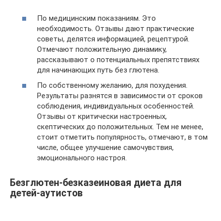
По медицинским показаниям. Это
необходимость. Отзывы дают практические
советы, делятся информацией, рецептурой.
Отмечают положительную динамику,
рассказывают о потенциальных препятствиях
для начинающих путь без глютена.
По собственному желанию, для похудения.
Результаты разнятся в зависимости от сроков
соблюдения, индивидуальных особенностей.
Отзывы от критически настроенных,
скептических до положительных. Тем не менее,
стоит отметить популярность, отмечают, в том
числе, общее улучшение самочувствия,
эмоционального настроя.
Безглютен-безказеиновая диета для
детей-аутистов