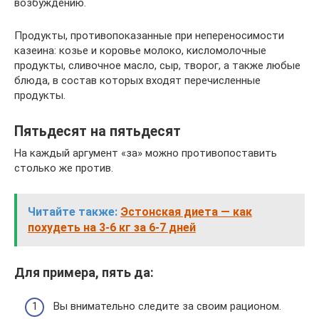
возбуждению.
Продукты, противопоказанные при непереносимости
казеина: козье и коровье молоко, кисломолочные
продукты, сливочное масло, сыр, творог, а также любые
блюда, в состав которых входят перечисленные
продукты.
Пятьдесят на пятьдесят
На каждый аргумент «за» можно противопоставить
столько же против.
Читайте также:
Эстонская диета — как
похудеть на 3-6 кг за 6-7 дней
Для примера, пять да:
Вы внимательно следите за своим рационом.