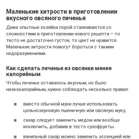
Маленькие хитрости в приготовлении
вкусного овсяного печенья
Даже опытные хозяйки порой сталкиваются со
сложностями в приготовлении нового рецепта – то
тесто не достаточно густое, то цвет не нравится.
Маленькие хитрости помогут бороться с такими
недоразумениями.
Как сделать печенье из овсянки менее
калорийным
Чтобы печенье оставалось вкусным, но было
низкокалорийным, нужно соблюдать несколько правил:
вместо обычной муки лучше использовать
цельнозерновую пшеничную или овсяную муку;
сахар следует заменить медом или вообще
исключить, добавив в тесто сухофрукты;
ванильный сахар можно заменить эссенцией или