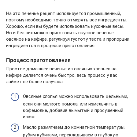
На это печенье рецепт используется промышленный,
поэтому необходимо точно отмерять все ингредиенты.
Хорошо, если вы будете использовать кухонные весы.
Но и без них можно приготовить вкусное печенье
овсяное на кефире, регулируя густоту теста и пропорции
ингредиентов в процессе приготовления.
Процесс приготовления
Простое домашнее печенье из овсяных хлопьев на
кефире делается очень быстро, весь процесс у вас
займет не более получаса:
Овсяные хлопья можно использовать цельными,
если они мелкого помола, или измельчить в
кофемолке, добавив вымытый и просушенный
изюм.
Масло размягчаем до комнатной температуры,
рубим кубиками, перекладываем в глубокую