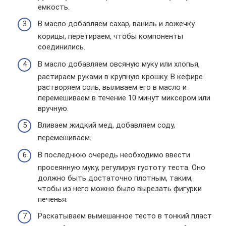
емкость.
В масло добавляем сахар, ваниль и ложечку
корицы, перетираем, чтобы компоненты
соединились.
В масло добавляем овсяную муку или хлопья,
растираем руками в крупную крошку. В кефире
растворяем соль, выливаем его в масло и
перемешиваем в течение 10 минут миксером или
вручную.
Вливаем жидкий мед, добавляем соду,
перемешиваем.
В последнюю очередь необходимо ввести
просеянную муку, регулируя густоту теста. Оно
должно быть достаточно плотным, таким,
чтобы из него можно было вырезать фигурки
печенья.
Раскатываем вымешанное тесто в тонкий пласт