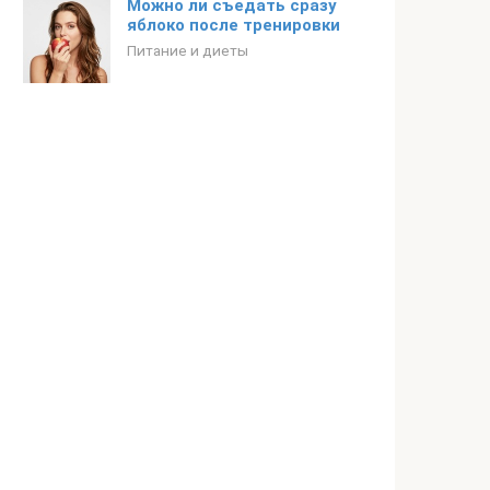
Можно ли съедать сразу
яблоко после тренировки
Питание и диеты