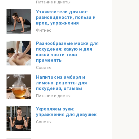
Питание и диеты
Утяжелители для ног:
разновидности, польза и
вред, упражнения
Фитнес
Разнообразные маски для
похудения: какую и для
какой части тела
применять
Советы
Напиток из имбиря и
лимона: рецепты для
похудения, отзывы
Питание и диеты
Укрепляем руки:
упражнения для девушек
Советы