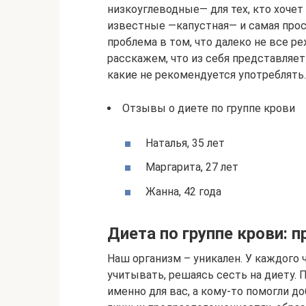
низкоуглеводные— для тех, кто хочет
известные —капустная— и самая прос
проблема в том, что далеко не все р
расскажем, что из себя представляет
какие не рекомендуется употреблять.
Отзывы о диете по группе крови
Наталья, 35 лет
Маргарита, 27 лет
Жанна, 42 года
Диета по группе крови: п
Наш организм – уникален. У каждого 
учитывать, решаясь сесть на диету
именно для вас, а кому-то помогли д