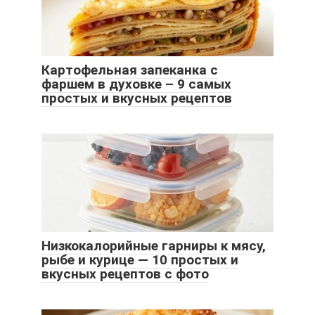
Картофельная запеканка с
фаршем в духовке – 9 самых
простых и вкусных рецептов
Низкокалорийные гарниры к мясу,
рыбе и курице — 10 простых и
вкусных рецептов с фото