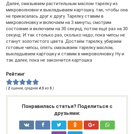
Далее, смазываем растительным маслом тарелку из
микроволновки и выкладываем картошку, так, чтобы она
не прикасалась друг к другу. Тарелку ставим в
микроволновку и включаем на 3 минуты, смотрим
состояние и включаем на 30 секунд, потом ещё раз на 30
секунд. И так столько раз, сколько надо, пока чипсы не
станут золотистого цвета. Достаём тарелку, убираем
готовые чипсы, опять смазываем тарелку маслом,
выкладываем картошку и ставим в микроволновку. Ну и
так далее, пока не закончится картошка
Рейтинг
(
2
оценки, среднее
4.5
из
5
)
Понравилась статья? Поделиться с
друзьями: