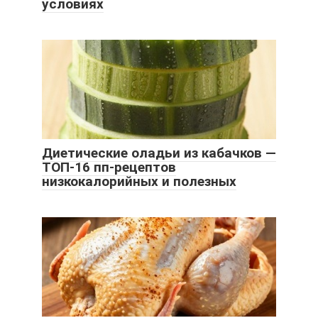
условиях
Диетические оладьи из кабачков —
ТОП-16 пп-рецептов
низкокалорийных и полезных