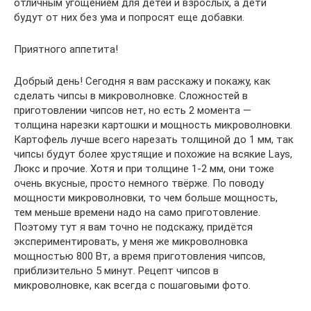
отличным угощением для детей и взрослых, а дети
будут от них без ума и попросят еще добавки.
Приятного аппетита!
Добрый день! Сегодня я вам расскажу и покажу, как
сделать чипсы в микроволновке. Сложностей в
приготовлении чипсов нет, но есть 2 момента —
толщина нарезки картошки и мощность микроволновки.
Картофель лучше всего нарезать толщиной до 1 мм, так
чипсы будут более хрустящие и похожие на всякие Lays,
Люкс и прочие. Хотя и при толщине 1-2 мм, они тоже
очень вкусные, просто немного твёрже. По поводу
мощности микроволновки, то чем больше мощность,
тем меньше времени надо на само приготовление.
Поэтому тут я вам точно не подскажу, придётся
экспериментировать, у меня же микроволновка
мощностью 800 Вт, а время приготовления чипсов,
приблизительно 5 минут. Рецепт чипсов в
микроволновке, как всегда с пошаговыми фото.