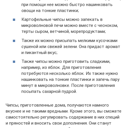
при помощи нее можно быстро нашинковать
овощи на тонкие пластинки;
Картофельные чипсы можно запекать в
микроволновой печи можно вместе с чесноком,
терты сыром, ветчиной, морепродуктами;
Также их можно присыпать мелкими кусочками
сушеной или свежей зелени. Она придаст аромат
и пикантный вкус;
Также чипсы можно приготовить сладкими,
например, из яблок. Для приготовления
потребуются несколько яблок. Их также нужно
нашинковать на тонкие пластинки и запечь пару
минут в микроволновке. После приготовления
посыпать сахарной пудрой.
Чипсы, приготовленные дома, получаются намного
вкуснее и не такими вредными. Кроме этого, вы сможете
самостоятельно регулировать содержание в них специй
и пряностей и вносить свои дополнения. Они станут