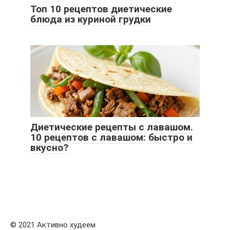
Топ 10 рецептов диетические
блюда из куриной грудки
Диетические рецепты с лавашом.
10 рецептов с лавашом: быстро и
вкусно?
© 2021 Активно худеем