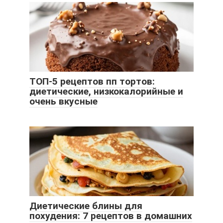
ТОП-5 рецептов пп тортов:
диетические, низкокалорийные и
очень вкусные
Диетические блины для
похудения: 7 рецептов в домашних