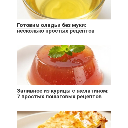
Готовим оладьи без муки:
несколько простых рецептов
Заливное из курицы с желатином:
7 простых пошаговых рецептов