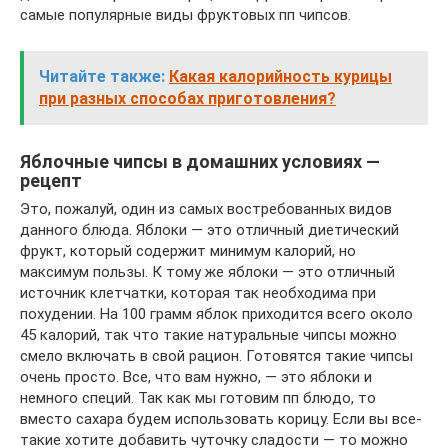
самые популярные виды фруктовых пп чипсов.
Читайте также:
Какая калорийность курицы
при разных способах приготовления?
Яблочные чипсы в домашних условиях —
рецепт
Это, пожалуй, один из самых востребованных видов
данного блюда. Яблоки — это отличный диетический
фрукт, который содержит минимум калорий, но
максимум пользы. К тому же яблоки — это отличный
источник клетчатки, которая так необходима при
похудении. На 100 грамм яблок приходится всего около
45 калорий, так что такие натуральные чипсы можно
смело включать в свой рацион. Готовятся такие чипсы
очень просто. Все, что вам нужно, — это яблоки и
немного специй. Так как мы готовим пп блюдо, то
вместо сахара будем использовать корицу. Если вы все-
такие хотите добавить чуточку сладости — то можно