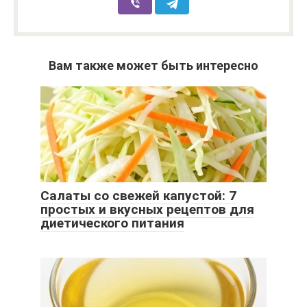
Вам также может быть интересно
Салаты со свежей капустой: 7
простых и вкусных рецептов для
диетического питания