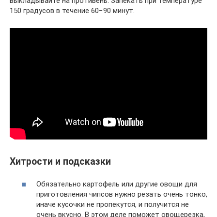
выкладывайте на противень. Запекать при температуре
150 градусов в течение 60−90 минут.
Хитрости и подсказки
Обязательно картофель или другие овощи для
приготовления чипсов нужно резать очень тонко,
иначе кусочки не пропекутся, и получится не
очень вкусно. В этом деле поможет овощерезка,