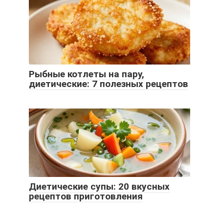
Рыбные котлеты на пару,
диетические: 7 полезных рецептов
Диетические супы: 20 вкусных
рецептов приготовления