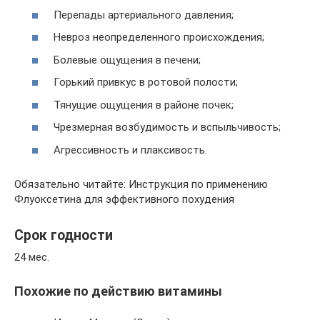
Перепады артериального давления;
Невроз неопределенного происхождения;
Болевые ощущения в печени;
Горький привкус в ротовой полости;
Тянущие ощущения в районе почек;
Чрезмерная возбудимость и вспыльчивость;
Агрессивность и плаксивость.
Обязательно читайте: Инструкция по применению
Флуоксетина для эффективного похудения
Срок годности
24 мес.
Похожие по действию витамины