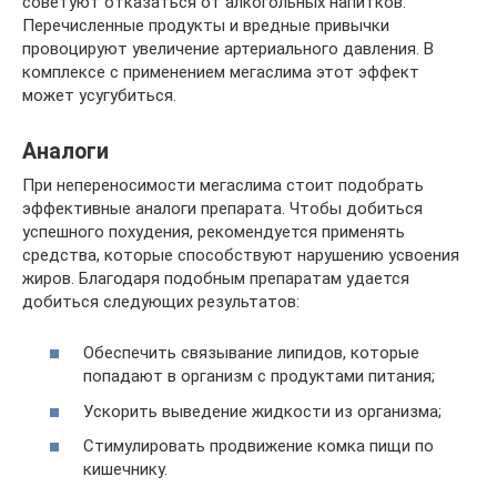
советуют отказаться от алкогольных напитков.
Перечисленные продукты и вредные привычки
провоцируют увеличение артериального давления. В
комплексе с применением мегаслима этот эффект
может усугубиться.
Аналоги
При непереносимости мегаслима стоит подобрать
эффективные аналоги препарата. Чтобы добиться
успешного похудения, рекомендуется применять
средства, которые способствуют нарушению усвоения
жиров. Благодаря подобным препаратам удается
добиться следующих результатов:
Обеспечить связывание липидов, которые
попадают в организм с продуктами питания;
Ускорить выведение жидкости из организма;
Стимулировать продвижение комка пищи по
кишечнику.