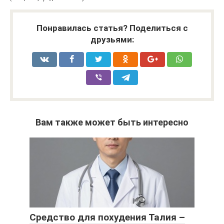
Понравилась статья? Поделиться с
друзьями:
Вам также может быть интересно
Средство для похудения Талия –