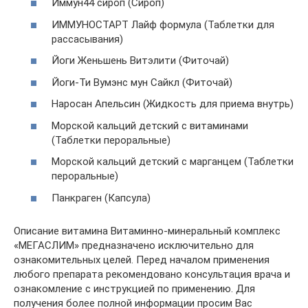
Иммун44 сироп (Сироп)
ИММУНОСТАРТ Лайф формула (Таблетки для
рассасывания)
Йоги Женьшень Витэлити (Фиточай)
Йоги-Ти Вумэнс мун Сайкл (Фиточай)
Наросан Апельсин (Жидкость для приема внутрь)
Морской кальций детский с витаминами
(Таблетки пероральные)
Морской кальций детский с марганцем (Таблетки
пероральные)
Панкраген (Капсула)
Описание витамина Витаминно-минеральный комплекс
«МЕГАСЛИМ» предназначено исключительно для
ознакомительных целей. Перед началом применения
любого препарата рекомендовано консультация врача и
ознакомление с инструкцией по применению. Для
получения более полной информации просим Вас