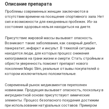
Описание препарата
Проблемы современных женщин заключаются в
отсутствии времени на посещение спортивного зала. Нет
сил и возможности для ежедневных пробежек. Из-за
состояния здоровья нельзя находиться на диете.
Присутствие жировой массы вызывает опасность.
Возникают такие заболевания, как сахарный диабет,
панкреатит, инфаркт и инсульт. В тяжелой ситуации
находятся люди, для которых процесс снижения
килограммов на грани жизни и смерти. Стать стройным и
обрести уверенность поможет препарат нового
поколения Magic Slim, реальные отзывы покупателей о
котором исключительно положительные.
Современный рынок медикаментов переполнен
новинками. Продукция вызывает опасность, поскольку в
ингредиентной основе присутствуют химические
элементы. Процесс безопасного похудения достижим
при использовании натуральных составов. Примером