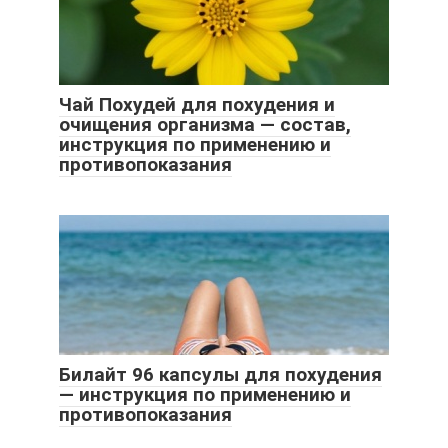
Чай Похудей для похудения и
очищения организма — состав,
инструкция по применению и
противопоказания
Билайт 96 капсулы для похудения
— инструкция по применению и
противопоказания