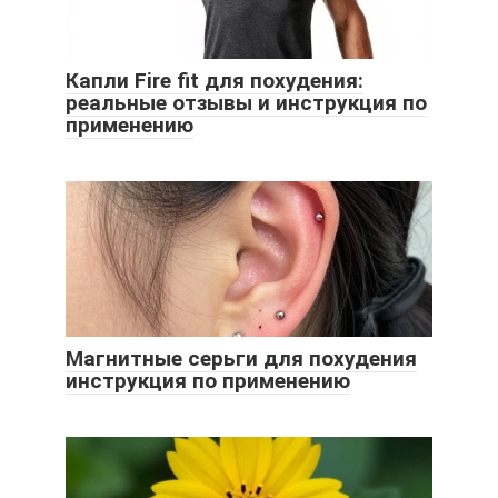
Капли Fire fit для похудения:
реальные отзывы и инструкция по
применению
Магнитные серьги для похудения
инструкция по применению