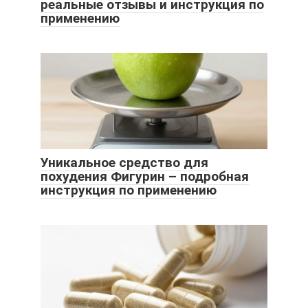
реальные отзывы и инструкция по
применению
Уникальное средство для
похудения Фигурин – подробная
инструкция по применению