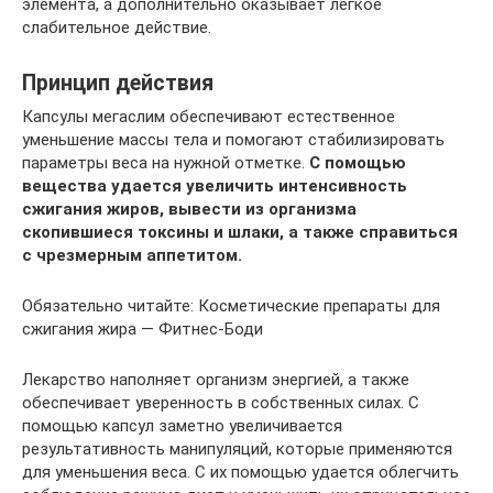
элемента, а дополнительно оказывает легкое
слабительное действие.
Принцип действия
Капсулы мегаслим обеспечивают естественное
уменьшение массы тела и помогают стабилизировать
параметры веса на нужной отметке.
С помощью
вещества удается увеличить интенсивность
сжигания жиров, вывести из организма
скопившиеся токсины и шлаки, а также справиться
с чрезмерным аппетитом.
Обязательно читайте: Косметические препараты для
сжигания жира — Фитнес-Боди
Лекарство наполняет организм энергией, а также
обеспечивает уверенность в собственных силах. С
помощью капсул заметно увеличивается
результативность манипуляций, которые применяются
для уменьшения веса. С их помощью удается облегчить