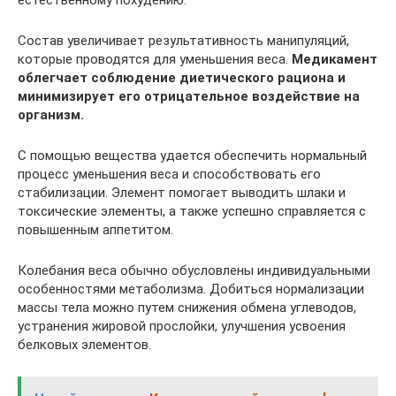
естественному похудению.
Состав увеличивает результативность манипуляций,
которые проводятся для уменьшения веса.
Медикамент
облегчает соблюдение диетического рациона и
минимизирует его отрицательное воздействие на
организм.
С помощью вещества удается обеспечить нормальный
процесс уменьшения веса и способствовать его
стабилизации. Элемент помогает выводить шлаки и
токсические элементы, а также успешно справляется с
повышенным аппетитом.
Колебания веса обычно обусловлены индивидуальными
особенностями метаболизма. Добиться нормализации
массы тела можно путем снижения обмена углеводов,
устранения жировой прослойки, улучшения усвоения
белковых элементов.