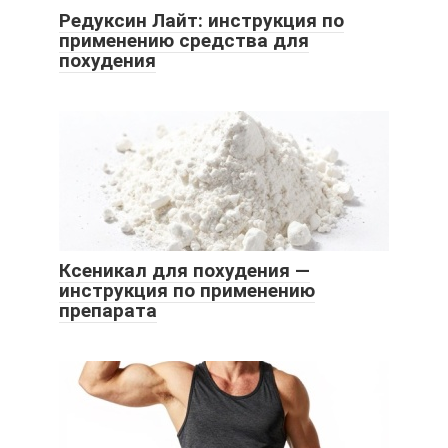
Редуксин Лайт: инструкция по
применению средства для
похудения
Ксеникал для похудения —
инструкция по применению
препарата