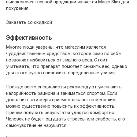
высококачественной продукции является Magic Slim для
похудения.
Заказать со скидкой
Эффективность
Многие люди уверены, что мегаслим является
чудодейственным средством, которое само по себе
позволяет избавиться от лишнего веса. Стоит
учитывать, что препарат помогает снизить вес, однако
для этого нужно приложить определенные усилия.
Прежде всего специалисты рекомендуют уменьшить
калорийность рациона и заниматься спортом. Если
дополнить эти меры приемом лекарства мегаслим,
можно существенно повысить их эффективность.
Причем получить результаты удастся комфортно.
Человек не будет ощущать стрессы или слабость, его
самочувствие не нарушится.