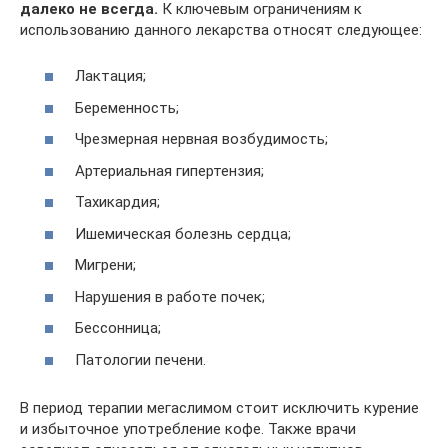
далеко не всегда.
К ключевым ограничениям к
использованию данного лекарства относят следующее:
Лактация;
Беременность;
Чрезмерная нервная возбудимость;
Артериальная гипертензия;
Тахикардия;
Ишемическая болезнь сердца;
Мигрени;
Нарушения в работе почек;
Бессонница;
Патологии печени.
В период терапии мегаслимом стоит исключить курение
и избыточное употребление кофе. Также врачи