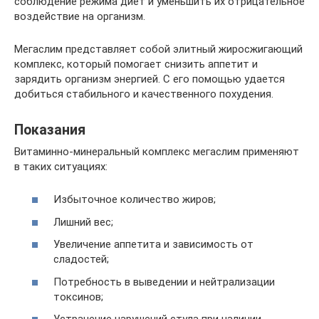
соблюдение режима диет и уменьшить их отрицательное
воздействие на организм.
Мегаслим представляет собой элитный жиросжигающий
комплекс, который помогает снизить аппетит и
зарядить организм энергией. С его помощью удается
добиться стабильного и качественного похудения.
Показания
Витаминно-минеральный комплекс мегаслим применяют
в таких ситуациях:
Избыточное количество жиров;
Лишний вес;
Увеличение аппетита и зависимость от
сладостей;
Потребность в выведении и нейтрализации
токсинов;