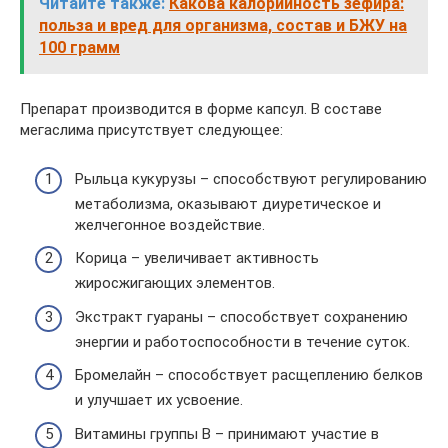
Читайте также:
Какова калорийность зефира:
польза и вред для организма, состав и БЖУ на
100 грамм
Препарат производится в форме капсул. В составе
мегаслима присутствует следующее:
Рыльца кукурузы – способствуют регулированию
метаболизма, оказывают диуретическое и
желчегонное воздействие.
Корица – увеличивает активность
жиросжигающих элементов.
Экстракт гуараны – способствует сохранению
энергии и работоспособности в течение суток.
Бромелайн – способствует расщеплению белков
и улучшает их усвоение.
Витамины группы В – принимают участие в