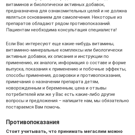
витаминов и биологически активных добавок,
предназначена для ознакомительных целей и не должна
являться основанием для самолечения. Некоторые из
препаратов обладают рядом противопоказаний.
Пациентам необходима консультация специалиста!
Если Вас интересуют еще какие-нибудь витамины,
витаминно-минеральные комплексы или биологически
активные добавки, их описания и инструкции по
применению, их аналоги, информация о составе и форме
выпуска, показания к применению и побочные эффекты,
способы применения, дозировки и противопоказания,
примечания о назначении препарата детям,
новорожденным и беременным, цена и отзывы
потребителей или же у Вас есть какие-либо другие
вопросы и предложения – напишите нам, мы обязательно
постараемся Вам помочь.
Противопоказания
Стоит учитывать, что принимать мегаслим можно