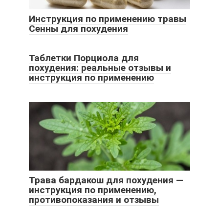
Инструкция по применению травы
Сенны для похудения
Таблетки Порциола для
похудения: реальные отзывы и
инструкция по применению
Трава бардакош для похудения —
инструкция по применению,
противопоказания и отзывы