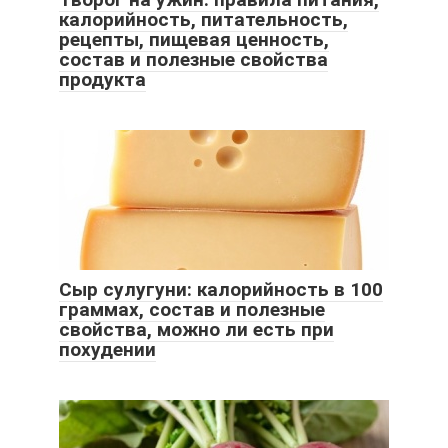
калорийность, питательность,
рецепты, пищевая ценность,
состав и полезные свойства
продукта
Сыр сулугуни: калорийность в 100
граммах, состав и полезные
свойства, можно ли есть при
похудении