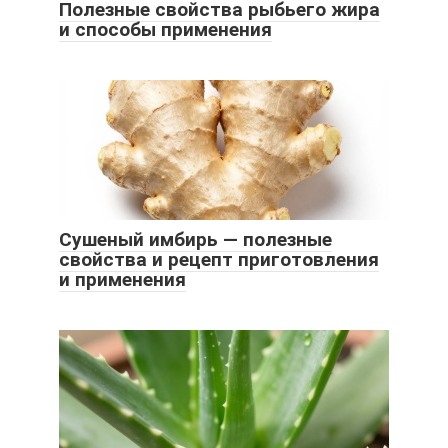
Полезные свойства рыбьего жира
и способы применения
Сушеный имбирь — полезные
свойства и рецепт приготовления
и применения