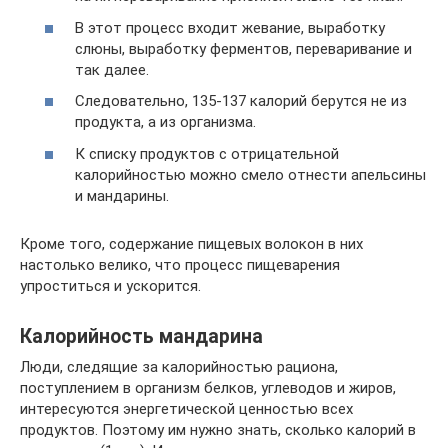
В этот процесс входит жевание, выработку
слюны, выработку ферментов, переваривание и
так далее.
Следовательно, 135-137 калорий берутся не из
продукта, а из организма.
К списку продуктов с отрицательной
калорийностью можно смело отнести апельсины
и мандарины.
Кроме того, содержание пищевых волокон в них
настолько велико, что процесс пищеварения
упроститься и ускорится.
Калорийность мандарина
Люди, следящие за калорийностью рациона,
поступлением в организм белков, углеводов и жиров,
интересуются энергетической ценностью всех
продуктов. Поэтому им нужно знать, сколько калорий в