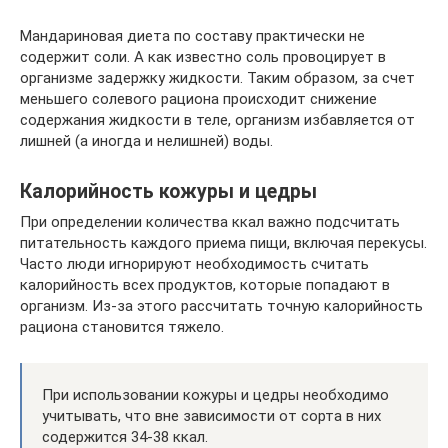
Мандариновая диета по составу практически не
содержит соли. А как известно соль провоцирует в
организме задержку жидкости. Таким образом, за счет
меньшего солевого рациона происходит снижение
содержания жидкости в теле, организм избавляется от
лишней (а иногда и нелишней) воды.
Калорийность кожуры и цедры
При определении количества ккал важно подсчитать
питательность каждого приема пищи, включая перекусы.
Часто люди игнорируют необходимость считать
калорийность всех продуктов, которые попадают в
организм. Из-за этого рассчитать точную калорийность
рациона становится тяжело.
При использовании кожуры и цедры необходимо
учитывать, что вне зависимости от сорта в них
содержится 34-38 ккал.