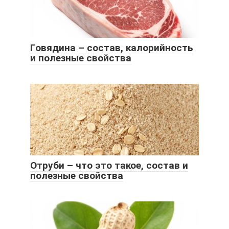
Говядина – состав, калорийность
и полезные свойства
Отруби – что это такое, состав и
полезные свойства