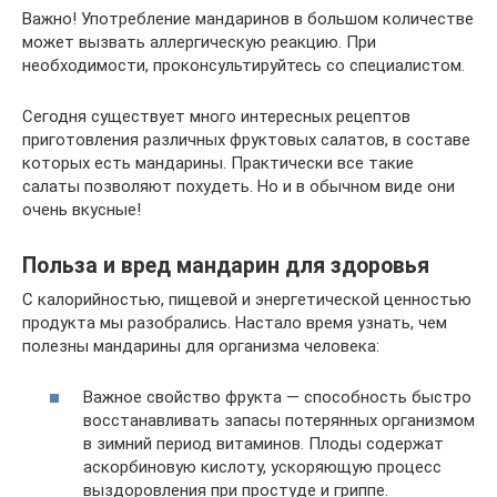
Важно! Употребление мандаринов в большом количестве
может вызвать аллергическую реакцию. При
необходимости, проконсультируйтесь со специалистом.
Сегодня существует много интересных рецептов
приготовления различных фруктовых салатов, в составе
которых есть мандарины. Практически все такие
салаты позволяют похудеть. Но и в обычном виде они
очень вкусные!
Польза и вред мандарин для здоровья
С калорийностью, пищевой и энергетической ценностью
продукта мы разобрались. Настало время узнать, чем
полезны мандарины для организма человека:
Важное свойство фрукта — способность быстро
восстанавливать запасы потерянных организмом
в зимний период витаминов. Плоды содержат
аскорбиновую кислоту, ускоряющую процесс
выздоровления при простуде и гриппе.