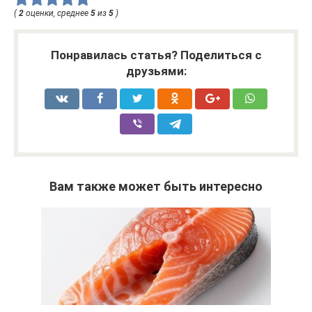
(
2
оценки, среднее
5
из
5
)
Понравилась статья? Поделиться с
друзьями:
Вам также может быть интересно