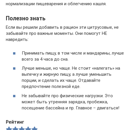
нормализации пищеварения и облегчению кашля.
Полезно знать
Если вы решили добавить в рацион эти цитрусовые, не
забывайте про важные моменты. Они помогут НЕ
навредить:
Принимать пищу, в том числе и мандарины, лучше
всего за 4 часа до сна.
Лучше меньше, но чаще. Не стоит «налегать» на
выпечку и жирную пищу, а лучше уменьшить
порции, и сделать их чаще. Отдавайте
предпочтение полезной еде.
Не забывайте про физические нагрузки. Это
может быть утренняя зарядка, пробежка,
посещение бассейна и пр. Главное – двигаться!
Рейтинг