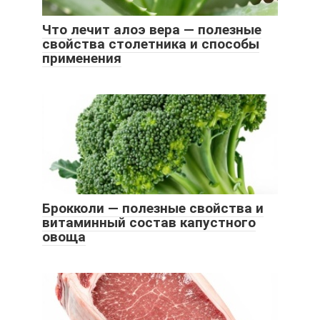
Что лечит алоэ вера — полезные
свойства столетника и способы
применения
Брокколи — полезные свойства и
витаминный состав капустного
овоща