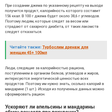
При создании джема по указанному рецепту на выходе
получится продукт, калорийность которого составит
156 ккал. В 100 г джема будет около 38,6 г углеводов.
Поэтому людям, которые следят за весом или
страдают от сахарного диабета, от таких лакомств
следует отказаться.
Читайте также:
Турбослим дренаж для
женщин 45+ 100мл
Люди, следящие за калорийностью рациона,
поступлением в организм белков, углеводов и жиров,
интересуются энергетической ценностью всех
продуктов. Поэтому им нужно знать, сколько калорий в
мандарине (1 шт.). Исходя из полученных данных можно
сформировать рацион.
Ускоряют ли апельсины и мандарины