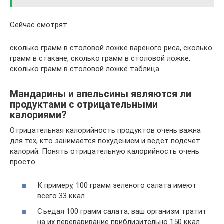
Сейчас смотрят
сколько грамм в столовой ложке вареного риса, сколько
грамм в стакане, сколько грамм в столовой ложке,
сколько грамм в столовой ложке таблица
Мандарины и апельсины являются ли
продуктами с отрицательными
калориями?
Отрицательная калорийность продуктов очень важна
для тех, кто занимается похудением и ведет подсчет
калорий. Понять отрицательную калорийность очень
просто.
К примеру, 100 грамм зеленого салата имеют
всего 33 ккал.
Съедая 100 грамм салата, ваш организм тратит
на их переваривание приблизительно 150 ккал.