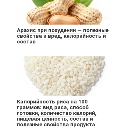
Арахис при похудении — полезные
свойства и вред, калорийность и
состав
Калорийность риса на 100
граммов: вид риса, способ
готовки, количество калорий,
пищевая ценность, состав и
полезные свойства продукта