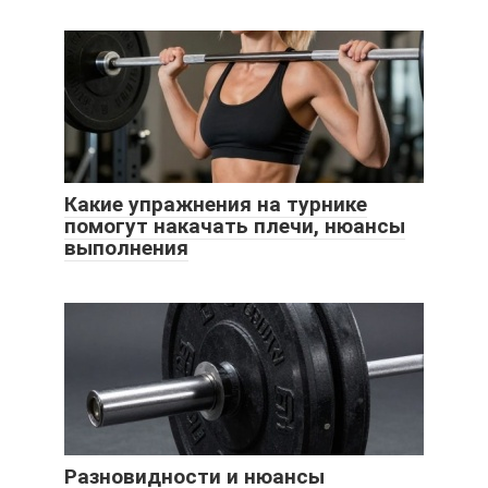
Какие упражнения на турнике
помогут накачать плечи, нюансы
выполнения
Разновидности и нюансы