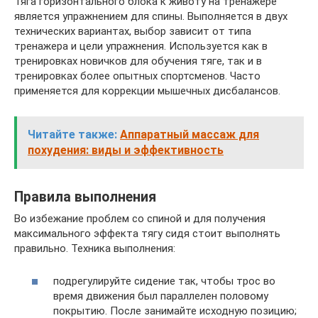
Тяга горизонтального блока к животу на тренажере
является упражнением для спины. Выполняется в двух
технических вариантах, выбор зависит от типа
тренажера и цели упражнения. Используется как в
тренировках новичков для обучения тяге, так и в
тренировках более опытных спортсменов. Часто
применяется для коррекции мышечных дисбалансов.
Читайте также:
Аппаратный массаж для
похудения: виды и эффективность
Правила выполнения
Во избежание проблем со спиной и для получения
максимального эффекта тягу сидя стоит выполнять
правильно. Техника выполнения:
подрегулируйте сидение так, чтобы трос во
время движения был параллелен половому
покрытию. После занимайте исходную позицию;