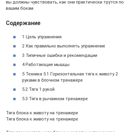
вы должны чувствовать, как они практически трутся по
вашим бокам.
Содержание
1 Цель упражнения
2 Как правильно выполнять упражнение
3 Типичные ошибки и рекомендации
4 Работающие мышцы
5 Техника 5.1 Горизонтальная тяга к животу 2
руками в блочном тренажере
5.2 Тяга 1 рукой
5.3 Тяга в рычажном тренажере
Тяга блока к животу на тренажере
Тяга блока к животу на тренажере