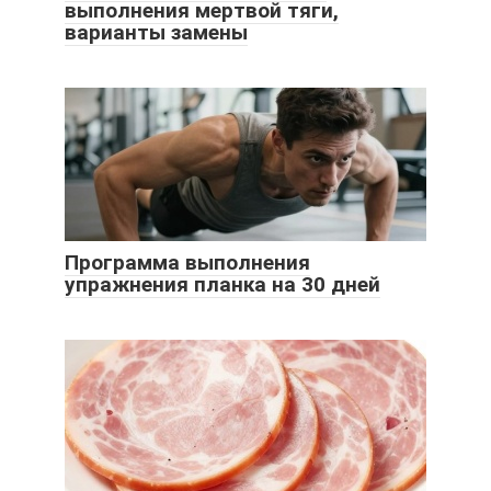
выполнения мертвой тяги,
варианты замены
Программа выполнения
упражнения планка на 30 дней