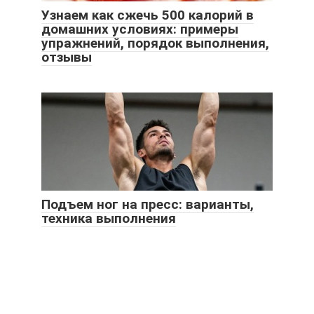
Узнаем как сжечь 500 калорий в
домашних условиях: примеры
упражнений, порядок выполнения,
отзывы
Подъем ног на пресс: варианты,
техника выполнения