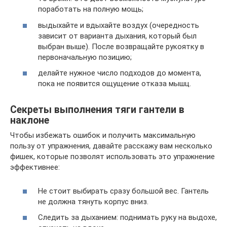
поработать на полную мощь;
выдыхайте и вдыхайте воздух (очередность
зависит от варианта дыхания, который был
выбран выше). После возвращайте рукоятку в
первоначальную позицию;
делайте нужное число подходов до момента,
пока не появится ощущение отказа мышц.
Секреты выполнения тяги гантели в
наклоне
Чтобы избежать ошибок и получить максимальную
пользу от упражнения, давайте расскажу вам несколько
фишек, которые позволят использовать это упражнение
эффективнее:
Не стоит выбирать сразу большой вес. Гантель
не должна тянуть корпус вниз.
Следить за дыханием: поднимать руку на выдохе,