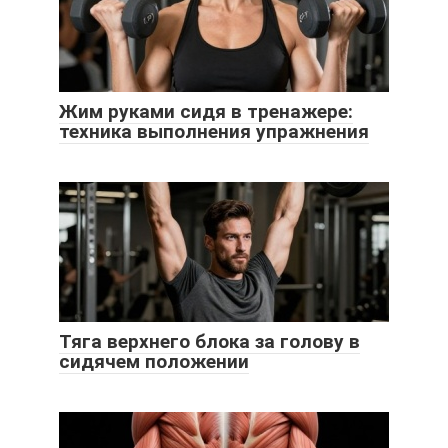
Жим руками сидя в тренажере:
техника выполнения упражнения
Тяга верхнего блока за голову в
сидячем положении