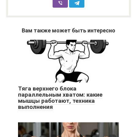
Вам также может быть интересно
Тяга верхнего блока
параллельным хватом: какие
мышцы работают, техника
выполнения