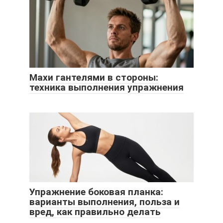
Махи гантелями в стороны:
техника выполнения упражнения
Упражнение боковая планка:
варианты выполнения, польза и
вред, как правильно делать