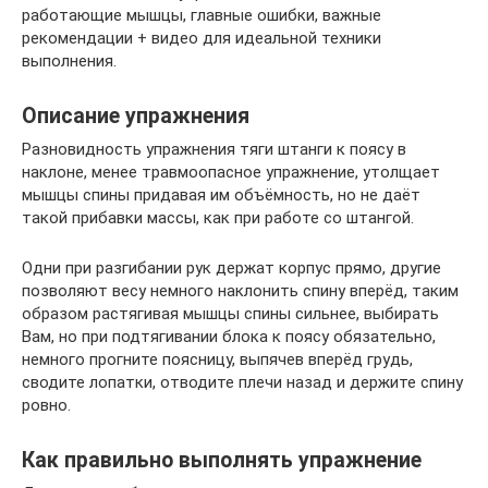
работающие мышцы, главные ошибки, важные
рекомендации + видео для идеальной техники
выполнения.
Описание упражнения
Разновидность упражнения тяги штанги к поясу в
наклоне, менее травмоопасное упражнение, утолщает
мышцы спины придавая им объёмность, но не даёт
такой прибавки массы, как при работе со штангой.
Одни при разгибании рук держат корпус прямо, другие
позволяют весу немного наклонить спину вперёд, таким
образом растягивая мышцы спины сильнее, выбирать
Вам, но при подтягивании блока к поясу обязательно,
немного прогните поясницу, выпячев вперёд грудь,
сводите лопатки, отводите плечи назад и держите спину
ровно.
Как правильно выполнять упражнение