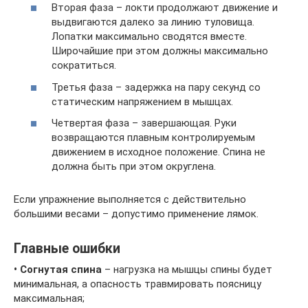
Вторая фаза – локти продолжают движение и
выдвигаются далеко за линию туловища.
Лопатки максимально сводятся вместе.
Широчайшие при этом должны максимально
сократиться.
Третья фаза – задержка на пару секунд со
статическим напряжением в мышцах.
Четвертая фаза – завершающая. Руки
возвращаются плавным контролируемым
движением в исходное положение. Спина не
должна быть при этом округлена.
Если упражнение выполняется с действительно
большими весами – допустимо применение лямок.
Главные ошибки
• Согнутая спина
– нагрузка на мышцы спины будет
минимальная, а опасность травмировать поясницу
максимальная;