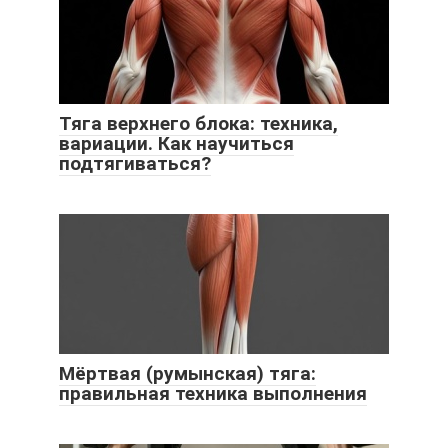
Тяга верхнего блока: техника,
вариации. Как научиться
подтягиваться?
Мёртвая (румынская) тяга:
правильная техника выполнения