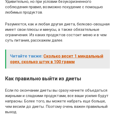
Удивительно, но при условии безукоризненного
соблюдения правил, возможно похудение с помощью
любимых продуктов.
Разумеется, как и любая другая диета, белково-овощная
имеет свои плюсы и минусы, а также обязательные
ограничения. Из каких продуктов состоит меню и в чем
суть питания, расскажем далее.
Читайте также:
Сколько весит 1 миндальный
орех, сколько штук в 100 грамм
Как правильно выйти из диеты
Если по окончании диеты вы сразу начнете объедаться
жирными и сладкими продуктами, все ваши усилия будут
напрасны. Более того, вы можете набрать еще больше,
чем весили до диеты. Поэтому очень важен правильный
выход.