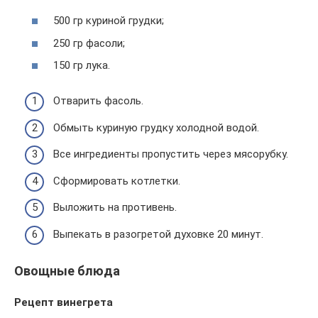
500 гр куриной грудки;
250 гр фасоли;
150 гр лука.
Отварить фасоль.
Обмыть куриную грудку холодной водой.
Все ингредиенты пропустить через мясорубку.
Сформировать котлетки.
Выложить на противень.
Выпекать в разогретой духовке 20 минут.
Овощные блюда
Рецепт винегрета