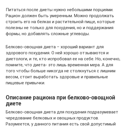
Питаться после диеты нужно небольшими порциями.
Рацион должен быть умеренным. Можно продолжать
строить его на белках и растительной пище, которые
полезны не только для похудения, но и поддержания
формы, но добавлять сложные углеводы.
Белково-овощная диета – хороший вариант для
здорового похудения. О ней хорошо отзываются и
диетологи, и те, кто испробовал ее на себе. Но, конечно,
помните, что диета- это лишь временная мера. А для
того чтобы больше никогда не столкнуться с лишним
весом, стоит выработать здоровые и правильные
пищевые привычки.
Описание рациона при белково-овощной
диете
Белково-овощная диета для похудения подразумевает
чередование белковых и овощных продуктов.
Разумеется, у данного питания есть свой допустимый