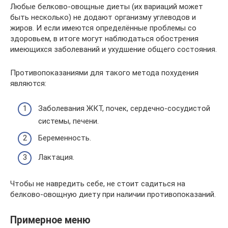
Любые белково-овощные диеты (их вариаций может
быть несколько) не додают организму углеводов и
жиров. И если имеются определённые проблемы со
здоровьем, в итоге могут наблюдаться обострения
имеющихся заболеваний и ухудшение общего состояния.
Противопоказаниями для такого метода похудения
являются:
Заболевания ЖКТ, почек, сердечно-сосудистой
системы, печени.
Беременность.
Лактация.
Чтобы не навредить себе, не стоит садиться на
белково-овощную диету при наличии противопоказаний.
Примерное меню