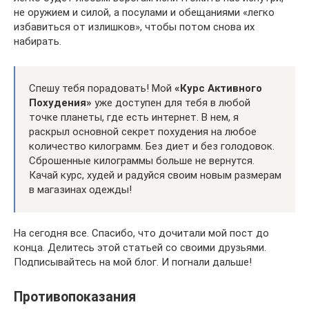
не оружием и силой, а посулами и обещаниями «легко
избавиться от излишков», чтобы потом снова их
набирать.
Спешу тебя порадовать! Мой
«Курс Активного
Похудения»
уже доступен для тебя в любой
точке планеты, где есть интернет. В нем, я
раскрыл основной секрет похудения на любое
количество килограмм. Без диет и без голодовок.
Сброшенные килограммы больше не вернутся.
Качай курс, худей и радуйся своим новым размерам
в магазинах одежды!
На сегодня все. Спасибо, что дочитали мой пост до
конца. Делитесь этой статьей со своими друзьями.
Подписывайтесь на мой блог. И погнали дальше!
Противопоказания