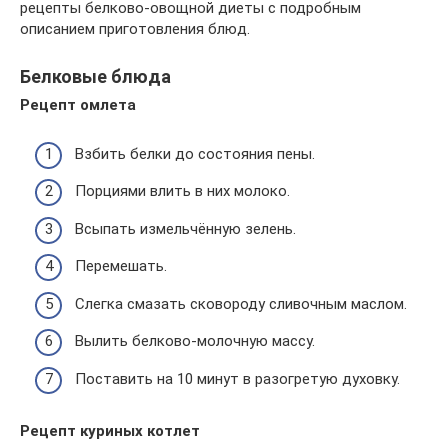
рецепты белково-овощной диеты с подробным
описанием приготовления блюд.
Белковые блюда
Рецепт омлета
Взбить белки до состояния пены.
Порциями влить в них молоко.
Всыпать измельчённую зелень.
Перемешать.
Слегка смазать сковороду сливочным маслом.
Вылить белково-молочную массу.
Поставить на 10 минут в разогретую духовку.
Рецепт куриных котлет