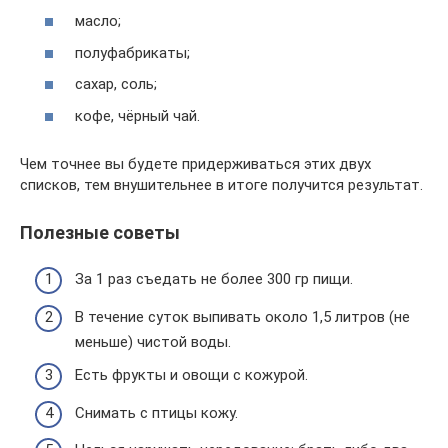
масло;
полуфабрикаты;
сахар, соль;
кофе, чёрный чай.
Чем точнее вы будете придерживаться этих двух
списков, тем внушительнее в итоге получится результат.
Полезные советы
За 1 раз съедать не более 300 гр пищи.
В течение суток выпивать около 1,5 литров (не
меньше) чистой воды.
Есть фрукты и овощи с кожурой.
Снимать с птицы кожу.