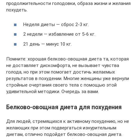
продолжительности голодовки, образа жизни и желания
похудеть.
Неделя диеты — сброс 2-3 кг.
2 недели — избавление от 5-6 кг.
21 день — минус 10 кг.
Помните: хорошая белково-овощная диета та, которая
не доставляет дискомфорта, не вызывает чувства
голода, но при этом помогает достичь желаемых
результатов в похудении. Многие женщины уже вернули
стройные очертания своего тела с помощью этой
удивительной методики. Очередь за вами.
Белково-овощная диета для похудения
Для людей, стремящихся к активному похудению, но не
желающих при этом подвергаться изнурительным
диетам, отлично подойдет белково-овощная диета.