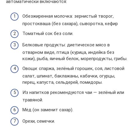
автоматически включаются:
Обезжиренная молочка: зернистый творог,
простокваша (без сахара), сыворотка, кефир
Томатный сок без соли.
Белковые продукты: диетическое мясо в
отварном виде, птица (курица, индейка без
кожи), рыба, яичный белок, морепродукты, грибы.
Овощи: спаржа, зелёный горошек, соя, листовой
салат, шпинат, баклажаны, кабачки, огурцы,
перец, капуста, сельдерей, помидоры.
Из напитков рекомендуются чаи — зелёный или
травяной.
Мёд (он заменит сахар).
Орехи, семечки.