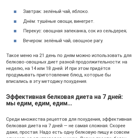
Завтрак: зелёный чай, яблоко.
Днём: тушёные овощи, винегрет.
Перекус: овощная запеканка, сок из сельдерея;
Вечером: зелёный чай, овощное рагу.
Такое меню на 21 день по дням можно использовать для
белково-овощных диет разной продолжительности: на
неделю, на 14 или 18 дней. И при этом придётся
продумывать приготовление блюд, которые бы
вписались в эту методику похудения.
Эффективная белковая диета на 7 дней:
мы едим, едим, едим…
Среди множества рецептов для похудения, эффективная
белковая диета на 7 дней — не самая сложная. Скорее
даже, простая. Надо есть одну белковую пищу и совсем