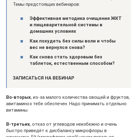
Темы предстоящих вебинаров:
Эффективная методика очищения ЖКТ
и пищеварительной системы в
домашних условиях
Как похудеть без силы воли и чтобы
вес не вернулся снова?
Как снова стать здоровым без
таблеток, естественным способом?
ЗАПИСАТЬСЯ НА ВЕБИНАР
Во-вторых
, из-за малого количества овощей и фруктов,
авитаминоз тебе обеспечен. Надо принимать отдельно
витамины.
В-третьих
, отказ от углеводов неизбежно и очень
быстро приведёт к дисбалансу микрофлоры в