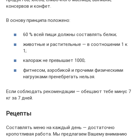
консервов и конфет.
В основу принципа положено:
60 % всей пищи должны составлять белки;
животные и растительные — в соотношении 1 к
1;
калораж не превышает 1000;
фитнесом, аэробикой и прочими физическими
нагрузками пренебрегать нельзя.
Если соблюдать рекомендации — обещают тебе минус 7
кг за 7 дней.
Рецепты
Составлять меню на каждый день — достаточно
кропотливая работа. Мы предлагаем Вашему вниманию