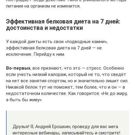
питания на организм не изменится.
Эффективная белковая диета на 7 дней:
достоинства и недостатки
У каждой диеты есть свои «подводные камни»,
эффективная белковая диета на 7 дней — не
исключение. Перейду к ним.
Во-первых
, все признают, что это — стресс. Особенно
если учесть низкий калораж, который не то, что сведёт
на нет все занятия спортом, но и значительно лишит сил.
Никакой белок тут не поможет, тем более, что и он — в
недостаточном количестве. Как говорится: «Не до жиру,
а быть бы живу».
Друзья! Я, Андрей Ерошкин, проведу для вас мега
интересные вебинары, записывайтесь и смотрите!