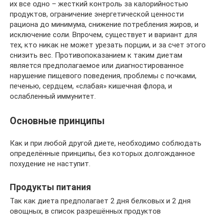
их все одно – жесткий контроль за калорийностью
продуктов, ограничение энергетической ценности
рациона до минимума, снижение потребления жиров, и
исключение соли. Впрочем, существует и вариант для
тех, кто никак не может урезать порции, и за счет этого
снизить вес. Противопоказанием к таким диетам
является предполагаемое или диагностированное
нарушение пищевого поведения, проблемы с почками,
печенью, сердцем, «слабая» кишечная флора, и
ослабленный иммунитет.
Основные принципы
Как и при любой другой диете, необходимо соблюдать
определённые принципы, без которых долгожданное
похудение не наступит.
Продукты питания
Так как диета предполагает 2 дня белковых и 2 дня
овощных, в список разрешённых продуктов