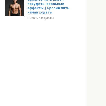
похудеть: реальные
эффекты || Бросил пить
начал худеть
Питание и диеты