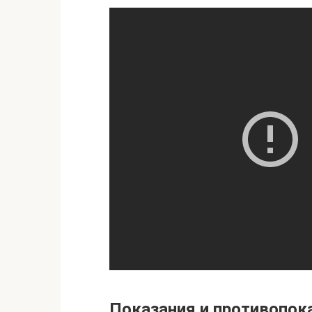
Показания и противопок