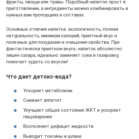
фрукты, овощи или травы. Подобный напиток прост в
приготовлении, а ингредиенты можно комбинировать в
нужных вам пропорциях и составах.
Основные отличия напитка: экологичность, полная
натуральность, минимум калорий, приятный вкус и
полезные для похудения и очищения свойства. При
фантастически приятном вкусе, напиток абсолютно
лишен сахара, идеально заменяет соки и газировку,
помогает худеть со вкусом!
Что дает детокс-вода?
Ускоряет метаболизм.
Снижает аппетит.
Улучшает общее состояние ЖКТ и ускоряет
пищеварение.
Восполняет дефицит жидкости.
Выводит токсины и шлаки.