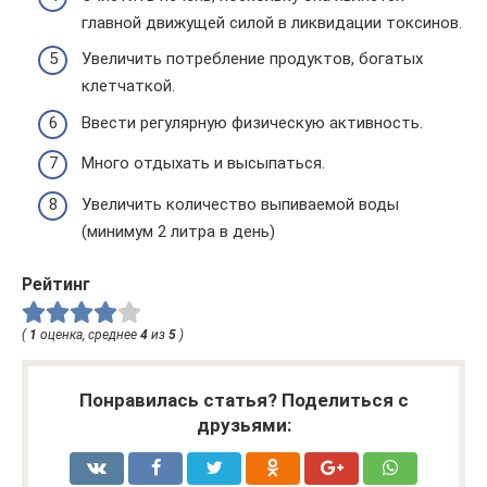
главной движущей силой в ликвидации токсинов.
Увеличить потребление продуктов, богатых
клетчаткой.
Ввести регулярную физическую активность.
Много отдыхать и высыпаться.
Увеличить количество выпиваемой воды
(минимум 2 литра в день)
Рейтинг
(
1
оценка, среднее
4
из
5
)
Понравилась статья? Поделиться с
друзьями: