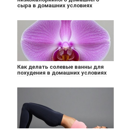
сыра в домашних условиях
Как делать солевые ванны для
похудения в домашних условиях