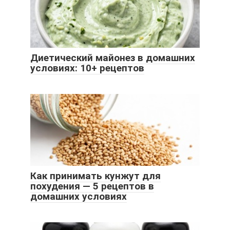
Диетический майонез в домашних
условиях: 10+ рецептов
Как принимать кунжут для
похудения — 5 рецептов в
домашних условиях