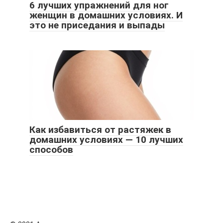
6 лучших упражнений для ног
женщин в домашних условиях. И
это не приседания и выпады
Как избавиться от растяжек в
домашних условиях — 10 лучших
способов