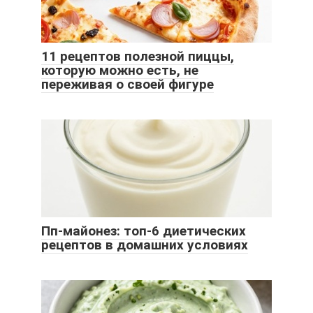
11 рецептов полезной пиццы,
которую можно есть, не
переживая о своей фигуре
Пп-майонез: топ-6 диетических
рецептов в домашних условиях