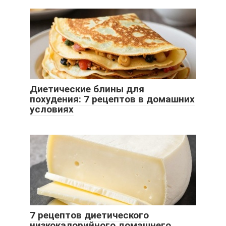
Диетические блины для
похудения: 7 рецептов в домашних
условиях
7 рецептов диетического
низкокалорийного домашнего