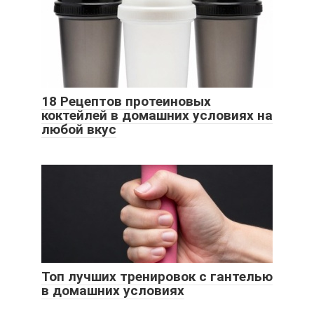
18 Рецептов протеиновых
коктейлей в домашних условиях на
любой вкус
Топ лучших тренировок с гантелью
в домашних условиях