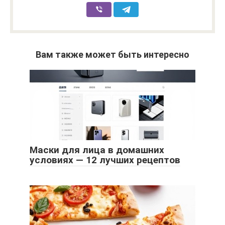
Вам также может быть интересно
Маски для лица в домашних
условиях — 12 лучших рецептов