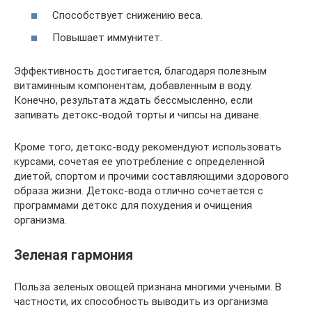
Способствует снижению веса.
Повышает иммунитет.
Эффективность достигается, благодаря полезным
витаминным компонентам, добавленным в воду.
Конечно, результата ждать бессмысленно, если
запивать детокс-водой торты и чипсы на диване.
Кроме того, детокс-воду рекомендуют использовать
курсами, сочетая ее употребление с определенной
диетой, спортом и прочими составляющими здорового
образа жизни. Детокс-вода отлично сочетается с
программами детокс для похудения и очищения
организма.
Зеленая гармония
Польза зеленых овощей признана многими учеными. В
частности, их способность выводить из организма