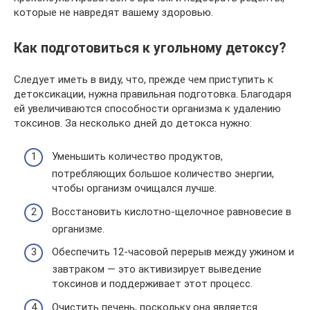
которые не навредят вашему здоровью.
Как подготовиться к угольному детоксу?
Следует иметь в виду, что, прежде чем приступить к
детоксикации, нужна правильная подготовка. Благодаря
ей увеличиваются способности организма к удалению
токсинов. За несколько дней до детокса нужно:
Уменьшить количество продуктов,
потребляющих большое количество энергии,
чтобы организм очищался лучше.
Восстановить кислотно-щелочное равновесие в
организме.
Обеспечить 12-часовой перерыв между ужином и
завтраком — это активизирует выведение
токсинов и поддерживает этот процесс.
Очистить печень, поскольку она является