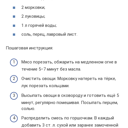
2 морковки;
2 луковицы;
1 л горячей воды;
соль, перец, лавровый лист.
Пошаговая инструкция:
Мясо порезать, обжарить на медленном огне в
течение 5–7 минут без масла.
Очистить овощи. Морковку натереть на тёрке,
лук порезать кольцами.
Высыпать овощи в сковороду и готовить ещё 5
минут, регулярно помешивая. Посыпать перцем,
солью.
Распределить смесь по горшочкам. В каждый
добавить 3 ст. л. сухой или заранее замоченной