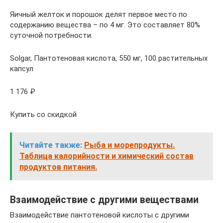
Яичный желток и порошок делят первое место по
содержанию вещества – по 4 мг. Это составляет 80%
суточной потребности.
Solgar, Пантотеновая кислота, 550 мг, 100 растительных
капсул
1 176 ₽
Купить со скидкой
Читайте также:
Рыба и морепродукты.
Таблица калорийности и химический состав
продуктов питания.
Взаимодействие с другими веществами
Взаимодействие пантотеновой кислоты с другими