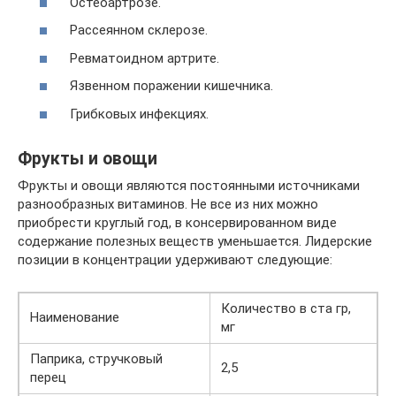
Остеоартрозе.
Рассеянном склерозе.
Ревматоидном артрите.
Язвенном поражении кишечника.
Грибковых инфекциях.
Фрукты и овощи
Фрукты и овощи являются постоянными источниками
разнообразных витаминов. Не все из них можно
приобрести круглый год, в консервированном виде
содержание полезных веществ уменьшается. Лидерские
позиции в концентрации удерживают следующие:
Количество в ста гр,
Наименование
мг
Паприка, стручковый
2,5
перец