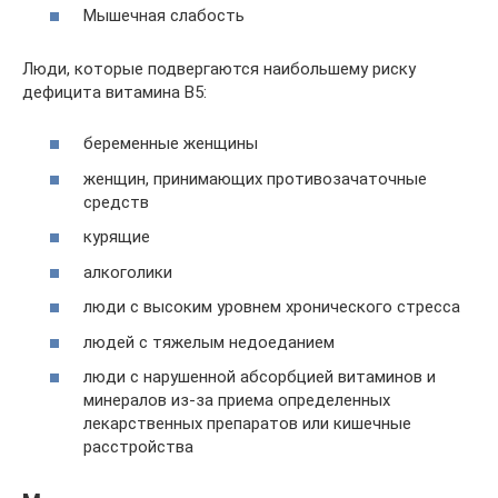
Мышечная слабость
Люди, которые подвергаются наибольшему риску
дефицита витамина B5:
беременные женщины
женщин, принимающих противозачаточные
средств
курящие
алкоголики
люди с высоким уровнем хронического стресса
людей с тяжелым недоеданием
люди с нарушенной абсорбцией витаминов и
минералов из-за приема определенных
лекарственных препаратов или кишечные
расстройства