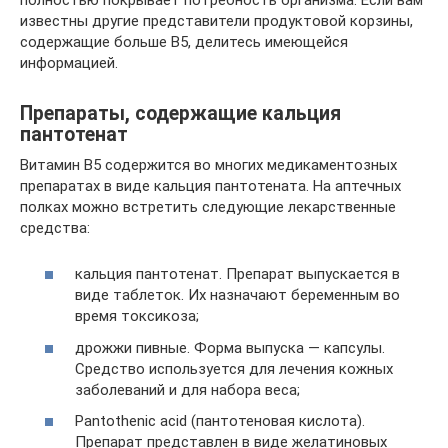
известны другие представители продуктовой корзины,
содержащие больше В5, делитесь имеющейся
информацией.
Препараты, содержащие кальция
пантотенат
Витамин В5 содержится во многих медикаментозных
препаратах в виде кальция пантотената. На аптечных
полках можно встретить следующие лекарственные
средства:
кальция пантотенат. Препарат выпускается в
виде таблеток. Их назначают беременным во
время токсикоза;
дрожжи пивные. Форма выпуска — капсулы.
Средство используется для лечения кожных
заболеваний и для набора веса;
Pantothenic acid (пантотеновая кислота).
Препарат представлен в виде желатиновых