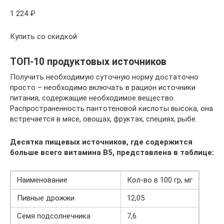
1 224 ₽
Купить со скидкой
ТОП-10 продуктовых источников
Получить необходимую суточную норму достаточно
просто – необходимо включать в рацион источники
питания, содержащие необходимое вещество.
Распространенность пантотеновой кислоты высока, она
встречается в мясе, овощах, фруктах, специях, рыбе.
Десятка пищевых источников, где содержится
больше всего витамина В5, представлена в таблице:
Наименование
Кол-во в 100 гр, мг
Пивные дрожжи
12,05
Семя подсолнечника
7,6