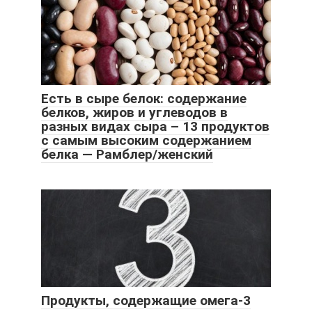
Есть в сыре белок: содержание
белков, жиров и углеводов в
разных видах сыра – 13 продуктов
с самым высоким содержанием
белка — Рамблер/женский
Продукты, содержащие омега-3