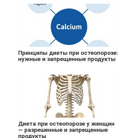
Принципы диеты при остеопорозе:
нужные и запрещенные продукты
Диета при остеопорозе у женщин
— разрешенные и запрещенные
продукты