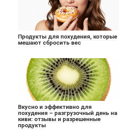
Продукты для похудения, которые
мешают сбросить вес
Вкусно и эффективно для
похудения – разгрузочный день на
киви: отзывы и разрешенные
продукты