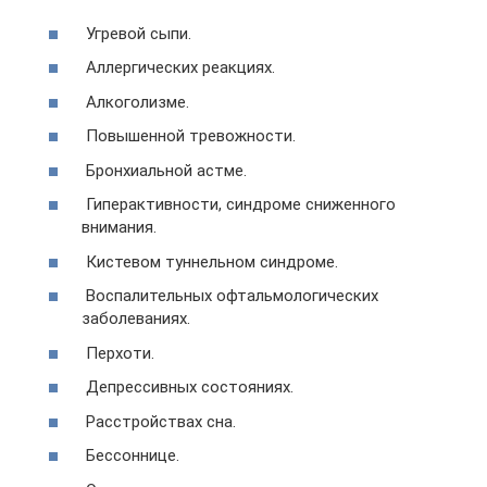
Угревой сыпи.
Аллергических реакциях.
Алкоголизме.
Повышенной тревожности.
Бронхиальной астме.
Гиперактивности, синдроме сниженного
внимания.
Кистевом туннельном синдроме.
Воспалительных офтальмологических
заболеваниях.
Перхоти.
Депрессивных состояниях.
Расстройствах сна.
Бессоннице.