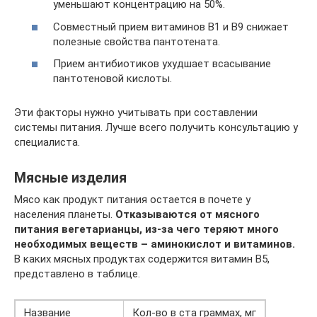
уменьшают концентрацию на 50%.
Совместный прием витаминов В1 и В9 снижает
полезные свойства пантотената.
Прием антибиотиков ухудшает всасывание
пантотеновой кислоты.
Эти факторы нужно учитывать при составлении
системы питания. Лучше всего получить консультацию у
специалиста.
Мясные изделия
Мясо как продукт питания остается в почете у
населения планеты.
Отказываются от мясного
питания вегетарианцы, из-за чего теряют много
необходимых веществ – аминокислот и витаминов.
В каких мясных продуктах содержится витамин B5,
представлено в таблице.
Название
Кол-во в ста граммах, мг