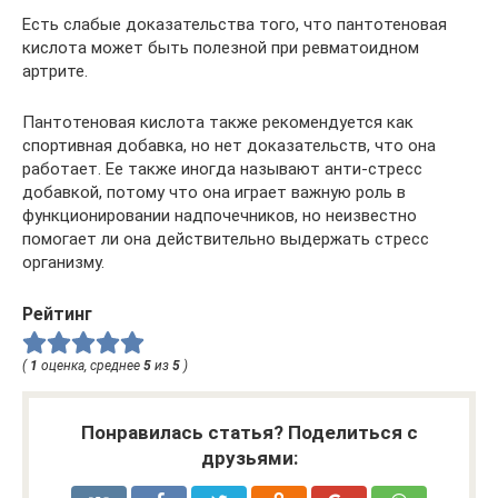
Есть слабые доказательства того, что пантотеновая
кислота может быть полезной при ревматоидном
артрите.
Пантотеновая кислота также рекомендуется как
спортивная добавка, но нет доказательств, что она
работает. Ее также иногда называют анти-стресс
добавкой, потому что она играет важную роль в
функционировании надпочечников, но неизвестно
помогает ли она действительно выдержать стресс
организму.
Рейтинг
(
1
оценка, среднее
5
из
5
)
Понравилась статья? Поделиться с
друзьями: