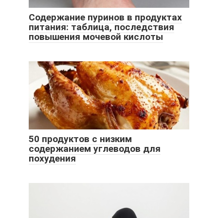
Содержание пуринов в продуктах
питания: таблица, последствия
повышения мочевой кислоты
50 продуктов с низким
содержанием углеводов для
похудения