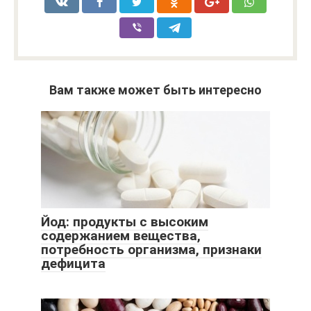
Вам также может быть интересно
Йод: продукты с высоким
содержанием вещества,
потребность организма, признаки
дефицита