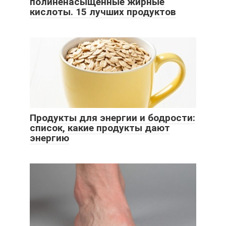
полиненасыщенные жирные
кислоты. 15 лучших продуктов
Продукты для энергии и бодрости:
список, какие продукты дают
энергию