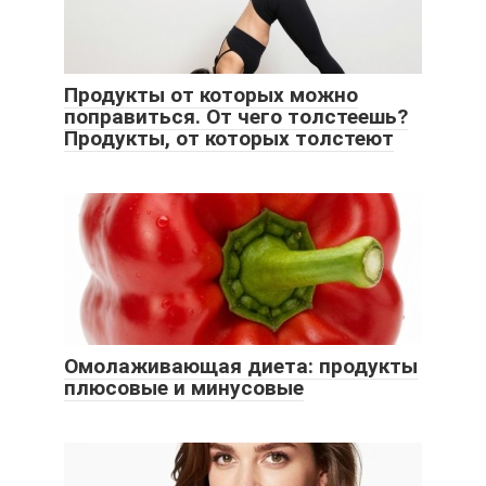
Продукты от которых можно
поправиться. От чего толстеешь?
Продукты, от которых толстеют
Омолаживающая диета: продукты
плюсовые и минусовые