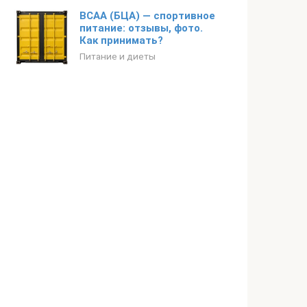
BCAA (БЦА) — спортивное
питание: отзывы, фото.
Как принимать?
Питание и диеты