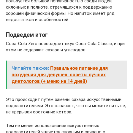
пользуется большой популярностью среди людей,
склонных к полноте, стремящихся к поддержанию
хорошей физической формы. Но напиток имеет ряд
недостатков и особенностей.
Подведем итог
Coca-Cola Zero воссоздает вкус Coca-Cola Classic, и при
этом не содержит сахара и углеводов.
Читайте также:
Правильное питание для
похудения для девушек: советы лучших
диетологов (+ меню на 14 дней)
Это происходит путем замены сахара искусственными
подсластителями. Это означает, что вы можете пить ее,
не прерывая состояние кетоза.
Тем не менее использование искусственных
подсластителей является спорным и связано с