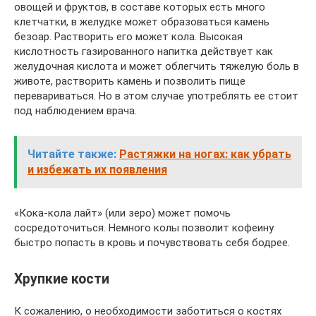
овощей и фруктов, в составе которых есть много
клетчатки, в желудке может образоваться камень
безоар. Растворить его может кола. Высокая
кислотность газированного напитка действует как
желудочная кислота и может облегчить тяжелую боль в
животе, растворить камень и позволить пище
перевариваться. Но в этом случае употреблять ее стоит
под наблюдением врача.
Читайте также:
Растяжки на ногах: как убрать
и избежать их появления
«Кока-кола лайт» (или зеро) может помочь
сосредоточиться. Немного колы позволит кофеину
быстро попасть в кровь и почувствовать себя бодрее.
Хрупкие кости
К сожалению, о необходимости заботиться о костях