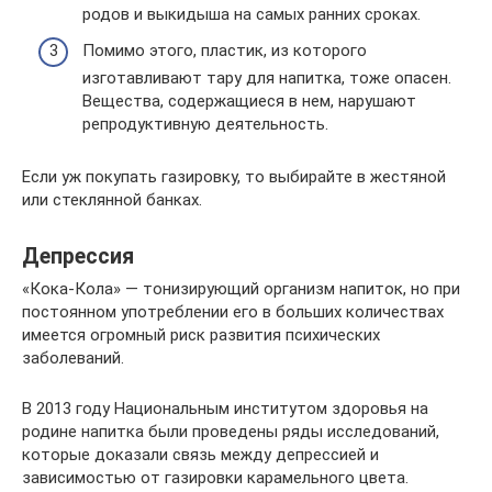
родов и выкидыша на самых ранних сроках.
Помимо этого, пластик, из которого
изготавливают тару для напитка, тоже опасен.
Вещества, содержащиеся в нем, нарушают
репродуктивную деятельность.
Если уж покупать газировку, то выбирайте в жестяной
или стеклянной банках.
Депрессия
«Кока-Кола» — тонизирующий организм напиток, но при
постоянном употреблении его в больших количествах
имеется огромный риск развития психических
заболеваний.
В 2013 году Национальным институтом здоровья на
родине напитка были проведены ряды исследований,
которые доказали связь между депрессией и
зависимостью от газировки карамельного цвета.