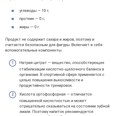
углеводы — 10 г;
протеин — 0 г;
жиры — 0 г.
Продукт не содержит сахара и жиров, поэтому и
считается безопасным для фигуры. Включает в себя
вспомогательные компоненты:
Натрия цитрат — вещество, способствующее
стабилизации кислотно-щелочного баланса в
организме. В спортивной сфере применяется с
целью повышения выносливости и
продуктивности тренировок.
Кислота ортофосфорная — отличается
повышенной кислотностью и может
отрицательно сказываться на состоянии зубной
эмали. Поэтому напиток рекомендуется