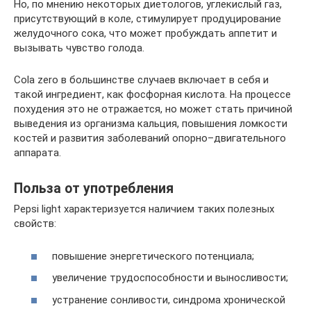
Но, по мнению некоторых диетологов, углекислый газ,
присутствующий в коле, стимулирует продуцирование
желудочного сока, что может пробуждать аппетит и
вызывать чувство голода.
Cola zero в большинстве случаев включает в себя и
такой ингредиент, как фосфорная кислота. На процессе
похудения это не отражается, но может стать причиной
выведения из организма кальция, повышения ломкости
костей и развития заболеваний опорно–двигательного
аппарата.
Польза от употребления
Pepsi light характеризуется наличием таких полезных
свойств:
повышение энергетического потенциала;
увеличение трудоспособности и выносливости;
устранение сонливости, синдрома хронической