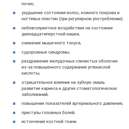
почек;
ухудшение состояния волос, кожного покрова и
ногтевых пластин (при регулярном употреблении);
неблагоприятное воздействие на состояние
двенадцатиперстной кишки;
снижение мышечного тонуса;
судорожные синдромы;
раздражение желудочных слизистых оболочек
из-за повышенного содержания углекислой
кислоты;
отрицательное влияние на зубную эмаль:
развитие кариеса и других стоматологических
заболеваний;
повышение показателей артериального давления;
приступы головных болей;
истончение костной ткани.