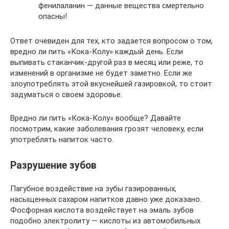
фенилаланин — данные вещества смертельно
опасны!
Ответ очевиден для тех, кто задается вопросом о том,
вредно ли пить «Кока-Колу» каждый день. Если
выпивать стаканчик-другой раз в месяц или реже, то
изменений в организме не будет заметно. Если же
злоупотреблять этой вкуснейшей газировкой, то стоит
задуматься о своем здоровье.
Вредно ли пить «Кока-Колу» вообще? Давайте
посмотрим, какие заболевания грозят человеку, если
употреблять напиток часто.
Разрушение зубов
Пагубное воздействие на зубы газированных,
насыщенных сахаром напитков давно уже доказано.
Фосфорная кислота воздействует на эмаль зубов
подобно электролиту — кислоты из автомобильных