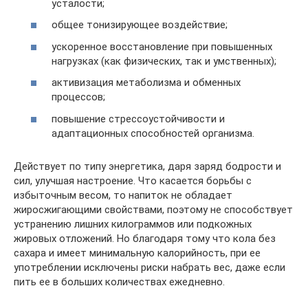
усталости;
общее тонизирующее воздействие;
ускоренное восстановление при повышенных
нагрузках (как физических, так и умственных);
активизация метаболизма и обменных
процессов;
повышение стрессоустойчивости и
адаптационных способностей организма.
Действует по типу энергетика, даря заряд бодрости и
сил, улучшая настроение. Что касается борьбы с
избыточным весом, то напиток не обладает
жиросжигающими свойствами, поэтому не способствует
устранению лишних килограммов или подкожных
жировых отложений. Но благодаря тому что кола без
сахара и имеет минимальную калорийность, при ее
употреблении исключены риски набрать вес, даже если
пить ее в больших количествах ежедневно.