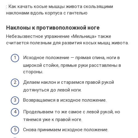
: Как качать косые мышцы живота скользящими
наклонами вдоль корпуса с гантелью
Наклоны к противоположной ноге
Небезызвестное упражнение «Мельница» также
считается полезным для развития косых мышц живота.
Исходное положение — прямая спина, ноги в
широкой стойке, прямые руки расставлены в
стороны.
Делаем наклон и стараемся правой рукой
дотянуться до левой ноги.
Возвращаемся в исходное положение.
Проделываем то же самое с левой рукой, но
тянемся уже к правой ноге.
Снова принимаем исходное положение.