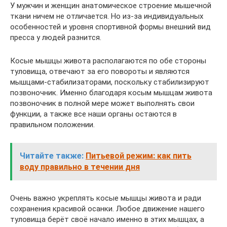
У мужчин и женщин анатомическое строение мышечной
ткани ничем не отличается. Но из-за индивидуальных
особенностей и уровня спортивной формы внешний вид
пресса у людей разнится.
Косые мышцы живота располагаются по обе стороны
туловища, отвечают за его повороты и являются
мышцами-стабилизаторами, поскольку стабилизируют
позвоночник. Именно благодаря косым мышцам живота
позвоночник в полной мере может выполнять свои
функции, а также все наши органы остаются в
правильном положении.
Читайте также:
Питьевой режим: как пить
воду правильно в течении дня
Очень важно укреплять косые мышцы живота и ради
сохранения красивой осанки. Любое движение нашего
туловища берёт своё начало именно в этих мышцах, а