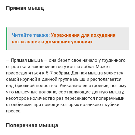
Прямая мышц
Читайте также:
Упражнения для похудения
ног и ляшек в домашних условиях
— Прямая мышца — она берет свое начало у грудинного
отростка и заканчивается у кости лобка. Может
присоединяться к 5-7 ребрам. Данная мышца является
самой крупной в данной группе мышц и располагается
над брюшной полостью. Уникально ее строение, потому
что мышечные волокна, составляющие данную мышцу,
некоторое количество раз пересекаются поперечными
столбиками, при помощи которых возникают кубики
пресса.
Поперечная мышца