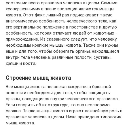
состояние всего организма человека в целом. Самыми
«совершенными» в плане эволюции являются мышцы
живота. Этот факт лишний раз подчеркивает такую
анатомическую особенность человеческого тела, как
его вертикальное положение в пространстве и другую
особенность, которая отличает людей от животных –
прямохождение. Из сказанного следует, что человеку
необходимы крепкие мышцы живота. Также они нужны
еще и для того, чтобы оберегать органы, находящиеся
внутри тела человека, различные полости, суставы,
хрящи и кости.
Строение мышц живота
Все мышцы живота человека находятся в брюшной
полости и необходимы для того, чтобы защищать
органы, находящиеся внутри человеческого организма.
Если говорить об их структуре, то она неоспоримо
сложна. Также мышцы живота играют важнейшую роль в
организме человека в целом. Ниже приведена типология
мышц живота.