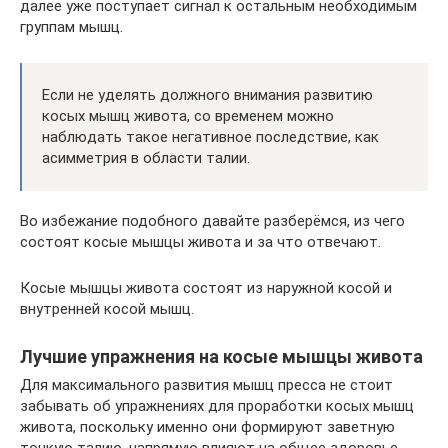
далее уже поступает сигнал к остальным необходимым
группам мышц.
Если не уделять должного внимания развитию
косых мышц живота, со временем можно
наблюдать такое негативное последствие, как
асимметрия в области талии.
Во избежание подобного давайте разберёмся, из чего
состоят косые мышцы живота и за что отвечают.
Косые мышцы живота состоят из наружной косой и
внутренней косой мышц.
Лучшие упражнения на косые мышцы живота
Для максимального развития мышц пресса не стоит
забывать об упражнениях для проработки косых мышц
живота, поскольку именно они формируют заветную