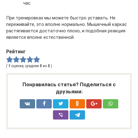
час.
При тренировках мы можете быстро уставать. Не
переживайте, это вполне нормально. Мышечный каркас
растягивается достаточно плохо, и подобная реакция
является вполне естественной.
Рейтинг
(
1
оценка, среднее
5
из
5
)
Понравилась статья? Поделиться с
друзьями: