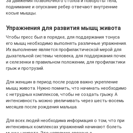
За движения позвоночного столба и повороты тела,
поднимание и опускание ребер отвечают внутренние
косые мышцы.
Упражнения для развития мышц живота
Чтобы пресс был в порядке, для поддержания тонуса
его мышц необходимо выполнять различные упражнения.
Их выполнение является профилактической мерой для
дыхательной системы человека, для поддержания почек
и селезенки в правильном положении, для профилактики
грыж и протрузий.
Для женщин в период после родов важно укрепление
мышц живота. Нужно помнить, что начинать необходимо
с нетрудных комплексов, чтобы не создать грыжу. А
интенсивность можно увеличивать через шесть-восемь
месяцев после рождения малыша.
Для всех людей необходима информация о том, что при
интенсивных комплексах упражнений начинают болеть