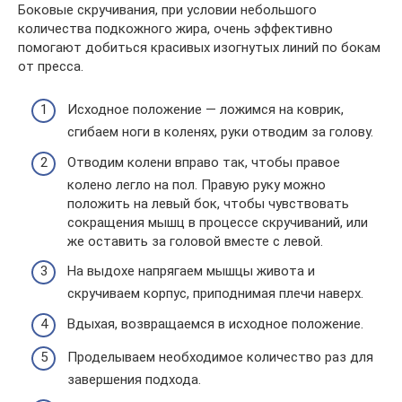
Боковые скручивания, при условии небольшого
количества подкожного жира, очень эффективно
помогают добиться красивых изогнутых линий по бокам
от пресса.
Исходное положение — ложимся на коврик,
сгибаем ноги в коленях, руки отводим за голову.
Отводим колени вправо так, чтобы правое
колено легло на пол. Правую руку можно
положить на левый бок, чтобы чувствовать
сокращения мышц в процессе скручиваний, или
же оставить за головой вместе с левой.
На выдохе напрягаем мышцы живота и
скручиваем корпус, приподнимая плечи наверх.
Вдыхая, возвращаемся в исходное положение.
Проделываем необходимое количество раз для
завершения подхода.