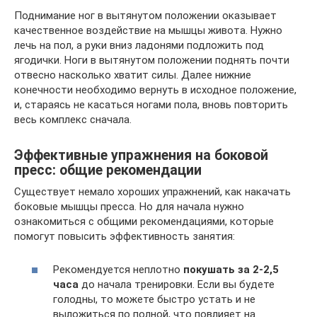
Поднимание ног в вытянутом положении оказывает
качественное воздействие на мышцы живота. Нужно
лечь на пол, а руки вниз ладонями подложить под
ягодички. Ноги в вытянутом положении поднять почти
отвесно насколько хватит силы. Далее нижние
конечности необходимо вернуть в исходное положение,
и, стараясь не касаться ногами пола, вновь повторить
весь комплекс сначала.
Эффективные упражнения на боковой
пресс: общие рекомендации
Существует немало хороших упражнений, как накачать
боковые мышцы пресса. Но для начала нужно
ознакомиться с общими рекомендациями, которые
помогут повысить эффективность занятия:
Рекомендуется неплотно
покушать за 2-2,5
часа
до начала тренировки. Если вы будете
голодны, то можете быстро устать и не
выложиться по полной, что повлияет на