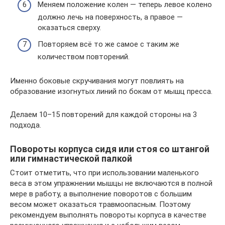
Меняем положение колен — теперь левое колено
должно лечь на поверхность, а правое —
оказаться сверху.
Повторяем всё то же самое с таким же
количеством повторений.
Именно боковые скручивания могут повлиять на
образование изогнутых линий по бокам от мышц пресса.
Делаем 10–15 повторений для каждой стороны на 3
подхода.
Повороты корпуса сидя или стоя со штангой
или гимнастической палкой
Стоит отметить, что при использовании маленького
веса в этом упражнении мышцы не включаются в полной
мере в работу, а выполнение поворотов с большим
весом может оказаться травмоопасным. Поэтому
рекомендуем выполнять повороты корпуса в качестве