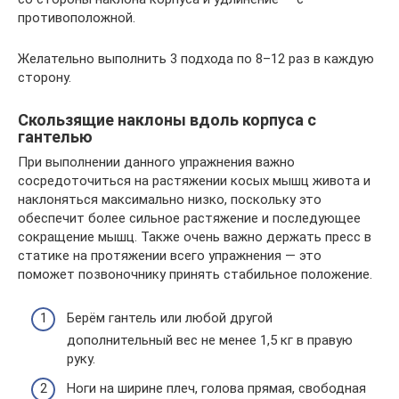
противоположной.
Желательно выполнить 3 подхода по 8–12 раз в каждую
сторону.
Скользящие наклоны вдоль корпуса с
гантелью
При выполнении данного упражнения важно
сосредоточиться на растяжении косых мышц живота и
наклоняться максимально низко, поскольку это
обеспечит более сильное растяжение и последующее
сокращение мышц. Также очень важно держать пресс в
статике на протяжении всего упражнения — это
поможет позвоночнику принять стабильное положение.
Берём гантель или любой другой
дополнительный вес не менее 1,5 кг в правую
руку.
Ноги на ширине плеч, голова прямая, свободная