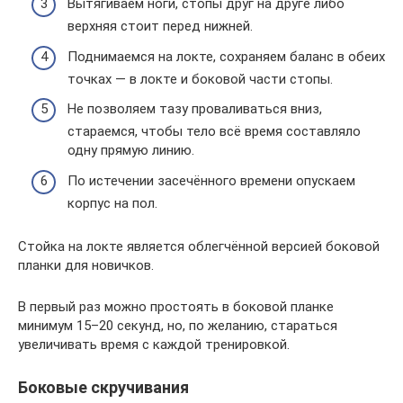
Вытягиваем ноги, стопы друг на друге либо
верхняя стоит перед нижней.
Поднимаемся на локте, сохраняем баланс в обеих
точках — в локте и боковой части стопы.
Не позволяем тазу проваливаться вниз,
стараемся, чтобы тело всё время составляло
одну прямую линию.
По истечении засечённого времени опускаем
корпус на пол.
Стойка на локте является облегчённой версией боковой
планки для новичков.
В первый раз можно простоять в боковой планке
минимум 15–20 секунд, но, по желанию, стараться
увеличивать время с каждой тренировкой.
Боковые скручивания