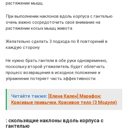
растяжении мышц.
При выполнении наклонов вдоль корпуса с гантелью
очень важно сосредоточить своё внимание на
растяжении косых мышц живота
Желательно сделать 3 подхода по 8 повторений в
каждую сторону.
Не нужно брать гантели в обе руки одновременно,
поскольку второй утяжелитель будет облегчать
процесс возвращения в исходное положение и
упражнение потеряет часть эффективности.
Читайте также:
[Елена Кален] Марафон:
Красивые привычки. Красивое тело (3 Модуля)
: скользящие наклоны вдоль корпуса с
гантелью