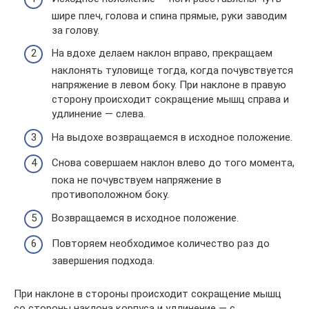
шире плеч, голова и спина прямые, руки заводим
за голову.
На вдохе делаем наклон вправо, прекращаем
наклонять туловище тогда, когда почувствуется
напряжение в левом боку. При наклоне в правую
сторону происходит сокращение мышц справа и
удлинение — слева.
На выдохе возвращаемся в исходное положение.
Снова совершаем наклон влево до того момента,
пока не почувствуем напряжение в
противоположном боку.
Возвращаемся в исходное положение.
Повторяем необходимое количество раз до
завершения подхода.
При наклоне в стороны происходит сокращение мышц
со стороны наклона корпуса и удлинение — с