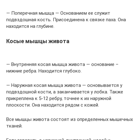
— Поперечная мышца — Основанием ее служит
подвздошная кость. Присоединена к связке паха. Она
находится на глубине.
Косые мышцы живота
— Внутренняя косая мышца живота — основание –
нижние ребра. Находится глубоко.
— Наружная косая мышца живота — основывается у
подвздошной кости, а заканчивается у лобка. Также
прикреплена к 5-12 ребру, точнее к их наружной
плоскости. Она находится рядом с кожей.
Все мышцы живота состоят из определенных мышечных
тканей.