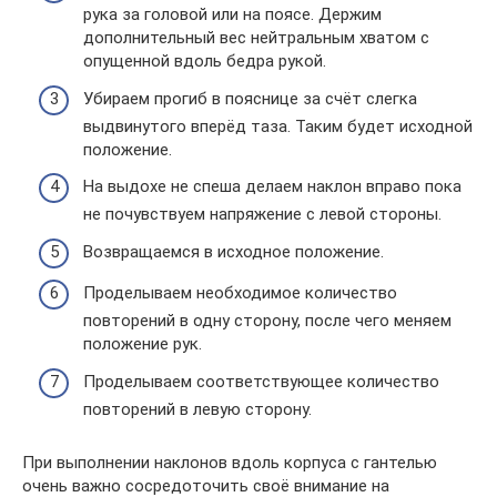
рука за головой или на поясе. Держим
дополнительный вес нейтральным хватом с
опущенной вдоль бедра рукой.
Убираем прогиб в пояснице за счёт слегка
выдвинутого вперёд таза. Таким будет исходной
положение.
На выдохе не спеша делаем наклон вправо пока
не почувствуем напряжение с левой стороны.
Возвращаемся в исходное положение.
Проделываем необходимое количество
повторений в одну сторону, после чего меняем
положение рук.
Проделываем соответствующее количество
повторений в левую сторону.
При выполнении наклонов вдоль корпуса с гантелью
очень важно сосредоточить своё внимание на