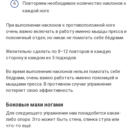
Повторяем необходимое количество наклонов к
каждой ноге.
При выполнении наклонов к противоположной ноге
очень важно включать в работу именно мышцы пресса и
поясничный отдел, но никак не помогать себе бёдрами.
Желательно сделать по 8–12 повторов в каждую
сторону в каждом из 3 подходов.
Во время выполнения наклонов нельзя помогать себе
бёдрами, очень важно работать именно поясницей и
мышцами пресса. В противном случае упражнение
потеряет свою эффективность.
Боковые махи ногами
Для следующего упражнения нам понадобится какая-
либо опора. Это может быть стена, спинка стула или
что-то ещё.