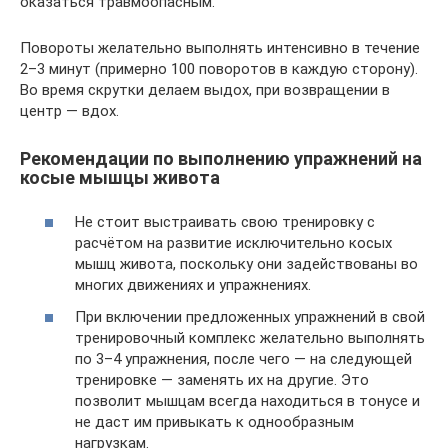
оказаться травмоопасным.
Повороты желательно выполнять интенсивно в течение
2–3 минут (примерно 100 поворотов в каждую сторону).
Во время скрутки делаем выдох, при возвращении в
центр — вдох.
Рекомендации по выполнению упражнений на
косые мышцы живота
Не стоит выстраивать свою тренировку с
расчётом на развитие исключительно косых
мышц живота, поскольку они задействованы во
многих движениях и упражнениях.
При включении предложенных упражнений в свой
тренировочный комплекс желательно выполнять
по 3–4 упражнения, после чего — на следующей
тренировке — заменять их на другие. Это
позволит мышцам всегда находиться в тонусе и
не даст им привыкать к однообразным
нагрузкам.