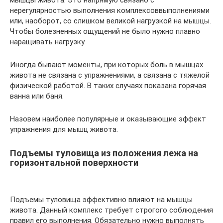
мышцы живота. Это напрямую связано с
нерегулярностью выполнения комплексоввыполнениями
или, наоборот, со слишком великой нагрузкой на мышцы.
Чтобы болезненных ощущений не было нужно плавно
наращивать нагрузку.
Иногда бывают моменты, при которых боль в мышцах
живота не связана с упражнениями, а связана с тяжелой
физической работой. В таких случаях показана горячая
ванна или баня.
Назовем наиболее популярные и оказывающие эффект
упражнения для мышц живота.
Подъемы туловища из положения лежа на
горизонтальной поверхности
Подъемы туловища эффективно влияют на мышцы
живота. Данный комплекс требует строгого соблюдения
правил его выполнения. Обязательно нужно выполнять