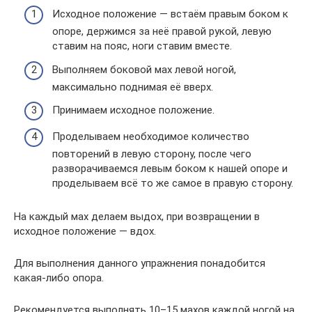
Исходное положение — встаём правым боком к
опоре, держимся за неё правой рукой, левую
ставим на пояс, ноги ставим вместе.
Выполняем боковой мах левой ногой,
максимально поднимая её вверх.
Принимаем исходное положение.
Проделываем необходимое количество
повторений в левую сторону, после чего
разворачиваемся левым боком к нашей опоре и
проделываем всё то же самое в правую сторону.
На каждый мах делаем выдох, при возвращении в
исходное положение — вдох.
Для выполнения данного упражнения понадобится
какая-либо опора.
Рекомендуется выполнять 10–15 махов каждой ногой на