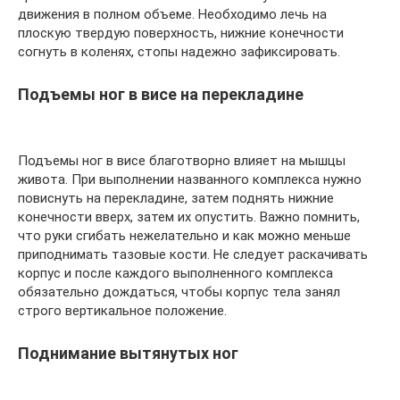
движения в полном объеме. Необходимо лечь на
плоскую твердую поверхность, нижние конечности
согнуть в коленях, стопы надежно зафиксировать.
Подъемы ног в висе на перекладине
Подъемы ног в висе благотворно влияет на мышцы
живота. При выполнении названного комплекса нужно
повиснуть на перекладине, затем поднять нижние
конечности вверх, затем их опустить. Важно помнить,
что руки сгибать нежелательно и как можно меньше
приподнимать тазовые кости. Не следует раскачивать
корпус и после каждого выполненного комплекса
обязательно дождаться, чтобы корпус тела занял
строго вертикальное положение.
Поднимание вытянутых ног