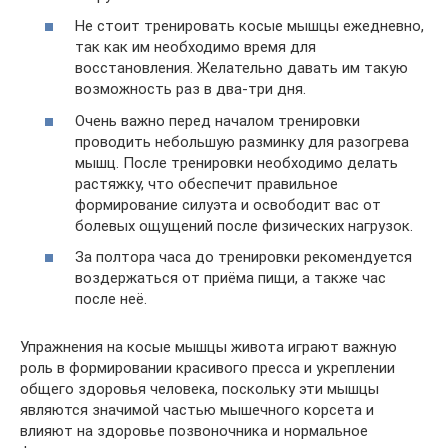
Не стоит тренировать косые мышцы ежедневно,
так как им необходимо время для
восстановления. Желательно давать им такую
возможность раз в два-три дня.
Очень важно перед началом тренировки
проводить небольшую разминку для разогрева
мышц. После тренировки необходимо делать
растяжку, что обеспечит правильное
формирование силуэта и освободит вас от
болевых ощущений после физических нагрузок.
За полтора часа до тренировки рекомендуется
воздержаться от приёма пищи, а также час
после неё.
Упражнения на косые мышцы живота играют важную
роль в формировании красивого пресса и укреплении
общего здоровья человека, поскольку эти мышцы
являются значимой частью мышечного корсета и
влияют на здоровье позвоночника и нормальное