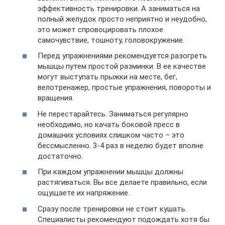
эффективность тренировки. А заниматься на
полный желудок просто неприятно и неудобно,
это может спровоцировать плохое
самочувствие, тошноту, головокружение.
Перед упражнениями рекомендуется разогреть
мышцы путем простой разминки. В ее качестве
могут выступать прыжки на месте, бег,
велотренажер, простые упражнения, повороты и
вращения.
Не перестарайтесь. Заниматься регулярно
необходимо, но качать боковой пресс в
домашних условиях слишком часто – это
бессмысленно. 3-4 раз в неделю будет вполне
достаточно.
При каждом упражнении мышцы должны
растягиваться. Вы все делаете правильно, если
ощущаете их напряжение.
Сразу после тренировки не стоит кушать.
Специалисты рекомендуют подождать хотя бы