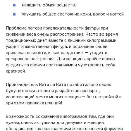
наладить обмен веществ;
улучшить общее состояние кожи, волос и ногтей.
Проблема потери привлекательности фигуры при
снижении веса очень распространена. Часто во время
традиционных диет вместе с лишними килограммами
уходят и женственная фигура, и осознание своей
привлекательности, и, как следствие, — уходит и
прекрасное настроение. Для женщины крайне важно
следить за своими состояниями и чувствовать себя
красивой.
Производитель Вита ла Вита позаботился о своих
будущих покупателях и разработал препарат,
исполняющий мечту многих женщин — быть стройной и
при этом привлекательной!
Возможность сохранения килограммов там, где они
нужны, очень актуальна для девушек и женщин,
обладающих так называемыми женственными формами.