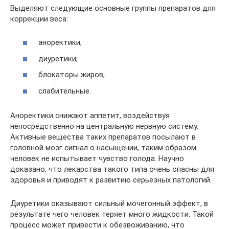
Выделяют следующие основные группы препаратов для
коррекции веса:
аноректики;
диуретики;
блокаторы жиров;
слабительные.
Аноректики снижают аппетит, воздействуя
непосредственно на центральную нервную систему.
Активные вещества таких препаратов посылают в
головной мозг сигнал о насыщении, таким образом
человек не испытывает чувство голода. Научно
доказано, что лекарства такого типа очень опасны для
здоровья и приводят к развитию серьезных патологий.
Диуретики оказывают сильный мочегонный эффект, в
результате чего человек теряет много жидкости. Такой
процесс может привести к обезвоживанию, что