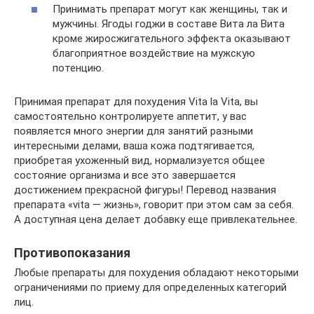
Принимать препарат могут как женщины, так и
мужчины. Ягоды годжи в составе Вита ла Вита
кроме жиросжигательного эффекта оказывают
благоприятное воздействие на мужскую
потенцию.
Принимая препарат для похудения Vita la Vita, вы
самостоятельно контролируете аппетит, у вас
появляется много энергии для занятий разными
интересными делами, ваша кожа подтягивается,
приобретая ухоженный вид, нормализуется общее
состояние организма и все это завершается
достижением прекрасной фигуры! Перевод названия
препарата «vita — жизнь», говорит при этом сам за себя.
А доступная цена делает добавку еще привлекательнее.
Противопоказания
Любые препараты для похудения обладают некоторыми
ограничениями по приему для определенных категорий
лиц.