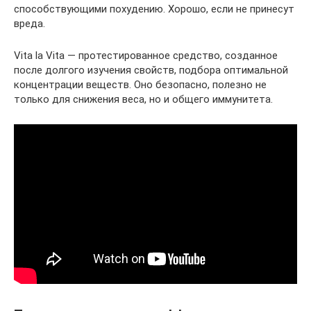
способствующими похудению. Хорошо, если не принесут
вреда.
Vita la Vita — протестированное средство, созданное
после долгого изучения свойств, подбора оптимальной
концентрации веществ. Оно безопасно, полезно не
только для снижения веса, но и общего иммунитета.