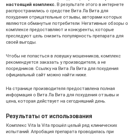
настоящий комплекс.
В результате этого в интернете
распространились о средстве Вита Ла Вита для
похудения отрицательные отзывы, авторами которых
являются обманутые потребители. Негативные обзоры о
комплексе предоставляют и конкуренты, которые
преследуют цель снизить популярность препарата для
своей выгоды.
Чтобы не попасться в ловушку мошенников, комплекс
рекомендуется заказать у производителя, а не
посредников. Ссылку на Вита Ла Вита для похудения
официальный сайт можно найти ниже.
На странице производителя предоставлена полная
информация о Вита Ла Вита для похудения отзывы и
цена, которая действует на сегодняшний день.
Результаты от использования
Комплекс Vita la Vita прошёл целый ряд клинических
испытаний. Апробация препарата проводилась при