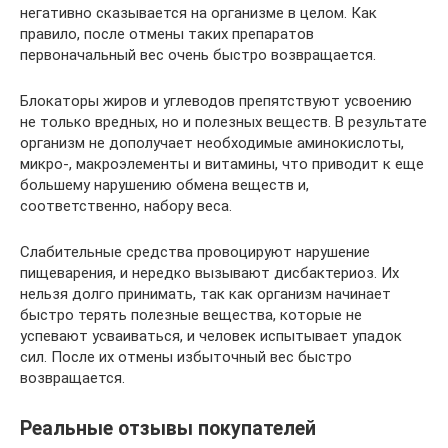
негативно сказывается на организме в целом. Как
правило, после отмены таких препаратов
первоначальный вес очень быстро возвращается.
Блокаторы жиров и углеводов препятствуют усвоению
не только вредных, но и полезных веществ. В результате
организм не дополучает необходимые аминокислоты,
микро-, макроэлементы и витамины, что приводит к еще
большему нарушению обмена веществ и,
соответственно, набору веса.
Слабительные средства провоцируют нарушение
пищеварения, и нередко вызывают дисбактериоз. Их
нельзя долго принимать, так как организм начинает
быстро терять полезные вещества, которые не
успевают усваиваться, и человек испытывает упадок
сил. После их отмены избыточный вес быстро
возвращается.
Реальные отзывы покупателей