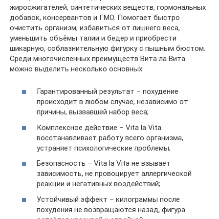
жиросжигателей, синтетических веществ, гормональных
добавок, консервантов и ГМО. Помогает быстро
очистить организм, избавиться от лишнего веса,
уменьшить объёмы талии и бедер и приобрести
шикарную, соблазнительную фигурку с пышным бюстом.
Среди многочисленных преимуществ Вита ла Вита
можно выделить несколько основных:
Гарантированный результат – похудение
происходит в любом случае, независимо от
причины, вызвавшей набор веса;
Комплексное действие – Vita la Vita
восстанавливает работу всего организма,
устраняет психологические проблемы;
Безопасность – Vita la Vita не взывает
зависимость, не провоцирует аллергической
реакции и негативных воздействий;
Устойчивый эффект – килограммы после
похудения не возвращаются назад, фигура