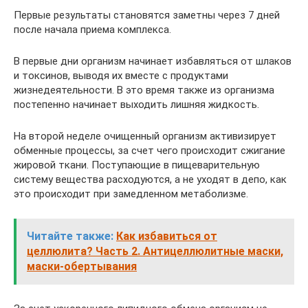
Первые результаты становятся заметны через 7 дней
после начала приема комплекса.
В первые дни организм начинает избавляться от шлаков
и токсинов, выводя их вместе с продуктами
жизнедеятельности. В это время также из организма
постепенно начинает выходить лишняя жидкость.
На второй неделе очищенный организм активизирует
обменные процессы, за счет чего происходит сжигание
жировой ткани. Поступающие в пищеварительную
систему вещества расходуются, а не уходят в депо, как
это происходит при замедленном метаболизме.
Читайте также:
Как избавиться от
целлюлита? Часть 2. Антицеллюлитные маски,
маски-обертывания