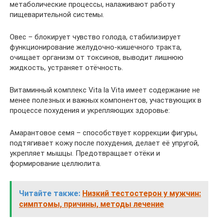
метаболические процессы, налаживают работу
пищеварительной системы.
Овес – блокирует чувство голода, стабилизирует
функционирование желудочно-кишечного тракта,
очищает организм от токсинов, выводит лишнюю
жидкость, устраняет отёчность.
Витаминный комплекс Vita la Vita имеет содержание не
менее полезных и важных компонентов, участвующих в
процессе похудения и укрепляющих здоровье:
Амарантовое семя – способствует коррекции фигуры,
подтягивает кожу после похудения, делает её упругой,
укрепляет мышцы. Предотвращает отёки и
формирование целлюлита.
Читайте также:
Низкий тестостерон у мужчин:
симптомы, причины, методы лечение