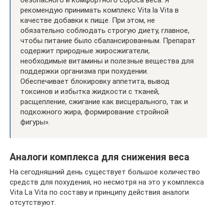
рекомендую принимать комплекс Vita la Vita в
качестве добавки к пище. При этом, не
обязательно соблюдать строгую диету, главное,
чтобы питание было сбалансированным. Препарат
содержит природные жиросжигатели,
необходимые витамины и полезные вещества для
поддержки организма при похудении.
Обеспечивает блокировку аппетита, вывод
токсинов и избытка жидкости с тканей,
расщепление, сжигание как висцерального, так и
подкожного жира, формирование стройной
фигуры».
Аналоги комплекса для снижения веса
На сегодняшний день существует большое количество
средств для похудения, но несмотря на это у комплекса
Vita La Vita по составу и принципу действия аналоги
отсутствуют.