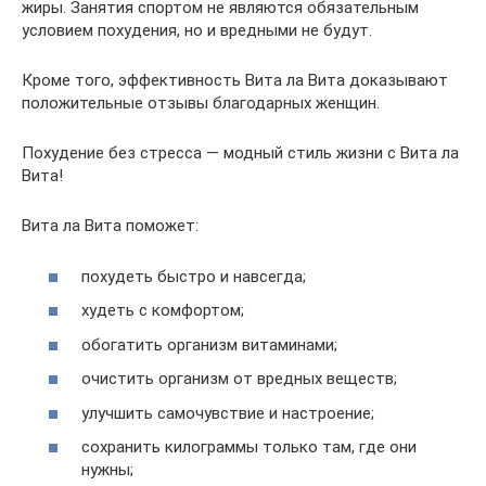
жиры. Занятия спортом не являются обязательным
условием похудения, но и вредными не будут.
Кроме того, эффективность Вита ла Вита доказывают
положительные отзывы благодарных женщин.
Похудение без стресса — модный стиль жизни с Вита ла
Вита!
Вита ла Вита поможет:
похудеть быстро и навсегда;
худеть с комфортом;
обогатить организм витаминами;
очистить организм от вредных веществ;
улучшить самочувствие и настроение;
сохранить килограммы только там, где они
нужны;