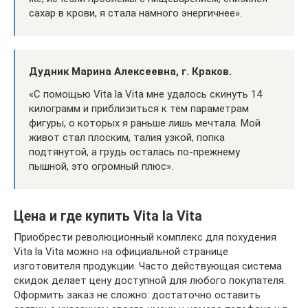
сахар в крови, я стала намного энергичнее».
Дудник Марина Алексеевна, г. Краков.
«С помощью Vita la Vita мне удалось скинуть 14
килограмм и приблизиться к тем параметрам
фигуры, о которых я раньше лишь мечтала. Мой
живот стал плоским, талия узкой, попка
подтянутой, а грудь осталась по-прежнему
пышной, это огромный плюс».
Цена и где купить Vita la Vita
Приобрести революционный комплекс для похудения
Vita la Vita можно на официальной странице
изготовителя продукции. Часто действующая система
скидок делает цену доступной для любого покупателя.
Оформить заказ не сложно: достаточно оставить