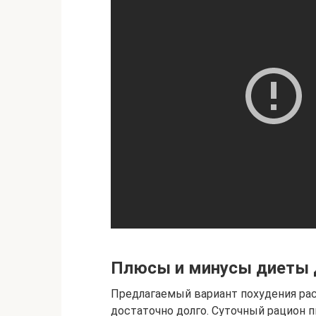
Плюсы и минусы диеты
Предлагаемый вариант похудения рас
достаточно долго. Суточный рацион п