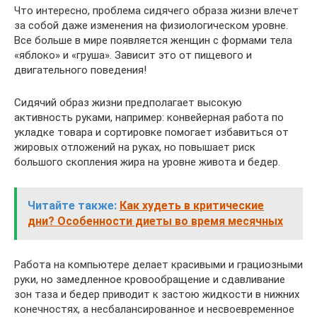
Что интересно, проблема сидячего образа жизни влечет
за собой даже изменения на физиологическом уровне.
Все больше в мире появляется женщин с формами тела
«яблоко» и «груша». Зависит это от пищевого и
двигательного поведения!
Сидячий образ жизни предполагает высокую
активность руками, например: конвейерная работа по
укладке товара и сортировке помогает избавиться от
жировых отложений на руках, но повышает риск
большого скопления жира на уровне живота и бедер.
Читайте также:
Как худеть в критические
дни? Особенности диеты во время месячных
Работа на компьютере делает красивыми и грациозными
руки, но замедленное кровообращение и сдавливание
зон таза и бедер приводит к застою жидкости в нижних
конечностях, а несбалансированное и несвоевременное