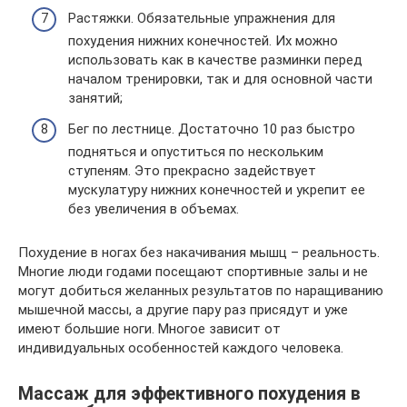
Растяжки. Обязательные упражнения для
похудения нижних конечностей. Их можно
использовать как в качестве разминки перед
началом тренировки, так и для основной части
занятий;
Бег по лестнице. Достаточно 10 раз быстро
подняться и опуститься по нескольким
ступеням. Это прекрасно задействует
мускулатуру нижних конечностей и укрепит ее
без увеличения в объемах.
Похудение в ногах без накачивания мышц – реальность.
Многие люди годами посещают спортивные залы и не
могут добиться желанных результатов по наращиванию
мышечной массы, а другие пару раз присядут и уже
имеют большие ноги. Многое зависит от
индивидуальных особенностей каждого человека.
Массаж для эффективного похудения в