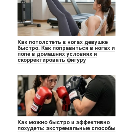
Как потолстеть в ногах девушке
быстро. Как поправиться в ногах и
попе в домашних условиях и
скорректировать фигуру
Как можно быстро и эффективно
похудеть: экстремальные способы