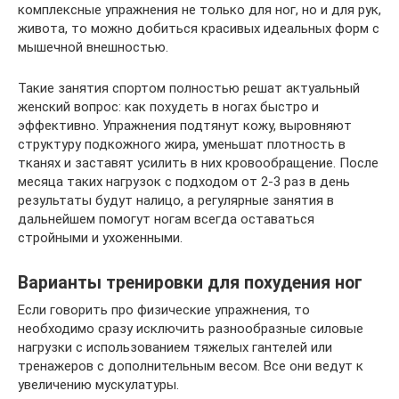
комплексные упражнения не только для ног, но и для рук,
живота, то можно добиться красивых идеальных форм с
мышечной внешностью.
Такие занятия спортом полностью решат актуальный
женский вопрос: как похудеть в ногах быстро и
эффективно. Упражнения подтянут кожу, выровняют
структуру подкожного жира, уменьшат плотность в
тканях и заставят усилить в них кровообращение. После
месяца таких нагрузок с подходом от 2-3 раз в день
результаты будут налицо, а регулярные занятия в
дальнейшем помогут ногам всегда оставаться
стройными и ухоженными.
Варианты тренировки для похудения ног
Если говорить про физические упражнения, то
необходимо сразу исключить разнообразные силовые
нагрузки с использованием тяжелых гантелей или
тренажеров с дополнительным весом. Все они ведут к
увеличению мускулатуры.