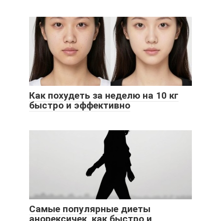
Как похудеть за неделю на 10 кг
быстро и эффективно
Самые популярные диеты
анорексичек, как быстро и