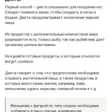
Первый способ – диета специально для похудения ног.
Следует поменять меню, чтобы похудеть в ногах и
бедрах. Диета предусматривает исключение жирной
пищи.
Из продуктов с дополнительным количеством жира
разрешается есть только рыбу, так как рыбий жир дает
организму ценные витамины.
Не кушайте готовые продукты, к которым относится
йогурт, колбаса.
Диета говорит о том, что предпочтение необходимо
отдавать растительной пище, а также продуктам, в
которых много калия, магния, например, киви,
апельсинам, кураге, моркови, говяжьей печени и т.д.
Женщинам с фигурой по типу «груша» необходимо
добавлять в пищу специи, усиливающие