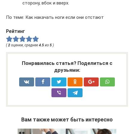
сторону, вбок и вверх.
По теме: Как накачать ноги если они отстают
Рейтинг
(
2
оценки, среднее
4.5
из
5
)
Понравилась статья? Поделиться с
друзьями:
Вам также может быть интересно