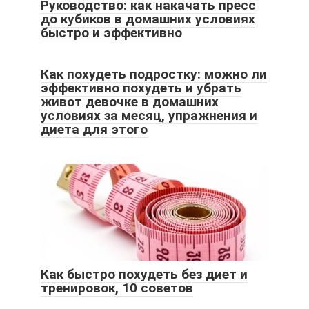
Руководство: как накачать пресс
до кубиков в домашних условиях
быстро и эффективно
Как похудеть подростку: можно ли
эффективно похудеть и убрать
живот девочке в домашних
условиях за месяц, упражнения и
диета для этого
Как быстро похудеть без диет и
тренировок, 10 советов