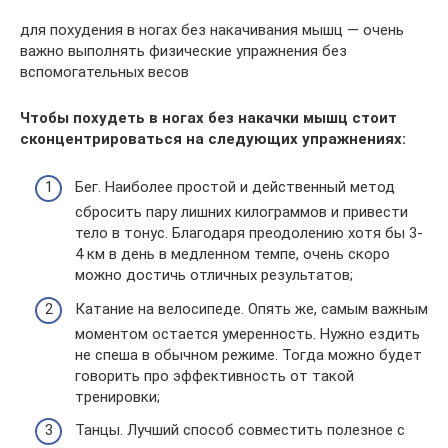
для похудения в ногах без накачивания мышц — очень
важно выполнять физические упражнения без
вспомогательных весов
Чтобы похудеть в ногах без накачки мышц стоит
сконцентрироваться на следующих упражнениях:
Бег. Наиболее простой и действенный метод
сбросить пару лишних килограммов и привести
тело в тонус. Благодаря преодолению хотя бы 3-
4 км в день в медленном темпе, очень скоро
можно достичь отличных результатов;
Катание на велосипеде. Опять же, самым важным
моментом остается умеренность. Нужно ездить
не спеша в обычном режиме. Тогда можно будет
говорить про эффективность от такой
тренировки;
Танцы. Лучший способ совместить полезное с