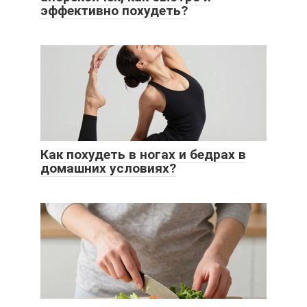
эффективно похудеть?
Как похудеть в ногах и бедрах в
домашних условиях?