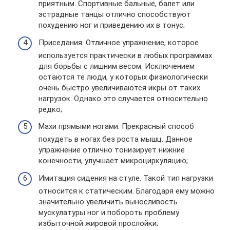
приятным. Спортивные бальные, балет или
эстрадные танцы отлично способствуют
похудению ног и приведению их в тонус;
Приседания. Отличное упражнение, которое
используется практически в любых программах
для борьбы с лишним весом. Исключением
остаются те люди, у которых физиологически
очень быстро увеличиваются икры от таких
нагрузок. Однако это случается относительно
редко;
Махи прямыми ногами. Прекрасный способ
похудеть в ногах без роста мышц. Данное
упражнение отлично тонизирует нижние
конечности, улучшает микроциркуляцию;
Имитация сидения на стуле. Такой тип нагрузки
относится к статическим. Благодаря ему можно
значительно увеличить выносливость
мускулатуры ног и побороть проблему
избыточной жировой прослойки;