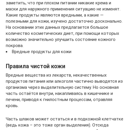
заметить, что при плохом питании никакие крема и
маски для наружного применения ситуацию не изменят.
Какие продукты являются вредными, а какие —
полезными для кожи, изучено достаточно досконально.
На основании этих данных предлагается большое
количество косметических диет, при помощи которых
возможно значительно улучшить состояние кожного
покрова.
Вредные продукты для кожи
Правила чистой кожи
Вредные вещества из лекарств, некачественных
продуктов питания или алкоголя частично выводятся из
организма через выделительную систему. Но основная
часть остаётся внутри, накапливаясь в кишечнике и
печени, приводя к гнилостным процессам, отравляя
кровь.
Часть шлаков может остаться и в подкожной клетчатке
(ведь кожа – это тоже орган выделения). Отсюда