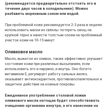
(рекомендуется предварительно отстоять его в
течение двух часов в холодильнике). Можно
разбавить морковным соком или водой.
При проблемной коже рекомендуется 2-3 раза в неделю
использовать маски из свёклы: потереть овощ на
крупной тёрке и нанести толстым слоем на проблемный
участок кожи на 10-15 минут.
Оливковое масло
Масло, выжатое из оливок, также эффективно улучшает
состояние кожи при различных высыпаниях, если
использовать его и наружно, и внутрь. Оно богато
витамином Е, регулирует работу сальных желез,
оказывает антиоксидантное, противовоспалительное и
защитное действие на кожные покровы.
Ежедневное употребление столовой ложки
оливкового масла натощак будет способствовать
очищению организма изнутри, а его нанесение на