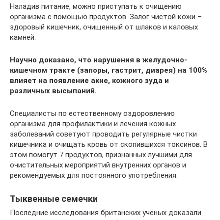
Наладив питание, можно приступать к очищению
организма с помощью продуктов. Залог чистой кожи –
здоровый кишечник, очищенный от шлаков и каловых
камней.
Научно доказано, что нарушения в желудочно-
кишечном тракте (запоры, гастрит, диарея) на 100%
влияет на появление акне, кожного зуда и
различных высыпаний.
Специалисты по естественному оздоровлению
организма для профилактики и лечения кожных
заболеваний советуют проводить регулярные чистки
кишечника и очищать кровь от скопившихся токсинов. В
этом помогут 7 продуктов, признанных лучшими для
очистительных мероприятий внутренних органов и
рекомендуемых для постоянного употребления.
Тыквенные семечки
Последние исследования британских учёных доказали