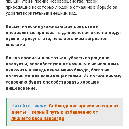
прыщи, угри и прочие несовершенства, порой
приводящие некоторых людей в отчаяние в борьбе за
удовлетворительный внешний вид.
Косметические ухаживающие средства и
специальные препараты для лечения акне не дадут
нужного результата, пока организм загрязнён
шлаками
.
Важно правильно питаться: убрать из рациона
продукты, способствующие кожным высыпаниям и
включить в ежедневное меню блюда, богатые
полезными для кожи веществами. Их полноценному
усвоению будет способствовать хорошее
пищеварение.
Читайте также:
Соблюдение правил выхода из
диеты – верный путь к избавлению от
лишнего веса навсегда