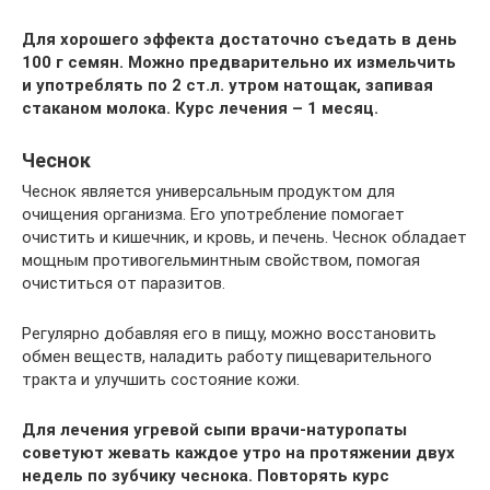
Для хорошего эффекта достаточно съедать в день
100 г семян. Можно предварительно их измельчить
и употреблять по 2 ст.л. утром натощак, запивая
стаканом молока. Курс лечения – 1 месяц.
Чеснок
Чеснок является универсальным продуктом для
очищения организма. Его употребление помогает
очистить и кишечник, и кровь, и печень. Чеснок обладает
мощным противогельминтным свойством, помогая
очиститься от паразитов.
Регулярно добавляя его в пищу, можно восстановить
обмен веществ, наладить работу пищеварительного
тракта и улучшить состояние кожи.
Для лечения угревой сыпи врачи-натуропаты
советуют жевать каждое утро на протяжении двух
недель по зубчику чеснока. Повторять курс