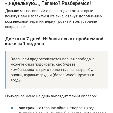
«,недельную»,, Пегано? Разберемся!
Дальше мы поговорим о разных диетах, которые
помогут вам избавиться от акне, станут дополнением
комплексной терапии, вернут ровный тон, устраняет
покраснения.
Диета на 7 дней. Избавьтесь от проблемной
кожи за 1 неделю
Здесь вам предоставляется полная свобода: вы
можете сами подбирать, как будете
комбинировать приготовленные на пару рыбу,
овощи, куриные грудки (белое мясо), фрукты и
ягоды.
Примерное меню на день выглядит таким образом:
завтрак
: 1 отварное яйцо + творог + ягоды