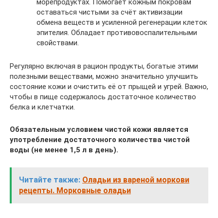
морепродуктах. Помогает кожным покровам
оставаться чистыми за счёт активизации
обмена веществ и усиленной регенерации клеток
эпителия. Обладает противовоспалительными
свойствами.
Регулярно включая в рацион продукты, богатые этими
полезными веществами, можно значительно улучшить
состояние кожи и очистить её от прыщей и угрей. Важно,
чтобы в пище содержалось достаточное количество
белка и клетчатки.
Обязательным условием чистой кожи является
употребление достаточного количества чистой
воды (не менее 1,5 л в день).
Читайте также:
Оладьи из вареной моркови
рецепты. Морковные оладьи