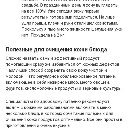
свадьбе. В праздничный день я хочу выглядеть
на все 100%! Уже сегодня вижу первые
результаты и готова ими поделиться. На лице
ушли прыщи, плечи и руки стали шелковистыми.
Поскольку я пью много жидкости шелушения уже
нет. Похудела на 2 кг!
Полезные для очищения кожи блюда
Сложно назвать самый эффективный продукт,
помогающий сразу же избавиться от кожных дефектов.
Наилучший способ сохранять свою кожу чистой и
молодой – это регулярное сбалансированное питание,
включающее в себя нежирное мясо, много овощей,
фруктов, кисломолочные продукты и зерновые культуры.
Специалисты по здоровому питанию рекомендуют
людям с кожными заболеваниями включать в меню
несколько блюд, в которых сочетание полезных для
очищения кожи продуктов оптимально. Все они просты в
приготовлении и очень вкусные.