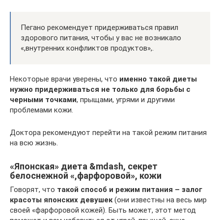
Пегано рекомендует придерживаться правил
здорового питания, чтобы у вас не возникало
«,внутренних конфликтов продуктов»,.
Некоторые врачи уверены, что
именно такой диеты
нужно придерживаться не только для борьбы с
черными точками
, прыщами, угрями и другими
проблемами кожи.
Доктора рекомендуют перейти на такой режим питания
на всю жизнь.
«Японская» диета &mdash, секрет
белоснежной «,фарфоровой», кожи
Говорят, что
такой способ и режим питания – залог
красоты японских девушек
(они известны на весь мир
своей «фарфоровой кожей). Быть может, этот метод