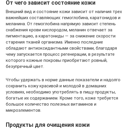
От чего зависит состояние кожи
Внешний вид и состояние кожи зависит от наличия трех
важнейших составляющих: гемоглобина, каратонидов и
меланина. От гемоглобина напрямую зависит степень
снабжения крови кислородом, меланин отвечает за
пигментацию, а каратониды — за снижение скорости
старения тканей организма. Именно последние
обладают антиоксидантными свойствами, благодаря
чему запускается процесс регенерации, в результате
которого кожные покровы приобретают ровный,
безупречный цвет.
Чтобы удержать в норме данные показатели и надолго
сохранить кожу красивой и молодой в домашних
условиях, необходимо употреблять в пищу продукты,
богатые их содержанием. Кроме того, коже требуется
большое количество полезных витаминов и
микроэлементов.
Продукты для очищения кожи