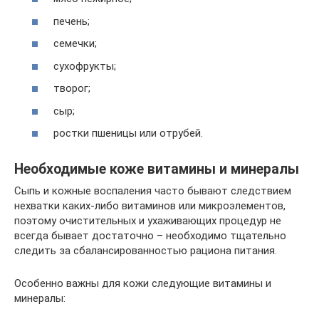
печень;
семечки;
сухофрукты;
творог;
сыр;
ростки пшеницы или отрубей.
Необходимые коже витамины и минералы
Сыпь и кожные воспаления часто бывают следствием
нехватки каких-либо витаминов или микроэлементов,
поэтому очистительных и ухаживающих процедур не
всегда бывает достаточно – необходимо тщательно
следить за сбалансированностью рациона питания.
Особенно важны для кожи следующие витамины и
минералы: