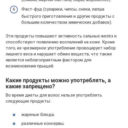
Фаст-фуд (сухарики, чипсы, снеки, лапша
быстрого приготовления и другие продукты с
большим количеством химических добавок).
Эти продукты повышают активность сальных желёз и
способствуют появлению воспалений на коже. Кроме
того, их чрезмерное употребление провоцирует набор
лишнего веса и нарушает обмен веществ, что также
является неблагоприятным фактором для
возникновения прыщей.
Какие продукты можно употреблять, а
какие запрещено?
Во время диеты для волос нельзя употреблять
следующие продукты:
жареные блюда;
различные консервы;