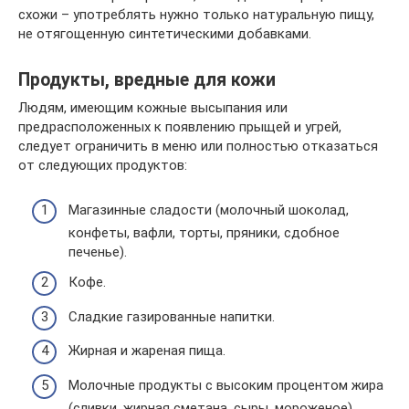
схожи – употреблять нужно только натуральную пищу,
не отягощенную синтетическими добавками.
Продукты, вредные для кожи
Людям, имеющим кожные высыпания или
предрасположенных к появлению прыщей и угрей,
следует ограничить в меню или полностью отказаться
от следующих продуктов:
Магазинные сладости (молочный шоколад,
конфеты, вафли, торты, пряники, сдобное
печенье).
Кофе.
Сладкие газированные напитки.
Жирная и жареная пища.
Молочные продукты с высоким процентом жира
(сливки, жирная сметана, сыры, мороженое).