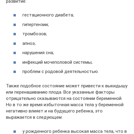
развитие:
гестационного диабета;
гипертензии;
тромбозов;
апноэ;
нарушения сна;
инфекций мочеполовой системы;
проблем с родовой деятельностью.
Также подобное состояние может привести к выкидышу
или перенашиванию плода. Все указанные факторы
отрицательно сказываются на состоянии беременной.
Но в то же время избыточная масса тела у беременной
негативно влияет и на будущего ребенка, это
выражается в следующем:
у рожденного ребенка высокая масса тела, что в