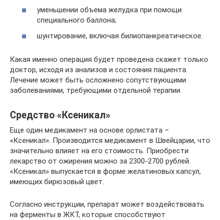
уменьшении объема желудка при помощи
специального баллона;
шунтирование, включая билиопанкреатическое.
Какая именно операция будет проведена скажет только
доктор, исходя из анализов и состояния пациента.
Лечение может быть осложнено сопутствующими
заболеваниями, требующими отдельной терапии.
Средство «Ксеникал»
Еще один медикамент на основе орлистата –
«Ксеникал». Производится медикамент в Швейцарии, что
значительно влияет на его стоимость. Приобрести
лекарство от ожирения можно за 2300-2700 рублей.
«Ксеникал» выпускается в форме желатиновых капсул,
имеющих бирюзовый цвет.
Согласно инструкции, препарат может воздействовать
на ферменты в ЖКТ, которые способствуют