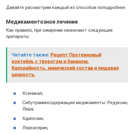
Давайте рассмотрим каждый из способов поподробнее.
Медикаментозное лечение
Как правило, при ожирении назначают следующие
препараты:
Читайте также:
Рецепт Протеиновый
коктейль с творогом и бананом.
Калорийность, химический состав и пищевая
ценность.
Ксеникал;
Сибутраминсодержащие медикаменты: Редуксин,
Лида;
Адипозин;
Лоркасерин;