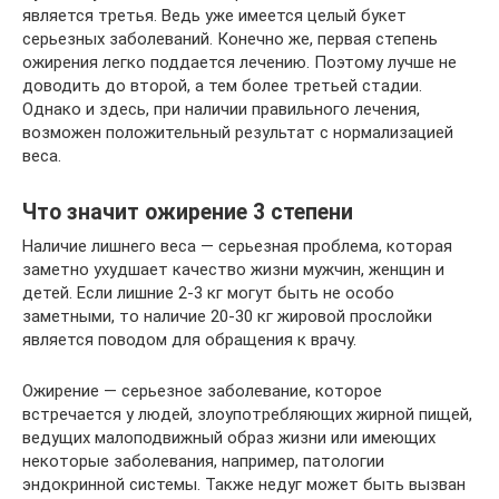
является третья. Ведь уже имеется целый букет
серьезных заболеваний. Конечно же, первая степень
ожирения легко поддается лечению. Поэтому лучше не
доводить до второй, а тем более третьей стадии.
Однако и здесь, при наличии правильного лечения,
возможен положительный результат с нормализацией
веса.
Что значит ожирение 3 степени
Наличие лишнего веса — серьезная проблема, которая
заметно ухудшает качество жизни мужчин, женщин и
детей. Если лишние 2-3 кг могут быть не особо
заметными, то наличие 20-30 кг жировой прослойки
является поводом для обращения к врачу.
Ожирение — серьезное заболевание, которое
встречается у людей, злоупотребляющих жирной пищей,
ведущих малоподвижный образ жизни или имеющих
некоторые заболевания, например, патологии
эндокринной системы. Также недуг может быть вызван