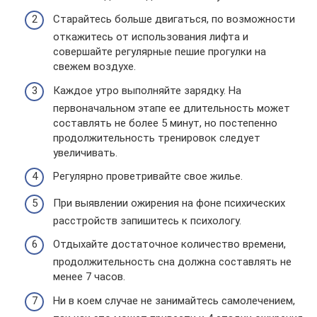
Старайтесь больше двигаться, по возможности
откажитесь от использования лифта и
совершайте регулярные пешие прогулки на
свежем воздухе.
Каждое утро выполняйте зарядку. На
первоначальном этапе ее длительность может
составлять не более 5 минут, но постепенно
продолжительность тренировок следует
увеличивать.
Регулярно проветривайте свое жилье.
При выявлении ожирения на фоне психических
расстройств запишитесь к психологу.
Отдыхайте достаточное количество времени,
продолжительность сна должна составлять не
менее 7 часов.
Ни в коем случае не занимайтесь самолечением,