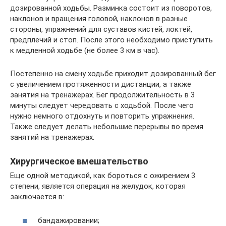
дозированной ходьбы. Разминка состоит из поворотов,
наклонов и вращения головой, наклонов в разные
стороны, упражнений для суставов кистей, локтей,
предплечий и стоп. После этого необходимо приступить
к медленной ходьбе (не более 3 км в час).
Постепенно на смену ходьбе приходит дозированный бег
с увеличением протяженности дистанции, а также
занятия на тренажерах. Бег продолжительность в 3
минуты следует чередовать с ходьбой. После чего
нужно немного отдохнуть и повторить упражнения.
Также следует делать небольшие перерывы во время
занятий на тренажерах.
Хирургическое вмешательство
Еще одной методикой, как бороться с ожирением 3
степени, является операция на желудок, которая
заключается в:
бандажировании;