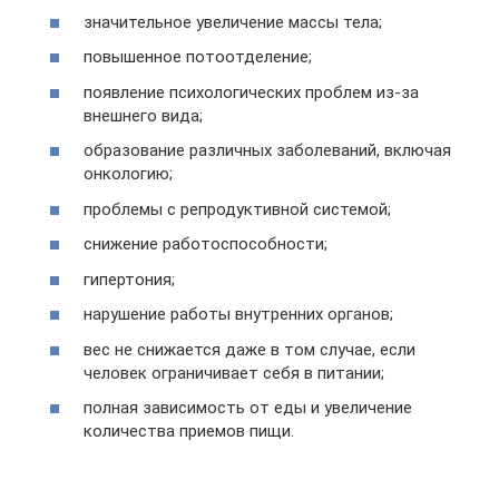
значительное увеличение массы тела;
повышенное потоотделение;
появление психологических проблем из-за
внешнего вида;
образование различных заболеваний, включая
онкологию;
проблемы с репродуктивной системой;
снижение работоспособности;
гипертония;
нарушение работы внутренних органов;
вес не снижается даже в том случае, если
человек ограничивает себя в питании;
полная зависимость от еды и увеличение
количества приемов пищи.