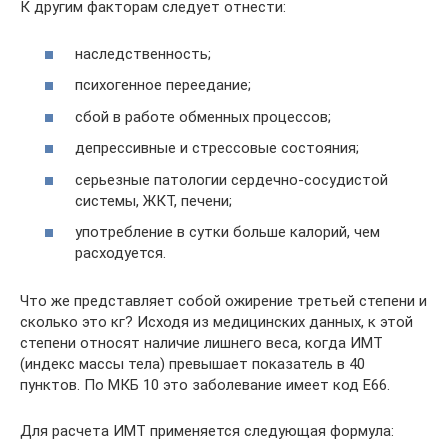
К другим факторам следует отнести:
наследственность;
психогенное переедание;
сбой в работе обменных процессов;
депрессивные и стрессовые состояния;
серьезные патологии сердечно-сосудистой
системы, ЖКТ, печени;
употребление в сутки больше калорий, чем
расходуется.
Что же представляет собой ожирение третьей степени и
сколько это кг? Исходя из медицинских данных, к этой
степени относят наличие лишнего веса, когда ИМТ
(индекс массы тела) превышает показатель в 40
пунктов. По МКБ 10 это заболевание имеет код Е66.
Для расчета ИМТ применяется следующая формула: