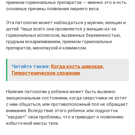
приемом гормональных препаратов — именно это и есть
основные причины появления лишнего веса.
Эта патология может наблюдаться у мужчин, женщин и
детей. Чаще всего она проявляется у женщин из-за
гормональных всплесков, вызванных беременностью,
грудным вскармливанием, приемом гормональных
препаратов, менопаузой и климаксом.
Читайте также:
Когда кость широкая.
Гиперстеническое сложение
Наличие патологии у ребенка может быть вызвано
эмоциональным состоянием, когда сверстники не хотят
с ним общаться, или противоположный пол не обращает
внимания. Вследствие этого ребенок или подросток
“заедает” свои проблемы, что и приводит к появлению
избыточной массы тела.