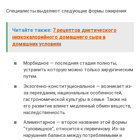
Специалисты выделяют следующие формы ожирения:
Читайте также:
7 рецептов диетического
низкокалорийного домашнего сыра в
домашних условиях
Морбидное — последняя стадия полноты,
устранить которую можно только хирургическим
путем.
Экзогенно-конституциональное — возникает из-
за переедания, национальных особенностей,
гастрономической культуры в семье. Также на
его развитие влияет медленный обмен веществ,
наследственность.
Алиментарное — второе название этой формы
“туловищное”, относится к первичному. Из-за
нарушения баланса между потребляемыми и