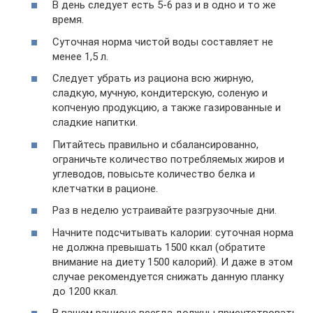
В день следует есть 5-6 раз и в одно и то же
время.
Суточная норма чистой воды составляет не
менее 1,5 л.
Следует убрать из рациона всю жирную,
сладкую, мучную, кондитерскую, соленую и
копченую продукцию, а также газированные и
сладкие напитки.
Питайтесь правильно и сбалансированно,
ограничьте количество потребляемых жиров и
углеводов, повысьте количество белка и
клетчатки в рационе.
Раз в неделю устраивайте разгрузочные дни.
Начните подсчитывать калории: суточная норма
не должна превышать 1500 ккал (обратите
внимание на диету 1500 калорий). И даже в этом
случае рекомендуется снижать данную планку
до 1200 ккал.