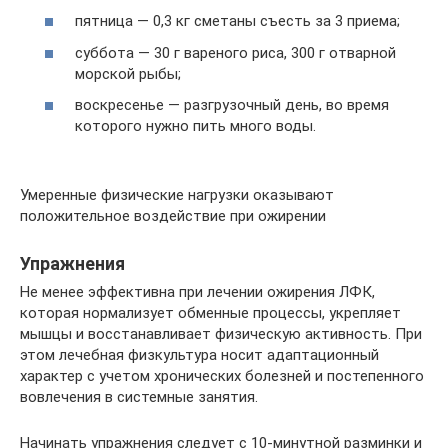
пятница — 0,3 кг сметаны съесть за 3 приема;
суббота — 30 г вареного риса, 300 г отварной
морской рыбы;
воскресенье — разгрузочный день, во время
которого нужно пить много воды.
Умеренные физические нагрузки оказывают
положительное воздействие при ожирении
Упражнения
Не менее эффективна при лечении ожирения ЛФК,
которая нормализует обменные процессы, укрепляет
мышцы и восстанавливает физическую активность. При
этом лечебная физкультура носит адаптационный
характер с учетом хронических болезней и постепенного
вовлечения в системные занятия.
Начинать упражнения следует с 10-минутной разминки и