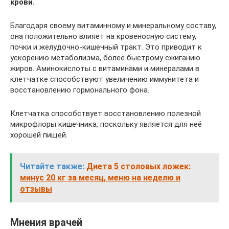
крови.
Благодаря своему витаминному и минеральному составу,
она положительно влияет на кровеносную систему,
почки и желудочно-кишечный тракт. Это приводит к
ускорению метаболизма, более быстрому сжиганию
жиров. Аминокислоты с витаминами и минералами в
клетчатке способствуют увеличению иммунитета и
восстановлению гормонального фона.
Клетчатка способствует восстановлению полезной
микрофлоры кишечника, поскольку является для неё
хорошей пищей.
Читайте также:
Диета 5 столовых ложек:
минус 20 кг за месяц, меню на неделю и
отзывы
Мнения врачей