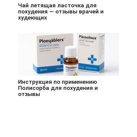
Чай летящая ласточка для
похудения — отзывы врачей и
худеющих
Инструкция по применению
Полисорба для похудения и
отзывы