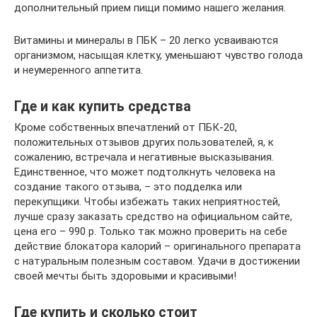
дополнительный прием пищи помимо нашего желания.
Витамины и минералы в ПБК – 20 легко усваиваются
организмом, насыщая клетку, уменьшают чувство голода
и неумеренного аппетита.
Где и как купить средства
Кроме собственных впечатлений от ПБК-20,
положительных отзывов других пользователей, я, к
сожалению, встречала и негативные высказывания.
Единственное, что может подтолкнуть человека на
создание такого отзыва, – это подделка или
перекупщики. Чтобы избежать таких неприятностей,
лучше сразу заказать средство на официальном сайте,
цена его – 990 р. Только так можно проверить на себе
действие блокатора калорий – оригинального препарата
с натуральным полезным составом. Удачи в достижении
своей мечты быть здоровыми и красивыми!
Где купить и сколько стоит