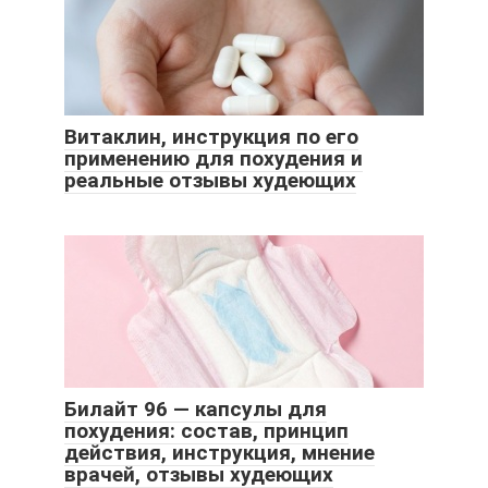
Витаклин, инструкция по его
применению для похудения и
реальные отзывы худеющих
Билайт 96 — капсулы для
похудения: состав, принцип
действия, инструкция, мнение
врачей, отзывы худеющих