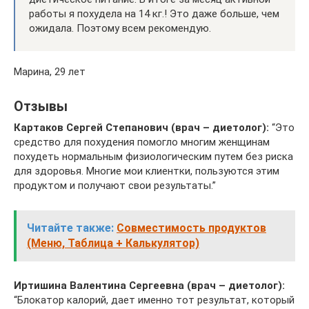
работы я похудела на 14 кг.! Это даже больше, чем
ожидала. Поэтому всем рекомендую.
Марина, 29 лет
Отзывы
Картаков Сергей Степанович (врач – диетолог):
“Это
средство для похудения помогло многим женщинам
похудеть нормальным физиологическим путем без риска
для здоровья. Многие мои клиентки, пользуются этим
продуктом и получают свои результаты.”
Читайте также:
Совместимость продуктов
(Меню, Таблица + Калькулятор)
Иртишина Валентина Сергеевна (врач – диетолог):
“Блокатор калорий, дает именно тот результат, который