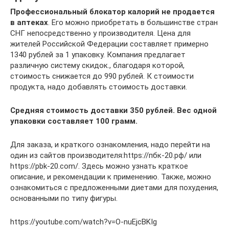
Профессиональный блокатор калорий не продается
в аптеках
. Его можно приобретать в большинстве стран
СНГ непосредственно у производителя. Цена для
жителей Российской Федерации составляет примерно
1340 рублей за 1 упаковку. Компания предлагает
различную систему скидок., благодаря которой,
стоимость снижается до 990 рублей. К стоимости
продукта, надо добавлять стоимость доставки.
Средняя стоимость доставки 350 рублей. Вес одной
упаковки составляет 100 грамм.
Для заказа, и краткого ознакомления, надо перейти на
один из сайтов производителя:https://пбк-20.рф/ или
https://pbk-20.com/. Здесь можно узнать краткое
описание, и рекомендации к применению. Также, можно
ознакомиться с предложенными диетами для похудения,
основанными по типу фигуры.
https://youtube.com/watch?v=O-nuEjcBKIg