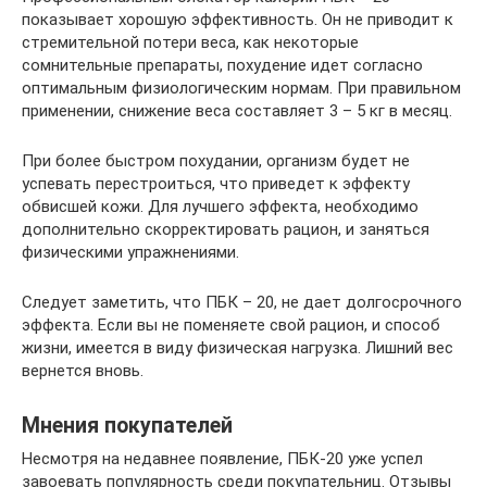
показывает хорошую эффективность. Он не приводит к
стремительной потери веса, как некоторые
сомнительные препараты, похудение идет согласно
оптимальным физиологическим нормам. При правильном
применении, снижение веса составляет 3 – 5 кг в месяц.
При более быстром похудании, организм будет не
успевать перестроиться, что приведет к эффекту
обвисшей кожи. Для лучшего эффекта, необходимо
дополнительно скорректировать рацион, и заняться
физическими упражнениями.
Следует заметить, что ПБК – 20, не дает долгосрочного
эффекта. Если вы не поменяете свой рацион, и способ
жизни, имеется в виду физическая нагрузка. Лишний вес
вернется вновь.
Мнения покупателей
Несмотря на недавнее появление, ПБК-20 уже успел
завоевать популярность среди покупательниц. Отзывы