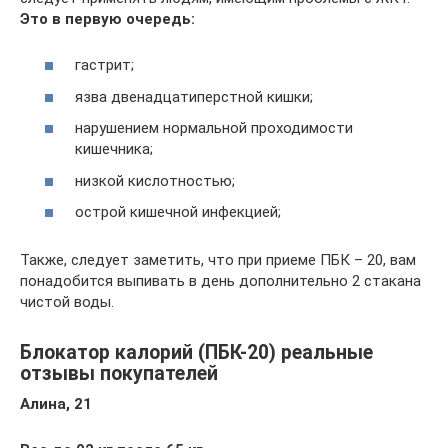
Это в первую очередь:
гастрит;
язва двенадцатиперстной кишки;
нарушением нормальной проходимости
кишечника;
низкой кислотностью;
острой кишечной инфекцией;
Также, следует заметить, что при приеме ПБК – 20, вам
понадобится выпивать в день дополнительно 2 стакана
чистой воды.
Блокатор калорий (ПБК-20) реальные
отзывы покупателей
Алина, 21