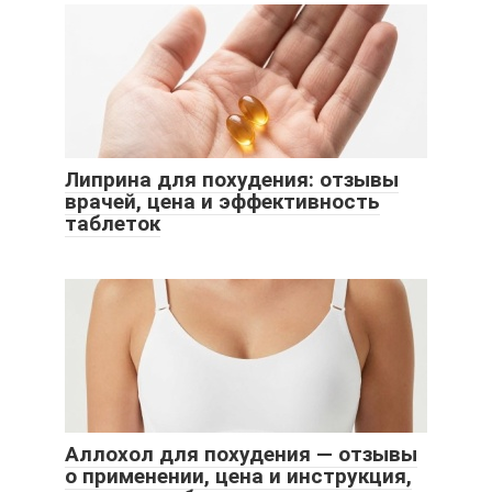
Липрина для похудения: отзывы
врачей, цена и эффективность
таблеток
Аллохол для похудения — отзывы
о применении, цена и инструкция,