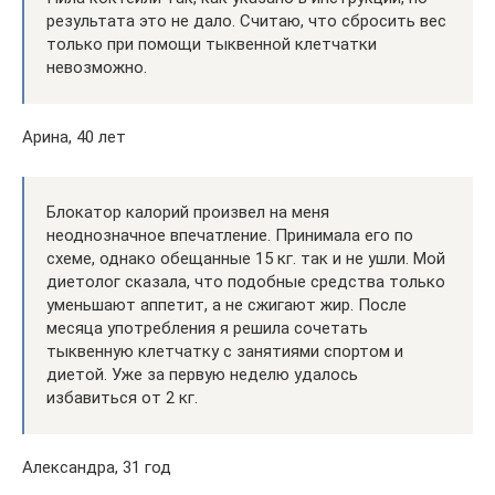
результата это не дало. Считаю, что сбросить вес
только при помощи тыквенной клетчатки
невозможно.
Арина, 40 лет
Блокатор калорий произвел на меня
неоднозначное впечатление. Принимала его по
схеме, однако обещанные 15 кг. так и не ушли. Мой
диетолог сказала, что подобные средства только
уменьшают аппетит, а не сжигают жир. После
месяца употребления я решила сочетать
тыквенную клетчатку с занятиями спортом и
диетой. Уже за первую неделю удалось
избавиться от 2 кг.
Александра, 31 год