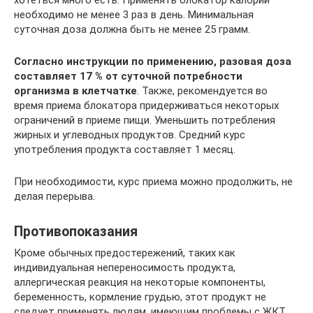
необходимо не менее 3 раз в день. Минимальная
суточная доза должна быть не менее 25 грамм.
Согласно инструкции по применению, разовая доза
составляет 17 % от суточной потребности
организма в клетчатке
. Также, рекомендуется во
время приема блокатора придерживаться некоторых
ограничений в приеме пищи. Уменьшить потребления
жирных и углеводных продуктов. Средний курс
употребления продукта составляет 1 месяц.
При необходимости, курс приема можно продолжить, не
делая перерыва.
Противопоказания
Кроме обычных предостережений, таких как
индивидуальная непереносимость продукта,
аллергическая реакция на некоторые компоненты,
беременность, кормление грудью, этот продукт не
следует применять людям, имеющим проблемы с ЖКТ.