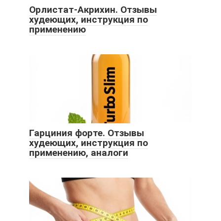
Орлистат-Акрихин. Отзывы
худеющих, инструкция по
применению
Гарциния форте. Отзывы
худеющих, инструкция по
применению, аналоги