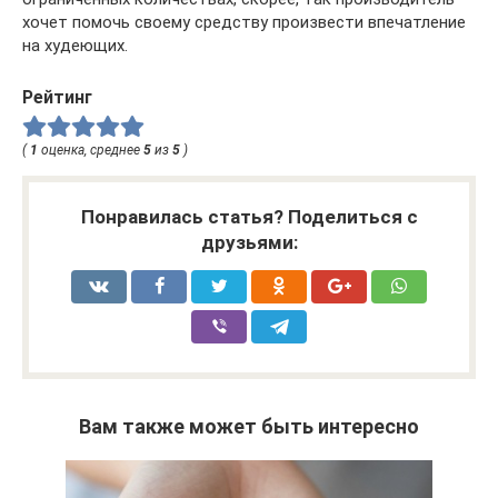
хочет помочь своему средству произвести впечатление
на худеющих.
Рейтинг
(
1
оценка, среднее
5
из
5
)
Понравилась статья? Поделиться с
друзьями:
Вам также может быть интересно