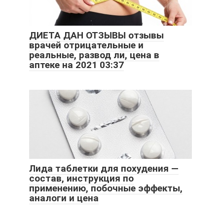
ДИЕТА ДАН ОТЗЫВЫ отзывы
врачей отрицательные и
реальные, развод ли, цена в
аптеке на 2021 03:37
Лида таблетки для похудения —
состав, инструкция по
применению, побочные эффекты,
аналоги и цена