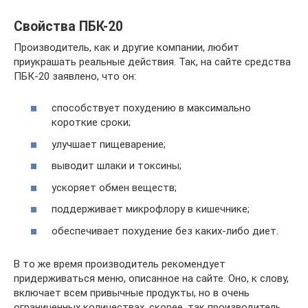
Свойства ПБК-20
Производитель, как и другие компании, любит
приукрашать реальные действия. Так, на сайте средства
ПБК-20 заявлено, что он:
способствует похудению в максимально
короткие сроки;
улучшает пищеварение;
выводит шлаки и токсины;
ускоряет обмен веществ;
поддерживает микрофлору в кишечнике;
обеспечивает похудение без каких-либо диет.
В то же время производитель рекомендует
придерживаться меню, описанное на сайте. Оно, к слову,
включает всем привычные продукты, но в очень
ограниченных количествах, скорее, так производитель