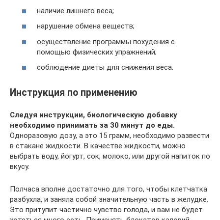
наличие лишнего веса;
нарушение обмена веществ;
осуществление программы похудения с
помощью физических упражнений;
соблюдение диеты для снижения веса.
Инструкция по применению
Следуя инструкции, биологическую добавку
необходимо принимать за 30 минут до еды.
Одноразовую дозу, а это 15 грамм, необходимо развести
в стакане жидкости. В качестве жидкости, можно
выбрать воду, йогурт, сок, молоко, или другой напиток по
вкусу.
Полчаса вполне достаточно для того, чтобы клетчатка
разбухла, и заняла собой значительную часть в желудке.
Это притупит частично чувство голода, и вам не будет
хотеться много есть. Применять блокатор калорий