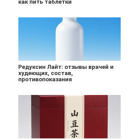
как пить таблетки
Редуксин Лайт: отзывы врачей и
худеющих, состав,
противопоказания