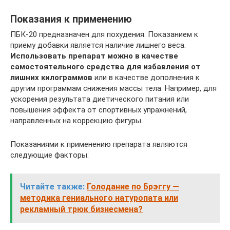
Показания к применению
ПБК-20 предназначен для похудения. Показанием к
приему добавки является наличие лишнего веса.
Использовать препарат можно в качестве
самостоятельного средства для избавления от
лишних килограммов
или в качестве дополнения к
другим программам снижения массы тела. Например, для
ускорения результата диетического питания или
повышения эффекта от спортивных упражнений,
направленных на коррекцию фигуры.
Показаниями к применению препарата являются
следующие факторы:
Читайте также:
Голодание по Брэггу —
методика гениального натуропата или
рекламный трюк бизнесмена?