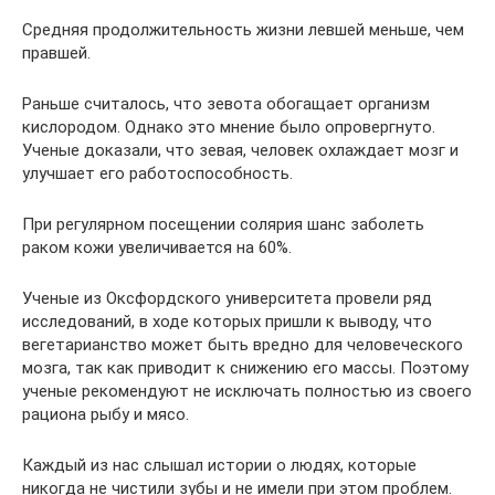
Средняя продолжительность жизни левшей меньше, чем
правшей.
Раньше считалось, что зевота обогащает организм
кислородом. Однако это мнение было опровергнуто.
Ученые доказали, что зевая, человек охлаждает мозг и
улучшает его работоспособность.
При регулярном посещении солярия шанс заболеть
раком кожи увеличивается на 60%.
Ученые из Оксфордского университета провели ряд
исследований, в ходе которых пришли к выводу, что
вегетарианство может быть вредно для человеческого
мозга, так как приводит к снижению его массы. Поэтому
ученые рекомендуют не исключать полностью из своего
рациона рыбу и мясо.
Каждый из нас слышал истории о людях, которые
никогда не чистили зубы и не имели при этом проблем.