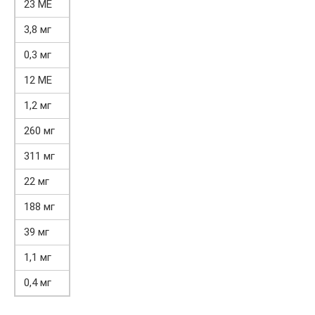
23 МЕ
3,8 мг
0,3 мг
12 МЕ
1,2 мг
260 мг
311 мг
22 мг
188 мг
39 мг
1,1 мг
0,4 мг