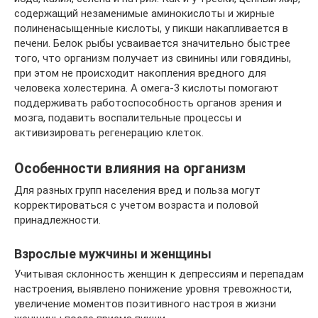
содержащий незаменимые аминокислоты и жирные
полиненасыщенные кислоты, у пикши накапливается в
печени. Белок рыбы усваивается значительно быстрее
того, что организм получает из свинины или говядины,
при этом не происходит накопления вредного для
человека холестерина. А омега-3 кислоты помогают
поддерживать работоспособность органов зрения и
мозга, подавить воспалительные процессы и
активизировать регенерацию клеток.
Особенности влияния на организм
Для разных групп населения вред и польза могут
корректироваться с учетом возраста и половой
принадлежности.
Взрослые мужчины и женщины
Учитывая склонность женщин к депрессиям и перепадам
настроения, выявлено понижение уровня тревожности,
увеличение моментов позитивного настроя в жизни