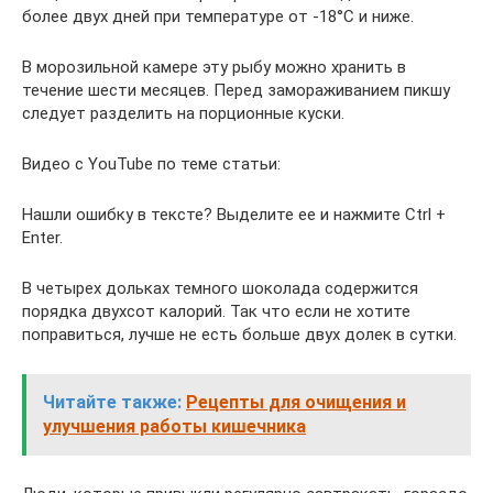
более двух дней при температуре от -18°С и ниже.
В морозильной камере эту рыбу можно хранить в
течение шести месяцев. Перед замораживанием пикшу
следует разделить на порционные куски.
Видео с YouTube по теме статьи:
Нашли ошибку в тексте? Выделите ее и нажмите Ctrl +
Enter.
В четырех дольках темного шоколада содержится
порядка двухсот калорий. Так что если не хотите
поправиться, лучше не есть больше двух долек в сутки.
Читайте также:
Рецепты для очищения и
улучшения работы кишечника