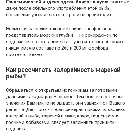
Гликемический индекс здесь близок к нулю
, поэтому
даже после обильного употребления этой рыбы
повышение уровня сахара в крови не происходит.
Несмотря на внушительное количество фосфора,
представитель морских глубин — не рекордсмен по
содержанию этого элемента: тунец и треска обгоняют
пикшу, имея в составе по 260 и 203 мг фосфора
соответственно.
Как рассчитать калорийность жареной
рыбы?
Обращаться к открытым источникам за готовыми
данными каждый раз – сложно. Тем более что точные
значения Вам никто не выдаст: они зависят от Вашего
рецепта. Для того, чтобы примерно понимать, сколько
калорий в рыбе, жареной в муке, кляре, под сыром и
прочими добавками, следует запомнить принципы
подсчета: