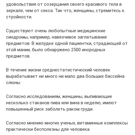
удовольствия от созерцания своего красивого тела в
зеркале, чем от секса. Так что, женщины, стремитесь к
стройности.
Существуют очень любопытные медицинские
синдромы, например, навязчивое заглатывание
предметов. В желудке одной пациентки, страдающей от
этой мании, было обнаружено 2500 инородных
предметов.
В течение жизни среднестатистический человек
вырабатывает ни много ни мало два больших бассейна
слюны.
Согласно исследованиям, женщины, выпивающие
несколько стаканов пива или вина в неделю, имеют
повышенный риск заболеть раком груди.
Согласно мнению многих ученых, витаминные комплексы
практически бесполезны для человека.