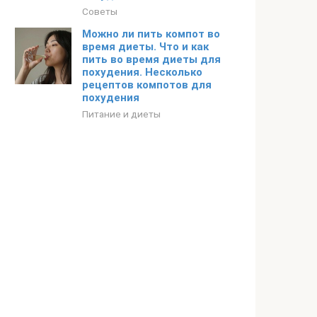
Советы
Можно ли пить компот во
время диеты. Что и как
пить во время диеты для
похудения. Несколько
рецептов компотов для
похудения
Питание и диеты