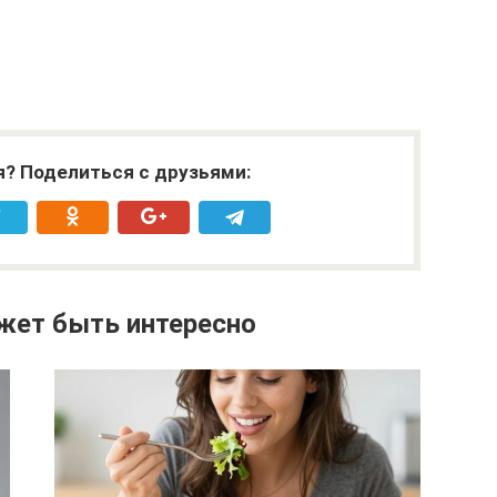
я? Поделиться с друзьями:
жет быть интересно