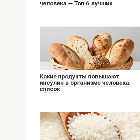
человека — Топ 6 лучших
Какие продукты повышают
инсулин в организме человека:
список