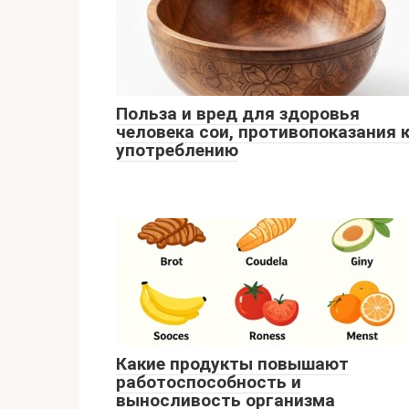
Польза и вред для здоровья
человека сои, противопоказания 
употреблению
Какие продукты повышают
работоспособность и
выносливость организма