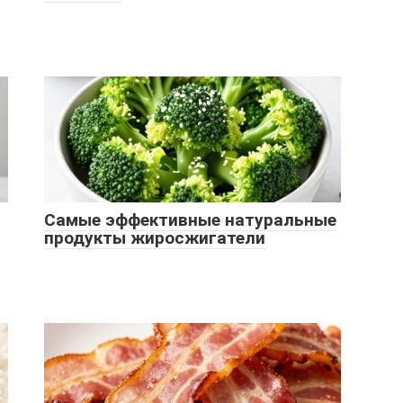
Самые эффективные натуральные
продукты жиросжигатели