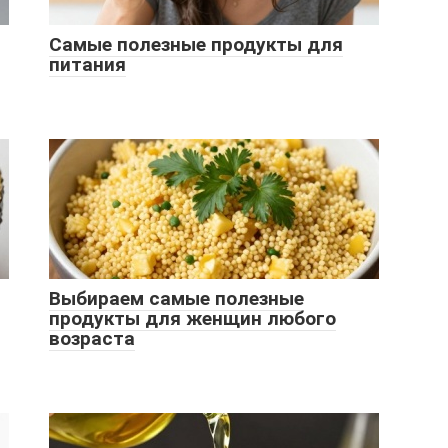
Самые полезные продукты для
питания
Выбираем самые полезные
продукты для женщин любого
возраста