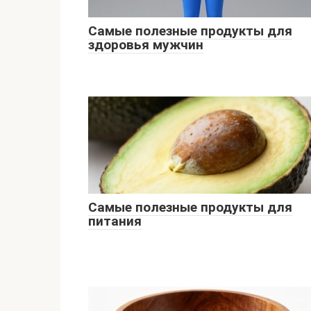
Самые полезные продукты для
здоровья мужчин
Самые полезные продукты для
питания