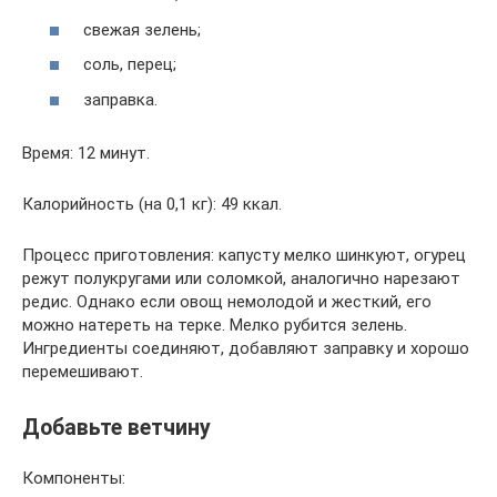
свежая зелень;
соль, перец;
заправка.
Время: 12 минут.
Калорийность (на 0,1 кг): 49 ккал.
Процесс приготовления: капусту мелко шинкуют, огурец
режут полукругами или соломкой, аналогично нарезают
редис. Однако если овощ немолодой и жесткий, его
можно натереть на терке. Мелко рубится зелень.
Ингредиенты соединяют, добавляют заправку и хорошо
перемешивают.
Добавьте ветчину
Компоненты: