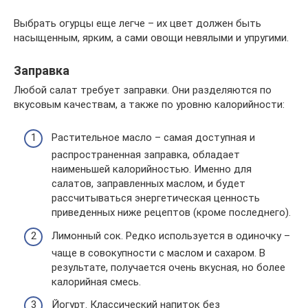
Выбрать огурцы еще легче – их цвет должен быть
насыщенным, ярким, а сами овощи невялыми и упругими.
Заправка
Любой салат требует заправки. Они разделяются по
вкусовым качествам, а также по уровню калорийности:
Растительное масло – самая доступная и
распространенная заправка, обладает
наименьшей калорийностью. Именно для
салатов, заправленных маслом, и будет
рассчитываться энергетическая ценность
приведенных ниже рецептов (кроме последнего).
Лимонный сок. Редко используется в одиночку –
чаще в совокупности с маслом и сахаром. В
результате, получается очень вкусная, но более
калорийная смесь.
Йогурт. Классический напиток без