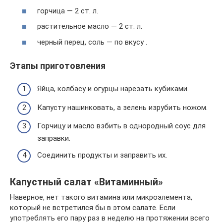
горчица — 2 ст. л.
растительное масло — 2 ст. л.
черный перец, соль — по вкусу .
Этапы приготовления
Яйца, колбасу и огурцы нарезать кубиками.
Капусту нашинковать, а зелень изрубить ножом.
Горчицу и масло взбить в однородный соус для
заправки.
Соединить продукты и заправить их.
Капустный салат «Витаминный»
Наверное, нет такого витамина или микроэлемента,
который не встретился бы в этом салате. Если
употреблять его пару раз в неделю на протяжении всего