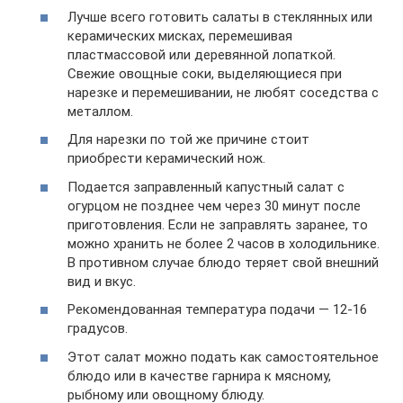
Лучше всего готовить салаты в стеклянных или
керамических мисках, перемешивая
пластмассовой или деревянной лопаткой.
Свежие овощные соки, выделяющиеся при
нарезке и перемешивании, не любят соседства с
металлом.
Для нарезки по той же причине стоит
приобрести керамический нож.
Подается заправленный капустный салат с
огурцом не позднее чем через 30 минут после
приготовления. Если не заправлять заранее, то
можно хранить не более 2 часов в холодильнике.
В противном случае блюдо теряет свой внешний
вид и вкус.
Рекомендованная температура подачи — 12-16
градусов.
Этот салат можно подать как самостоятельное
блюдо или в качестве гарнира к мясному,
рыбному или овощному блюду.