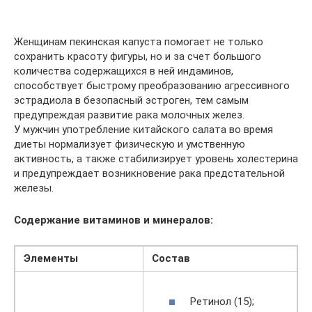
Женщинам пекинская капуста помогает не только
сохранить красоту фигуры, но и за счет большого
количества содержащихся в ней индаминов,
способствует быстрому преобразованию агрессивного
эстрадиола в безопасный эстроген, тем самым
предупреждая развитие рака молочных желез.
У мужчин употребление китайского салата во время
диеты нормализует физическую и умственную
активность, а также стабилизирует уровень холестерина
и предупреждает возникновение рака предстательной
железы.
Содержание витаминов и минералов:
Элементы
Состав
Ретинол (15);