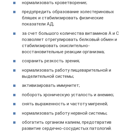
нормализовать кроветворение;
предупредить образование холестериновых
бляшек и стабилизировать физические
показатели АД;
за счет большого количества витаминов А и С
позволяет отрегулировать белковый обмен и
стабилизировать окислительно-
восстановительные реакции организма;
сохранить резкость зрения;
нормализовать работу пищеварительной и
выделительной системы;
активизировать иммунитет;
побороть хроническую усталость и анемию;
снять выраженность и частоту мигреней;
нормализовать работу нервной системы;
обогатить организм калием, предотвратив
развитие сердечно-сосудистых патологий.