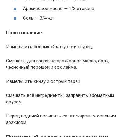
Арахисовое масло — 1/3 стакана
Соль — 3/4 ч.л.
Приготовление:
Измельчить соломкой капусту и огурец.
Смешать для заправки арахисовое масло, соль,
чесночный порошок и сок лайма.
Измельчить кинзу и острый перец.
Смешать все ингредиенты, заправить ароматным
соусом.
Перед подачей посыпать салат жареным соленым
арахисом.