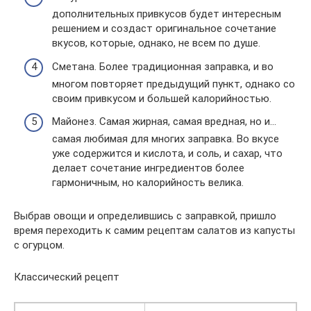
дополнительных привкусов будет интересным
решением и создаст оригинальное сочетание
вкусов, которые, однако, не всем по душе.
Сметана. Более традиционная заправка, и во
многом повторяет предыдущий пункт, однако со
своим привкусом и большей калорийностью.
Майонез. Самая жирная, самая вредная, но и…
самая любимая для многих заправка. Во вкусе
уже содержится и кислота, и соль, и сахар, что
делает сочетание ингредиентов более
гармоничным, но калорийность велика.
Выбрав овощи и определившись с заправкой, пришло
время переходить к самим рецептам салатов из капусты
с огурцом.
Классический рецепт