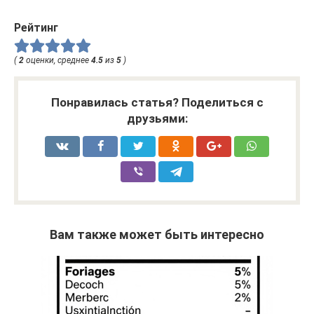
Рейтинг
(
2
оценки, среднее
4.5
из
5
)
Понравилась статья? Поделиться с
друзьями:
Вам также может быть интересно