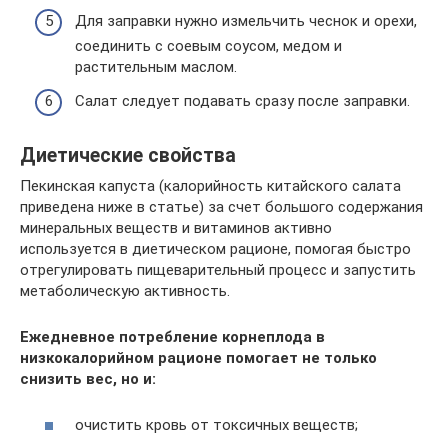
Для заправки нужно измельчить чеснок и орехи,
соединить с соевым соусом, медом и
растительным маслом.
Салат следует подавать сразу после заправки.
Диетические свойства
Пекинская капуста (калорийность китайского салата
приведена ниже в статье) за счет большого содержания
минеральных веществ и витаминов активно
используется в диетическом рационе, помогая быстро
отрегулировать пищеварительный процесс и запустить
метаболическую активность.
Ежедневное потребление корнеплода в
низкокалорийном рационе помогает не только
снизить вес, но и:
очистить кровь от токсичных веществ;