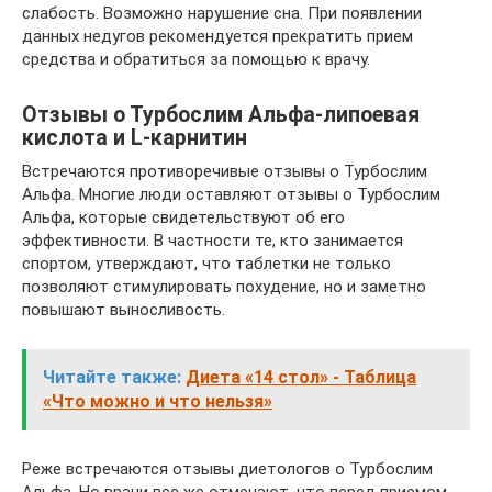
слабость. Возможно нарушение сна. При появлении
данных недугов рекомендуется прекратить прием
средства и обратиться за помощью к врачу.
Отзывы о Турбослим Альфа-липоевая
кислота и L-карнитин
Встречаются противоречивые отзывы о Турбослим
Альфа. Многие люди оставляют отзывы о Турбослим
Альфа, которые свидетельствуют об его
эффективности. В частности те, кто занимается
спортом, утверждают, что таблетки не только
позволяют стимулировать похудение, но и заметно
повышают выносливость.
Читайте также:
Диета «14 стол» - Таблица
«Что можно и что нельзя»
Реже встречаются отзывы диетологов о Турбослим