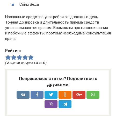
Слим Веда.
Названные средства употребляют дважды в день.
Точная дозировка и длительность приема средств
устанавливаются врачом. Возможны противопоказания
и побочные эффекты, поэтому необходима консультация
врача.
Рейтинг
(
2
оценки, среднее
4.5
из
5
)
Понравилась статья? Поделиться с
друзьями: