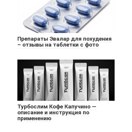
Препараты Эвалар для похудения
– отзывы на таблетки с фото
Турбослим Кофе Капучино —
описание и инструкция по
применению