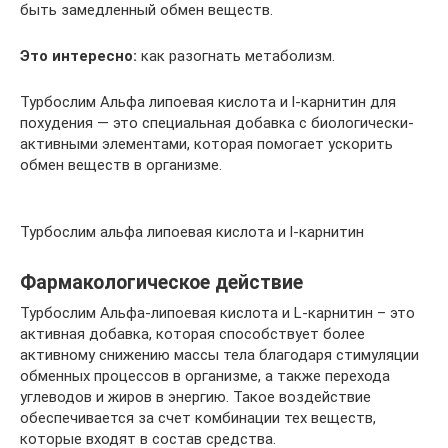
быть замедленный обмен веществ.
Это интересно:
как разогнать метаболизм.
Турбослим Альфа липоевая кислота и l-карнитин для
похудения — это специальная добавка с биологически-
активными элементами, которая помогает ускорить
обмен веществ в организме.
Турбослим альфа липоевая кислота и l-карнитин
Фармакологическое действие
Турбослим Альфа-липоевая кислота и L-карнитин – это
активная добавка, которая способствует более
активному снижению массы тела благодаря стимуляции
обменных процессов в организме, а также перехода
углеводов и жиров в энергию. Такое воздействие
обеспечивается за счет комбинации тех веществ,
которые входят в состав средства.