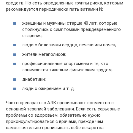
средств. Но есть определенные группы риска, которым
рекомендуется периодически пить витамин N:
женщины и мужчины старше 40 лет, которые
столкнулись с симптомами преждевременного
старения;
люди с болезнями сердца, печени или почек;
жители мегаполисов;
профессиональные спортсмены и те, кто
занимаются тяжелым физическим трудом;
диабетики;
люди с ожирением и т. д.
Часто препараты с АЛК прописывают совместно с
основной терапией заболевания. Если есть серьезные
проблемы со здоровьем, обязательно нужно
проконсультироваться с врачами, прежде чем
самостоятельно прописывать себе лекарства.