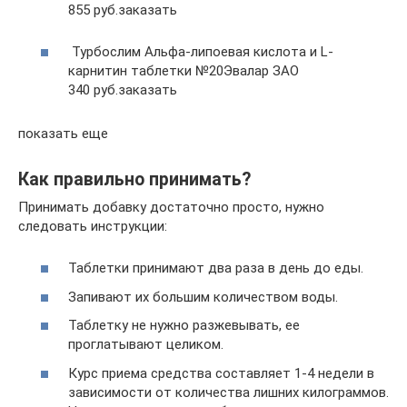
855 руб.заказать
Турбослим Альфа-липоевая кислота и L-
карнитин таблетки №20Эвалар ЗАО
340 руб.заказать
показать еще
Как правильно принимать?
Принимать добавку достаточно просто, нужно
следовать инструкции:
Таблетки принимают два раза в день до еды.
Запивают их большим количеством воды.
Таблетку не нужно разжевывать, ее
проглатывают целиком.
Курс приема средства составляет 1-4 недели в
зависимости от количества лишних килограммов.