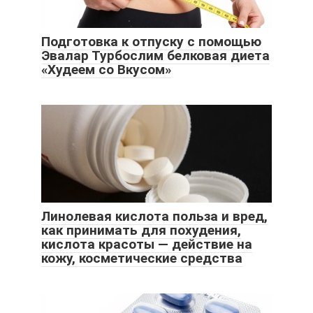
Подготовка к отпуску с помощью
Эвалар Турбослим белковая диета
«Худеем со Вкусом»
Линолевая кислота польза и вред,
как принимать для похудения,
кислота красоты ― действие на
кожу, косметические средства