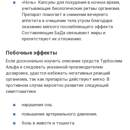
«Ночь». Капсулы для похудения в ночное время,
учитывающие биологические ритмы организма.
Препарат помогает в снижении вечернего
аппетита и очищении тела утром благодаря
оказанию мягкого послабляющего эффекта.
Составляющие БаДа связывают жиры и
препятствуют их отложению.
Побочные эффекты
Если досконально изучить описание средств Турбослим
Альфа и следовать указанной производителем
дозировке, удастся избежать негативных реакций
организма, так как препараты действуют мягко. В
противном случае вероятно развитие следующей
симптоматики:
нарушения сна;
повышение артериального давления;
боль в животе и тошнота.