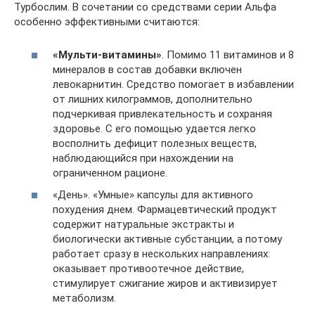
Турбослим. В сочетании со средствами серии Альфа
особенно эффективными считаются:
«Мульти-витамины»
. Помимо 11 витаминов и 8
минералов в состав добавки включен
левокарнитин. Средство помогает в избавлении
от лишних килограммов, дополнительно
подчеркивая привлекательность и сохраняя
здоровье. С его помощью удается легко
восполнить дефицит полезных веществ,
наблюдающийся при нахождении на
ограниченном рационе.
«День». «Умные» капсулы для активного
похудения днем. Фармацевтический продукт
содержит натуральные экстракты и
биологически активные субстанции, а потому
работает сразу в нескольких направлениях:
оказывает противоотечное действие,
стимулирует сжигание жиров и активизирует
метаболизм.