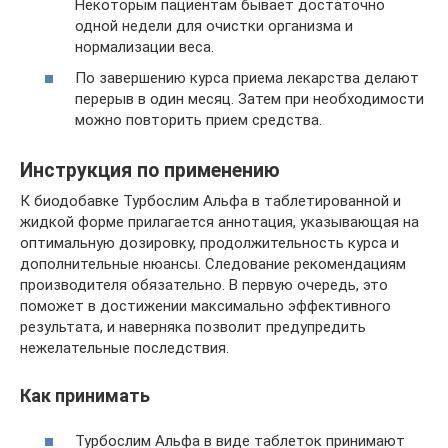
Некоторым пациентам бывает достаточно
одной недели для очистки организма и
нормализации веса.
По завершению курса приема лекарства делают
перерыв в один месяц. Затем при необходимости
можно повторить прием средства.
Инструкция по применению
К биодобавке Турбослим Альфа в таблетированной и
жидкой форме прилагается аннотация, указывающая на
оптимальную дозировку, продолжительность курса и
дополнительные нюансы. Следование рекомендациям
производителя обязательно. В первую очередь, это
поможет в достижении максимально эффективного
результата, и наверняка позволит предупредить
нежелательные последствия.
Как принимать
Турбослим Альфа в виде таблеток принимают