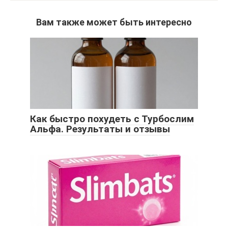
Вам также может быть интересно
Как быстро похудеть с Турбослим
Альфа. Результаты и отзывы