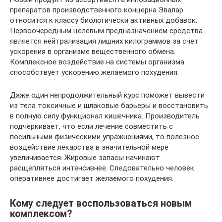
препаратов производственного концерна Эвалар
относится к классу биологически активных добавок.
Первоочередным целевым предназначением средства
является нейтрализация лишних килограммов за счет
ускорения в организме вещественного обмена.
Комплексное воздействие на системы организма
способствует ускорению желаемого похудения.
Даже один непродолжительный курс поможет вывести
из тела токсичные и шлаковые барьеры и восстановить
в полную силу функционал кишечника. Производитель
подчеркивает, что если лечение совместить с
посильными физическими упражнениями, то полезное
воздействие лекарства в значительной мере
увеличивается. Жировые запасы начинают
расщепляться интенсивнее. Следовательно человек
оперативнее достигает желаемого похудения.
Кому следует воспользоваться новым
комплексом?