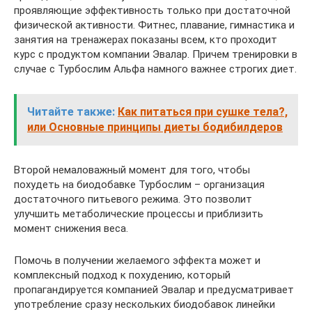
проявляющие эффективность только при достаточной
физической активности. Фитнес, плавание, гимнастика и
занятия на тренажерах показаны всем, кто проходит
курс с продуктом компании Эвалар. Причем тренировки в
случае с Турбослим Альфа намного важнее строгих диет.
Читайте также:
Как питаться при сушке тела?,
или Основные принципы диеты бодибилдеров
Второй немаловажный момент для того, чтобы
похудеть на биодобавке Турбослим – организация
достаточного питьевого режима. Это позволит
улучшить метаболические процессы и приблизить
момент снижения веса.
Помочь в получении желаемого эффекта может и
комплексный подход к похудению, который
пропагандируется компанией Эвалар и предусматривает
употребление сразу нескольких биодобавок линейки