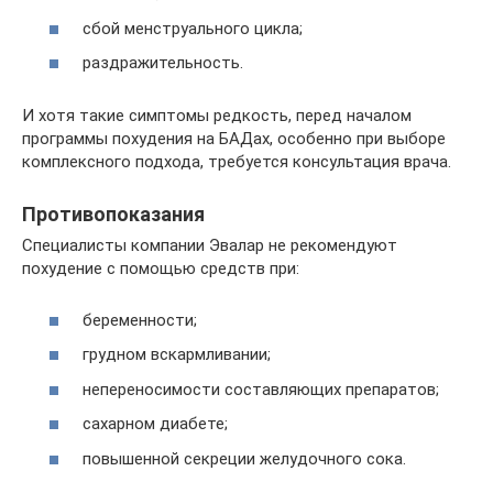
сбой менструального цикла;
раздражительность.
И хотя такие симптомы редкость, перед началом
программы похудения на БАДах, особенно при выборе
комплексного подхода, требуется консультация врача.
Противопоказания
Специалисты компании Эвалар не рекомендуют
похудение с помощью средств при:
беременности;
грудном вскармливании;
непереносимости составляющих препаратов;
сахарном диабете;
повышенной секреции желудочного сока.