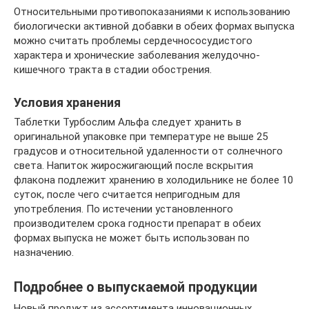
Относительными противопоказаниями к использованию
биологически активной добавки в обеих формах выпуска
можно считать проблемы сердечнососудистого
характера и хронические заболевания желудочно-
кишечного тракта в стадии обострения.
Условия хранения
Таблетки Турбослим Альфа следует хранить в
оригинальной упаковке при температуре не выше 25
градусов и относительной удаленности от солнечного
света. Напиток жиросжигающий после вскрытия
флакона подлежит хранению в холодильнике не более 10
суток, после чего считается непригодным для
употребления. По истечении установленного
производителем срока годности препарат в обеих
формах выпуска не может быть использован по
назначению.
Подробнее о выпускаемой продукции
Новый продукт из ассортимента инновационных