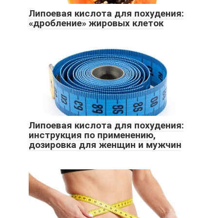
Липоевая кислота для похудения:
«дробление» жировых клеток
Липоевая кислота для похудения:
инструкция по применению,
дозировка для женщин и мужчин