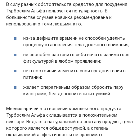
В силу разных обстоятельств средство для похудения
Турбослим Альфа пользуется популярность. В
большинстве случаев новинка рекомендована к
использованию теми людьми, кто:
из-за дефицита времени не способен уделить
процессу становления тела должного внимания;
не способен заставить себя начать заниматься
физкультурой в любом проявлении;
не в состоянии изменить свои предпочтения в
питании;
желает оперативным образом сбросить пару
килограмм, без дополнительных усилий.
Мнения врачей в отношении комплексного продукта
Турбослим Альфа складывается в положительном
векторе. Ведь это натуральный по составу продукт, цена
которого является общедоступной, а степень
оказываемой эффективности не сравнима с