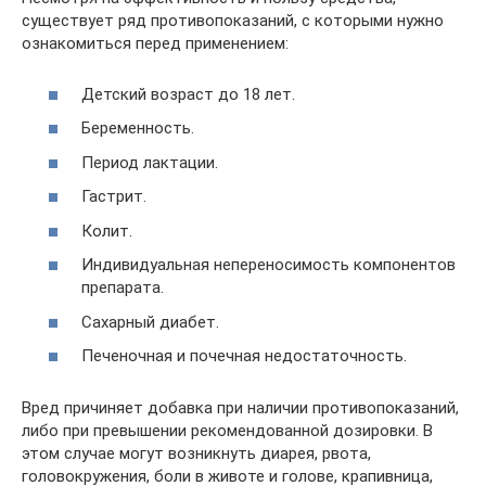
существует ряд противопоказаний, с которыми нужно
ознакомиться перед применением:
Детский возраст до 18 лет.
Беременность.
Период лактации.
Гастрит.
Колит.
Индивидуальная непереносимость компонентов
препарата.
Сахарный диабет.
Печеночная и почечная недостаточность.
Вред причиняет добавка при наличии противопоказаний,
либо при превышении рекомендованной дозировки. В
этом случае могут возникнуть диарея, рвота,
головокружения, боли в животе и голове, крапивница,