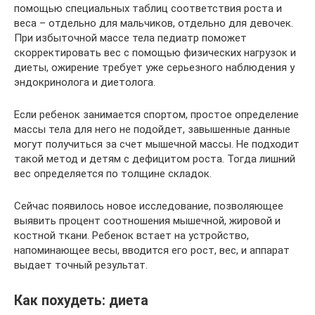
помощью специальных таблиц соответствия роста и
веса – отдельно для мальчиков, отдельно для девочек.
При избыточной массе тела педиатр поможет
скорректировать вес с помощью физических нагрузок и
диеты, ожирение требует уже серьезного наблюдения у
эндокринолога и диетолога.
Если ребенок занимается спортом, простое определение
массы тела для него не подойдет, завышенные данные
могут получиться за счет мышечной массы. Не подходит
такой метод и детям с дефицитом роста. Тогда лишний
вес определяется по толщине складок.
Сейчас появилось новое исследование, позволяющее
выявить процент соотношения мышечной, жировой и
костной ткани. Ребенок встает на устройство,
напоминающее весы, вводится его рост, вес, и аппарат
выдает точный результат.
Как похудеть: диета