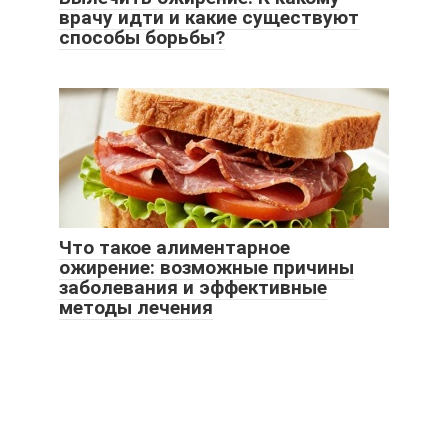
врачу идти и какие существуют
способы борьбы?
Что такое алиментарное
ожирение: возможные причины
заболевания и эффективные
методы лечения