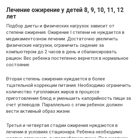
Лечение ожирение у детей 8, 9, 10, 11, 12
лет
Подбор диеты и физических нагрузок зависит от
степени ожирения. Ожирение I степени не нуждается в
медикаментозном лечении. Достаточно увеличить
физические нагрузки, ограничить сидение за
компьютером до 2 часов в день и сбалансировать
рацион. Вес ребенка постепенно вернется в нормальное
состояние.
Вторая степень ожирения нуждается в более
тщательной коррекции питания. Необходимо ограничить
количество тугоплавких жиров в процессе
приготовления блюд и уменьшить калорийность пищи за
счет углеводов. Параллельно с этим ребенок должен
вести активный образ жизни.
Третья и четвертая стадии ожирения нуждаются в
лечении в условиях стационара. Ребенка необходимо