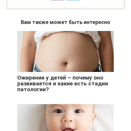
Вам также может быть интересно
Ожирение у детей – почему оно
развивается и какие есть стадии
патологии?