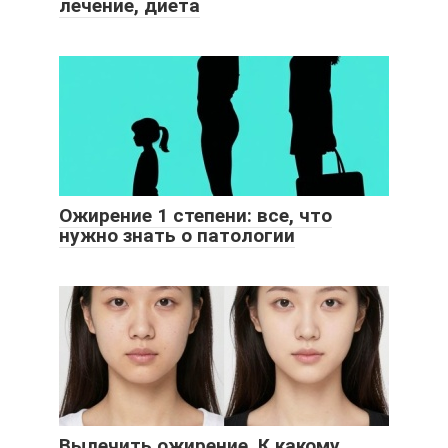
лечение, диета
Ожирение 1 степени: все, что
нужно знать о патологии
Вылечить ожирение. К какому