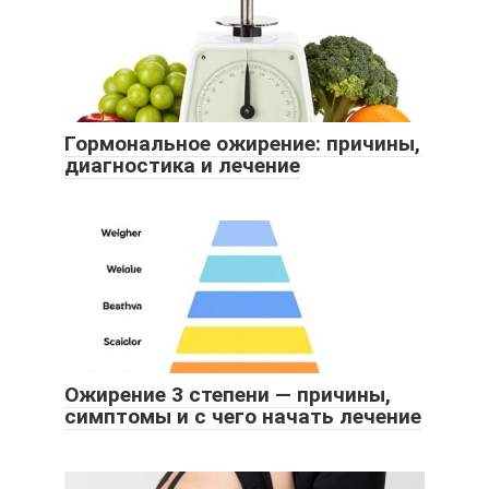
Гормональное ожирение: причины,
диагностика и лечение
Ожирение 3 степени — причины,
симптомы и с чего начать лечение