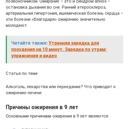
позвоночником. Ожирение – это и синдром апноэ –
остановка дыхания во сне. Ранний атеросклероз,
артериальная гипертония, ишемическая болезнь сердца –
эти болезни «благодаря» ожирению значительно
молодеют.
Читайте также:
Утренняя зарядка для
похудения на 10 минут. Зарядка по утрам:
упражнения и видео
Статья по теме
Алкоголь, лекарства или переедание? Что приводит к
ожирению печени
Причины ожирения в 9 лет
Основными причинами ожирения в 9 лет являются: