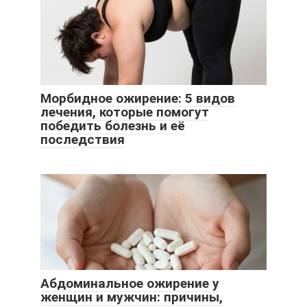
Морбидное ожирение: 5 видов
лечения, которые помогут
победить болезнь и её
последствия
Абдоминальное ожирение у
женщин и мужчин: причины,