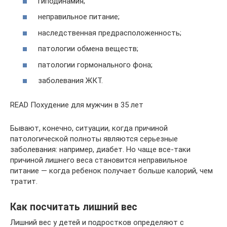
гиподинамия;
неправильное питание;
наследственная предрасположенность;
патологии обмена веществ;
патологии гормонального фона;
заболевания ЖКТ.
READ Похудение для мужчин в 35 лет
Бывают, конечно, ситуации, когда причиной
патологической полноты являются серьезные
заболевания: например, диабет. Но чаще все-таки
причиной лишнего веса становится неправильное
питание — когда ребенок получает больше калорий, чем
тратит.
Как посчитать лишний вес
Лишний вес у детей и подростков определяют с