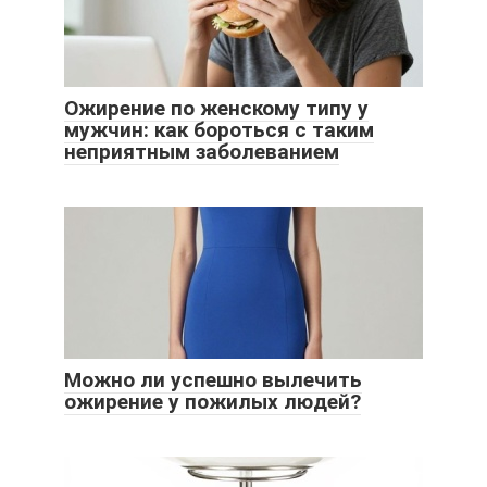
Ожирение по женскому типу у
мужчин: как бороться с таким
неприятным заболеванием
Можно ли успешно вылечить
ожирение у пожилых людей?