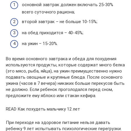
основной завтрак должен включать 25-30%
всего суточного рациона;
второй завтрак – не больше 10-15%;
на обед приходится – 40-45%;
на ужин – 15-20%.
Во время основного завтрака и обеда для похудения
используются продукты, которые содержат много белка
(это мясо, рыба, яйца), на ужин преимущественно нужно
подавать овощные и крупяные блюда. После основного
ужина (часов в 7 вечера) никаких больше перекусов быть
не должно. Если ребенок проголодался перед сном,
предложите ему яблоко или стакан кефира.
READ Как похудеть мальчику 12 лет
При переходе на здоровое питание нельзя давать
ребенку 9 лет испытывать психологические перегрузки.