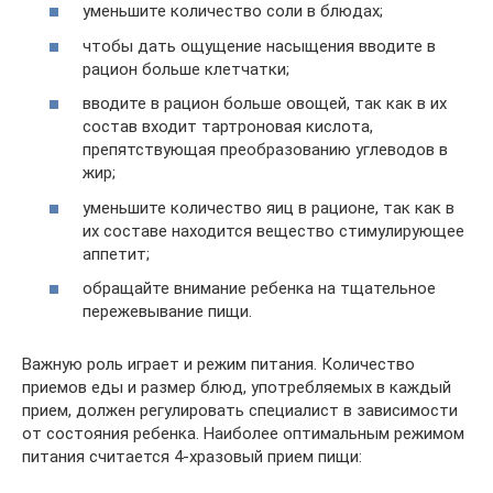
уменьшите количество соли в блюдах;
чтобы дать ощущение насыщения вводите в
рацион больше клетчатки;
вводите в рацион больше овощей, так как в их
состав входит тартроновая кислота,
препятствующая преобразованию углеводов в
жир;
уменьшите количество яиц в рационе, так как в
их составе находится вещество стимулирующее
аппетит;
обращайте внимание ребенка на тщательное
пережевывание пищи.
Важную роль играет и режим питания. Количество
приемов еды и размер блюд, употребляемых в каждый
прием, должен регулировать специалист в зависимости
от состояния ребенка. Наиболее оптимальным режимом
питания считается 4-хразовый прием пищи: