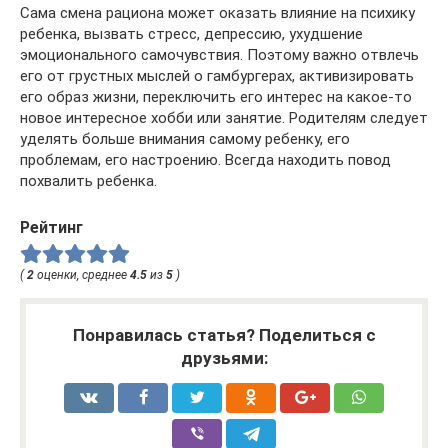
Сама смена рациона может оказать влияние на психику
ребенка, вызвать стресс, депрессию, ухудшение
эмоционального самочувствия. Поэтому важно отвлечь
его от грустных мыслей о гамбургерах, активизировать
его образ жизни, переключить его интерес на какое-то
новое интересное хобби или занятие. Родителям следует
уделять больше внимания самому ребенку, его
проблемам, его настроению. Всегда находить повод
похвалить ребенка.
Рейтинг
(
2
оценки, среднее
4.5
из
5
)
Понравилась статья? Поделиться с
друзьями: