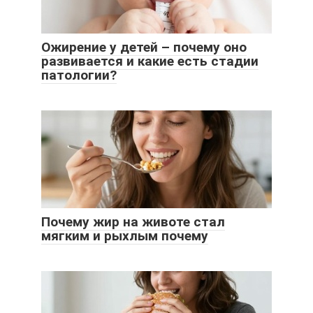
Ожирение у детей – почему оно
развивается и какие есть стадии
патологии?
Почему жир на животе стал
мягким и рыхлым почему