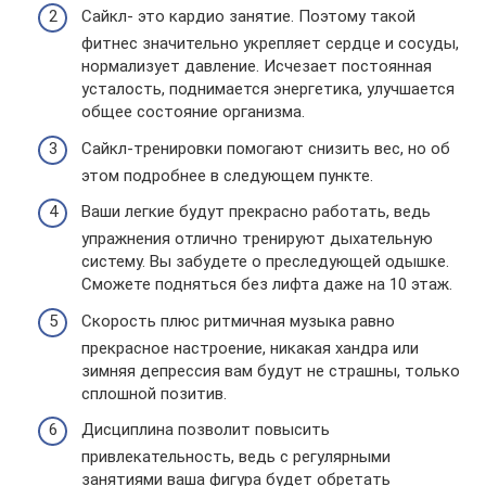
Сайкл- это кардио занятие. Поэтому такой
фитнес значительно укрепляет сердце и сосуды,
нормализует давление. Исчезает постоянная
усталость, поднимается энергетика, улучшается
общее состояние организма.
Сайкл-тренировки помогают снизить вес, но об
этом подробнее в следующем пункте.
Ваши легкие будут прекрасно работать, ведь
упражнения отлично тренируют дыхательную
систему. Вы забудете о преследующей одышке.
Сможете подняться без лифта даже на 10 этаж.
Скорость плюс ритмичная музыка равно
прекрасное настроение, никакая хандра или
зимняя депрессия вам будут не страшны, только
сплошной позитив.
Дисциплина позволит повысить
привлекательность, ведь с регулярными
занятиями ваша фигура будет обретать