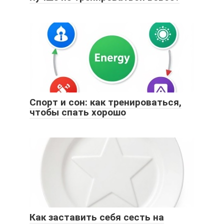
Спорт и сон: как тренироваться,
чтобы спать хорошо
Как заставить себя сесть на