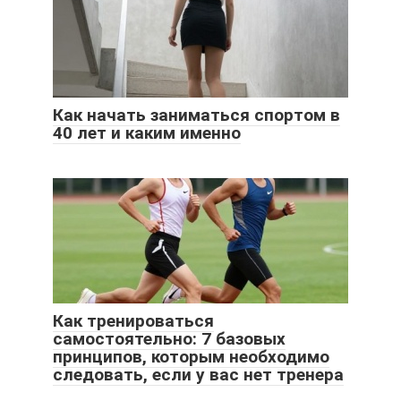
Как начать заниматься спортом в
40 лет и каким именно
Как тренироваться
самостоятельно: 7 базовых
принципов, которым необходимо
следовать, если у вас нет тренера