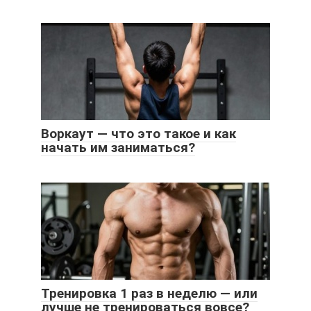
Воркаут — что это такое и как
начать им заниматься?
Тренировка 1 раз в неделю — или
лучше не тренироваться вовсе?