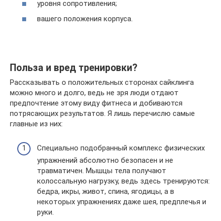
уровня сопротивления;
вашего положения корпуса.
Польза и вред тренировки?
Рассказывать о положительных сторонах сайклинга
можно много и долго, ведь не зря люди отдают
предпочтение этому виду фитнеса и добиваются
потрясающих результатов. Я лишь перечислю самые
главные из них:
Специально подобранный комплекс физических
упражнений абсолютно безопасен и не
травматичен. Мышцы тела получают
колоссальную нагрузку, ведь здесь тренируются:
бедра, икры, живот, спина, ягодицы, а в
некоторых упражнениях даже шея, предплечья и
руки.