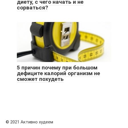
диету, с чего начать и не
сорваться?
5 причин почему при большом
дефиците калорий организм не
сможет похудеть
© 2021 Активно худеем