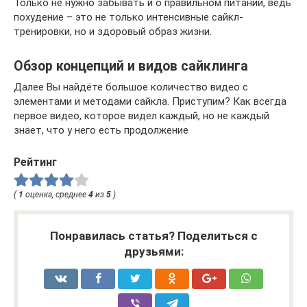
Только не нужно забывать и о правильном питании, ведь
похудение – это не только интенсивные сайкл-
тренировки, но и здоровый образ жизни.
Обзор концепций и видов сайклинга
Далее Вы найдёте большое количество видео с
элементами и методами сайкла. Приступим? Как всегда
первое видео, которое видел каждый, но не каждый
знает, что у него есть продолжение
Рейтинг
(
1
оценка, среднее
4
из
5
)
Понравилась статья? Поделиться с
друзьями: