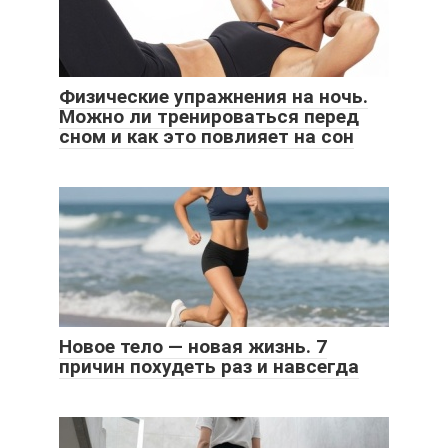
Физические упражнения на ночь.
Можно ли тренироваться перед
сном и как это повлияет на сон
Новое тело — новая жизнь. 7
причин похудеть раз и навсегда