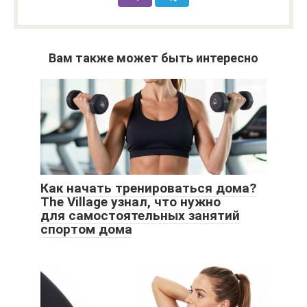
Вам также может быть интересно
Как начать тренироваться дома?
The Village узнал, что нужно
для самостоятельных занятий
спортом дома