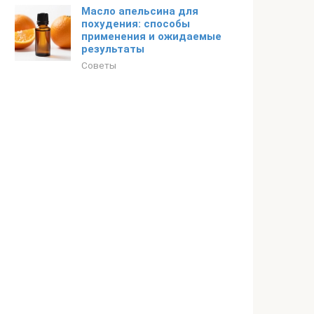
Масло апельсина для
похудения: способы
применения и ожидаемые
результаты
Советы