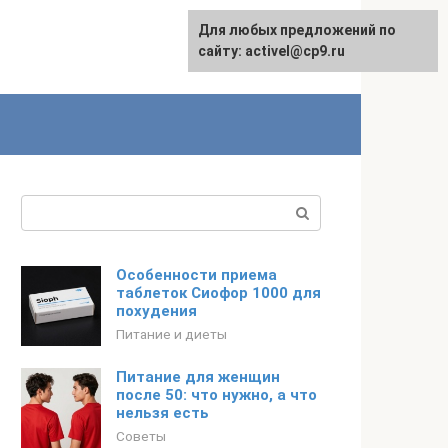
Для любых предложений по
English
сайту: activel@cp9.ru
Поиск:
Особенности приема
таблеток Сиофор 1000 для
похудения
Питание и диеты
Питание для женщин
после 50: что нужно, а что
нельзя есть
Советы