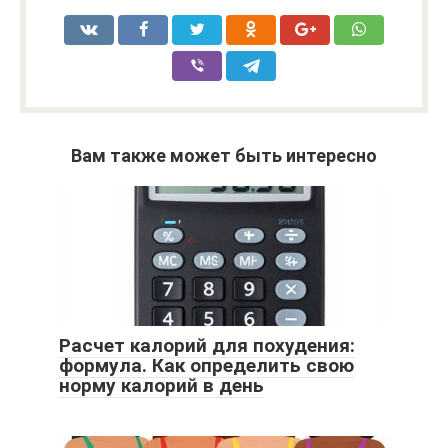
Вам также может быть интересно
Расчет калорий для похудения:
формула. Как определить свою
норму калорий в день