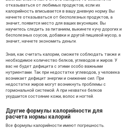
отказываться от любимых продуктов, если их
калорийность вписывается в вашу дневную норму. Вы
начнете отказываться от бесполезных продуктов, а
значит, появится место для ваших вкусняшек. Вы
научитесь следить за питанием, выкинете кучу дорогих и
бесполезных соусов, добавки и другой пищевой мусор, а
значит, начнете экономить деньги.
Зная, как считать калории, сможете соблюдать также и
необходимое количество белков, углеводов и жиров. У
вас не будет дефицита с этими особо важными
нутриентами. Так при недостатке углеводов, у человека
возникает дефицит энергии и снижение сил. При
недостатке жиров могут возникнуть проблемы с
гормональной системой. А при нехватке белков
ухудшится состояние кожи, волос и ногтей.
Другие формулы калорийности для
расчета нормы калорий
Все формулы калорийности имеют погрешность.