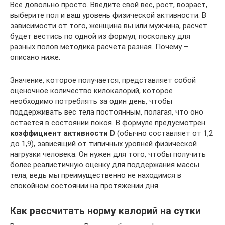
Все довольно просто. Введите свой вес, рост, возраст,
выберите пол и ваш уровень физической активности. В
зависимости от того, женщина вы или мужчина, расчет
будет вестись по одной из формул, поскольку для
разных полов методика расчета разная. Почему –
описано ниже.
Значение, которое получается, представляет собой
оценочное количество килокалорий, которое
необходимо потреблять за один день, чтобы
поддерживать вес тела постоянным, полагая, что оно
остается в состоянии покоя. В формуле предусмотрен
коэффициент активности D
(обычно составляет от 1,2
до 1,9), зависящий от типичных уровней физической
нагрузки человека. Он нужен для того, чтобы получить
более реалистичную оценку для поддержания массы
тела, ведь мы преимущественно не находимся в
спокойном состоянии на протяжении дня.
Как рассчитать норму калорий на сутки