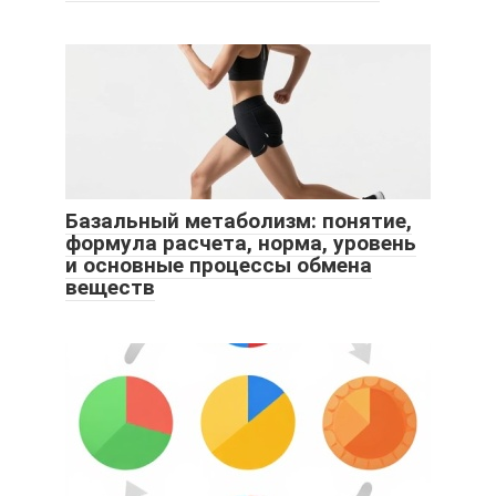
Базальный метаболизм: понятие,
формула расчета, норма, уровень
и основные процессы обмена
веществ