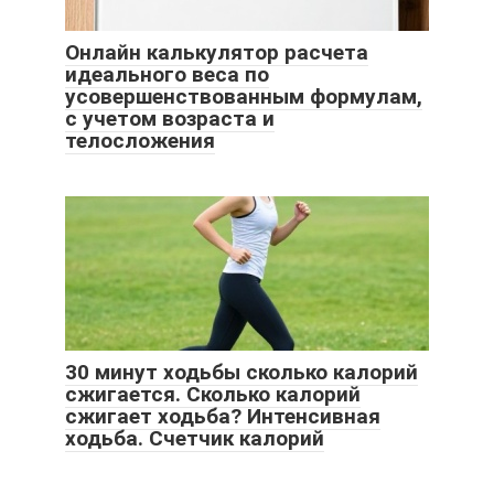
Онлайн калькулятор расчета
идеального веса по
усовершенствованным формулам,
с учетом возраста и
телосложения
30 минут ходьбы сколько калорий
сжигается. Сколько калорий
сжигает ходьба? Интенсивная
ходьба. Счетчик калорий