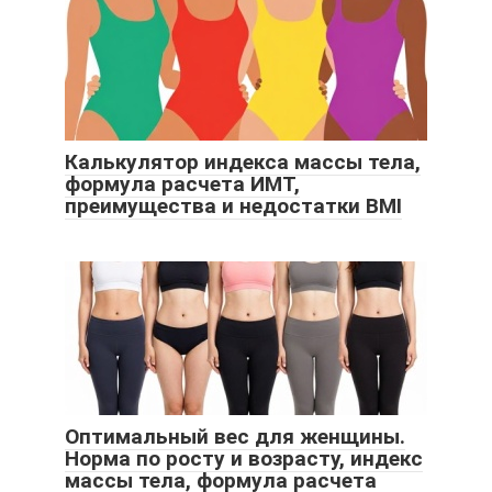
Калькулятор индекса массы тела,
формула расчета ИМТ,
преимущества и недостатки BMI
Оптимальный вес для женщины.
Норма по росту и возрасту, индекс
массы тела, формула расчета