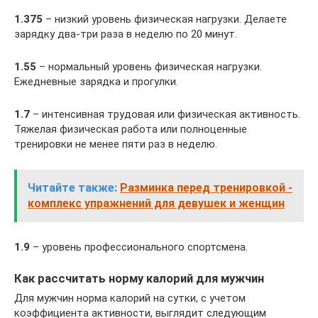
1.375
– низкий уровень физическая нагрузки. Делаете
зарядку два-три раза в неделю по 20 минут.
1.55
– нормальный уровень физическая нагрузки.
Ежедневные зарядка и прогулки.
1.7
– интенсивная трудовая или физическая активность.
Тяжелая физическая работа или полноценные
тренировки не менее пяти раз в неделю.
Читайте также:
Разминка перед тренировкой -
комплекс упражнений для девушек и женщин
1.9
– уровень профессионального спортсмена.
Как рассчитать норму калорий для мужчин
Для мужчин норма калорий на сутки, с учетом
коэффициента активности, выглядит следующим