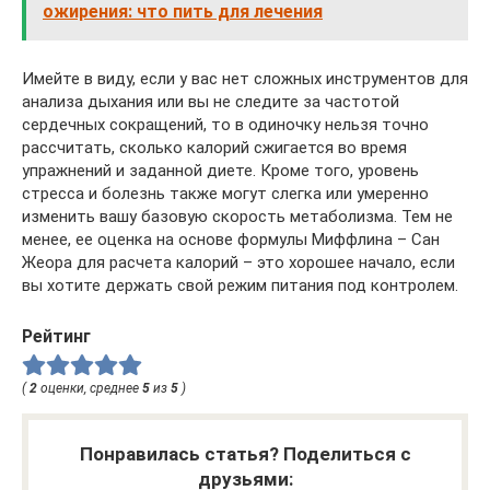
ожирения: что пить для лечения
Имейте в виду, если у вас нет сложных инструментов для
анализа дыхания или вы не следите за частотой
сердечных сокращений, то в одиночку нельзя точно
рассчитать, сколько калорий сжигается во время
упражнений и заданной диете. Кроме того, уровень
стресса и болезнь также могут слегка или умеренно
изменить вашу базовую скорость метаболизма. Тем не
менее, ее оценка на основе формулы Миффлина – Сан
Жеора для расчета калорий – это хорошее начало, если
вы хотите держать свой режим питания под контролем.
Рейтинг
(
2
оценки, среднее
5
из
5
)
Понравилась статья? Поделиться с
друзьями: