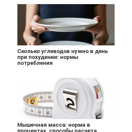
Сколько углеводов нужно в день
при похудении: нормы
потребления
Мышечная масса: норма в
процентах, способы расчета,