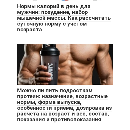
Нормы калорий в день для
мужчин: похудение, набор
мышечной массы. Как рассчитать
суточную норму с учетом
возраста
Можно ли пить подросткам
протеин: назначение, возрастные
нормы, форма выпуска,
особенности приема, дозировка из
расчета на возраст и вес, состав,
показания и противопоказания