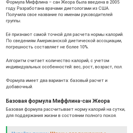
Формула Миффлина – сан Жеора была введена в 2005
году. Разработана врачами диетологами из США.
Получила свое название по именам руководителей
группы.
Её признают самой точной для расчета нормы калорий.
По сведениям Американской диетической ассоциации,
погрешность составляет не более 10%.
Алгоритм считает количество калорий, с учетом
индивидуальных особенностей: вес, рост, возраст, пол.
Формула имеет два варианта: базовый расчет и
добавочный.
Базовая формула Миффлина-сан Жеора
Базовая формула рассчитывает норму калорий на сутки,
для поддержания жизни в состоянии полного покоя.