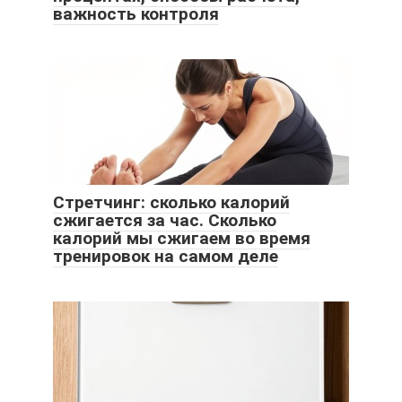
важность контроля
Стретчинг: сколько калорий
сжигается за час. Сколько
калорий мы сжигаем во время
тренировок на самом деле